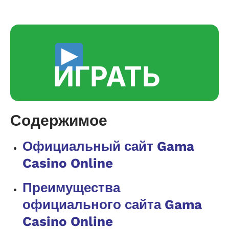
зеркало и вход
ИГРАТЬ
Содержимое
Официальный сайт Gama
Casino Online
Преимущества
официального сайта Gama
Casino Online