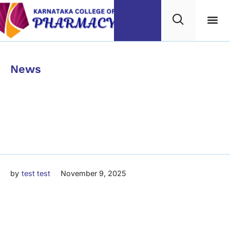
Category
News
Gama Casino Online –
официальный сайт –
зеркало и вход.1012
by
test test
November 9, 2025
Gama Casino Online –
официальный сайт –