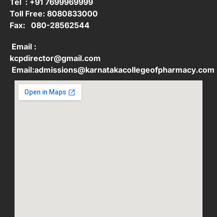
Tel : +91 7699969999
Toll Free: 8080833000
Fax: 080-28562544
Email :
kcpdirector@gmail.com
Email:admissions@karnatakacollegeofpharmacy.com