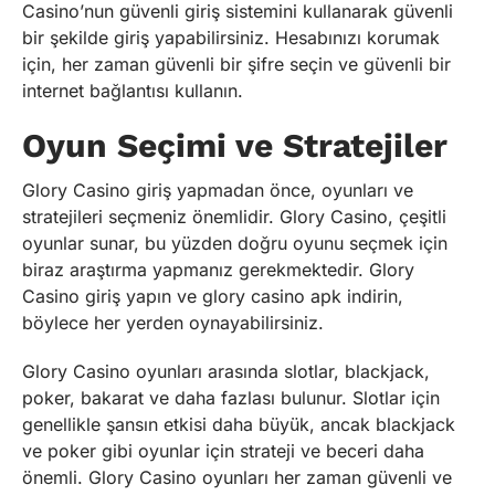
Casino’nun güvenli giriş sistemini kullanarak güvenli
bir şekilde giriş yapabilirsiniz. Hesabınızı korumak
için, her zaman güvenli bir şifre seçin ve güvenli bir
internet bağlantısı kullanın.
Oyun Seçimi ve Stratejiler
Glory Casino giriş yapmadan önce, oyunları ve
stratejileri seçmeniz önemlidir. Glory Casino, çeşitli
oyunlar sunar, bu yüzden doğru oyunu seçmek için
biraz araştırma yapmanız gerekmektedir. Glory
Casino giriş yapın ve glory casino apk indirin,
böylece her yerden oynayabilirsiniz.
Glory Casino oyunları arasında slotlar, blackjack,
poker, bakarat ve daha fazlası bulunur. Slotlar için
genellikle şansın etkisi daha büyük, ancak blackjack
ve poker gibi oyunlar için strateji ve beceri daha
önemli. Glory Casino oyunları her zaman güvenli ve