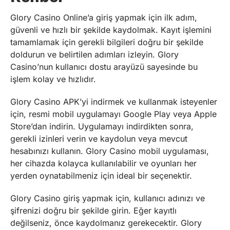
Glory Casino Online’a giriş yapmak için ilk adım,
güvenli ve hızlı bir şekilde kaydolmak. Kayıt işlemini
tamamlamak için gerekli bilgileri doğru bir şekilde
doldurun ve belirtilen adımları izleyin. Glory
Casino’nun kullanıcı dostu arayüzü sayesinde bu
işlem kolay ve hızlıdır.
Glory Casino APK’yi indirmek ve kullanmak isteyenler
için, resmi mobil uygulamayı Google Play veya Apple
Store’dan indirin. Uygulamayı indirdikten sonra,
gerekli izinleri verin ve kaydolun veya mevcut
hesabınızı kullanın. Glory Casino mobil uygulaması,
her cihazda kolayca kullanılabilir ve oyunları her
yerden oynatabilmeniz için ideal bir seçenektir.
Glory Casino giriş yapmak için, kullanıcı adınızı ve
şifrenizi doğru bir şekilde girin. Eğer kayıtlı
değilseniz, önce kaydolmanız gerekecektir. Glory