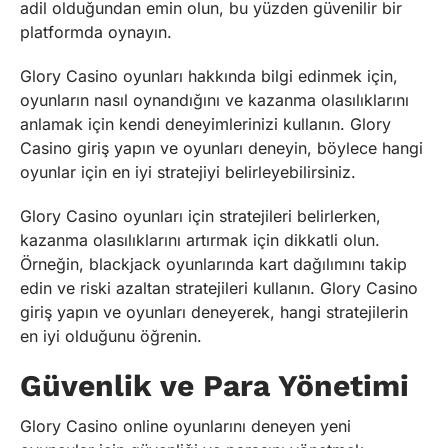
adil olduğundan emin olun, bu yüzden güvenilir bir
platformda oynayın.
Glory Casino oyunları hakkında bilgi edinmek için,
oyunların nasıl oynandığını ve kazanma olasılıklarını
anlamak için kendi deneyimlerinizi kullanın. Glory
Casino giriş yapın ve oyunları deneyin, böylece hangi
oyunlar için en iyi stratejiyi belirleyebilirsiniz.
Glory Casino oyunları için stratejileri belirlerken,
kazanma olasılıklarını artırmak için dikkatli olun.
Örneğin, blackjack oyunlarında kart dağılımını takip
edin ve riski azaltan stratejileri kullanın. Glory Casino
giriş yapın ve oyunları deneyerek, hangi stratejilerin
en iyi olduğunu öğrenin.
Güvenlik ve Para Yönetimi
Glory Casino online oyunlarını deneyen yeni