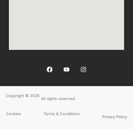
Copyright © 2026
All rights reserved.
Cookies
Terms & Conditions
Privacy Policy