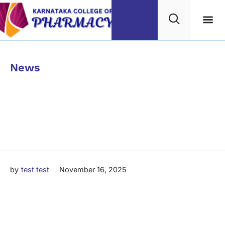
Category
News
1win ставки на спорт в
букмекерской
конторе.1063
by
test test
November 16, 2025
1win — ставки на спорт
в букмекерской