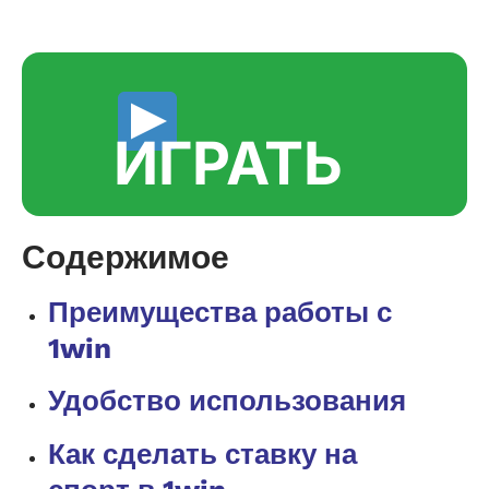
конторе
ИГРАТЬ
Содержимое
Преимущества работы с
1win
Удобство использования
Как сделать ставку на