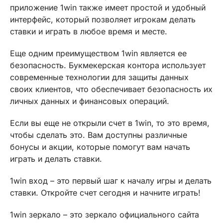
приложение 1win также имеет простой и удобный
интерфейс, который позволяет игрокам делать
ставки и играть в любое время и месте.
Еще одним преимуществом 1win является ее
безопасность. Букмекерская контора использует
современные технологии для защиты данных
своих клиентов, что обеспечивает безопасность их
личных данных и финансовых операций.
Если вы еще не открыли счет в 1win, то это время,
чтобы сделать это. Вам доступны различные
бонусы и акции, которые помогут вам начать
играть и делать ставки.
1win вход – это первый шаг к началу игры и делать
ставки. Откройте счет сегодня и начните играть!
1win зеркало – это зеркало официального сайта