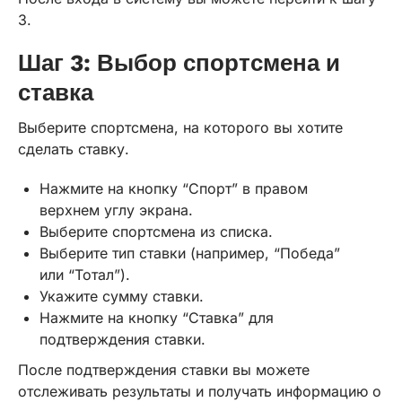
3.
Шаг 3: Выбор спортсмена и
ставка
Выберите спортсмена, на которого вы хотите
сделать ставку.
Нажмите на кнопку “Спорт” в правом
верхнем углу экрана.
Выберите спортсмена из списка.
Выберите тип ставки (например, “Победа”
или “Тотал”).
Укажите сумму ставки.
Нажмите на кнопку “Ставка” для
подтверждения ставки.
После подтверждения ставки вы можете
отслеживать результаты и получать информацию о