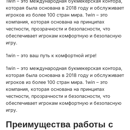
1win – это международная букмекерская контора,
которая была основана в 2018 году и обслуживает
игроков из более 100 стран мира. 1win – это
компания, которая основана на принципах
честности, прозрачности и безопасности, что
обеспечивает игрокам комфортную и безопасную
игру.
1win – это ваш путь к комфортной игре!
1win – это международная букмекерская контора,
которая была основана в 2018 году и обслуживает
игроков из более 100 стран мира. 1win – это
компания, которая основана на принципах
честности, прозрачности и безопасности, что
обеспечивает игрокам комфортную и безопасную
игру.
Преимущества работы с