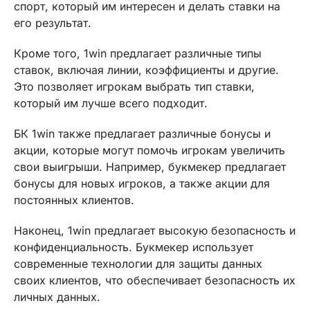
спорт, который им интересен и делать ставки на
его результат.
Кроме того, 1win предлагает различные типы
ставок, включая линии, коэффициенты и другие.
Это позволяет игрокам выбрать тип ставки,
который им лучше всего подходит.
БК 1win также предлагает различные бонусы и
акции, которые могут помочь игрокам увеличить
свои выигрыши. Например, букмекер предлагает
бонусы для новых игроков, а также акции для
постоянных клиентов.
Наконец, 1win предлагает высокую безопасность и
конфиденциальность. Букмекер использует
современные технологии для защиты данных
своих клиентов, что обеспечивает безопасность их
личных данных.