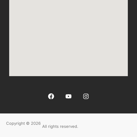
Copyright © 2026
All rights reserved.