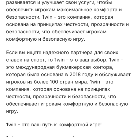
развивается и улучшает свои услуги, чтобы
обеспечить игрокам максимальное комфорта и
безопасности. 1win – это компания, которая
основана на принципах честности, прозрачности и
безопасности, что обеспечивает игрокам
комфортную и безопасную игру.
Если вы ищете надежного партнера для своих
ставок на спорт, то 1win – это ваш выбор. 1win –
это международная букмекерская контора,
которая была основана в 2018 году и обслуживает
игроков из более 100 стран мира. 1win – это
компания, которая основана на принципах
честности, прозрачности и безопасности, что
обеспечивает игрокам комфортную и безопасную
игру.
1win – это ваш путь к комфортной игре!