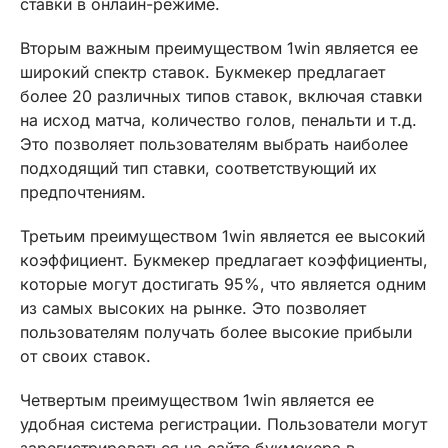
ставки в онлайн-режиме.
Вторым важным преимуществом 1win является ее
широкий спектр ставок. Букмекер предлагает
более 20 различных типов ставок, включая ставки
на исход матча, количество голов, пенальти и т.д.
Это позволяет пользователям выбрать наиболее
подходящий тип ставки, соответствующий их
предпочтениям.
Третьим преимуществом 1win является ее высокий
коэффициент. Букмекер предлагает коэффициенты,
которые могут достигать 95%, что является одним
из самых высоких на рынке. Это позволяет
пользователям получать более высокие прибыли
от своих ставок.
Четвертым преимуществом 1win является ее
удобная система регистрации. Пользователи могут