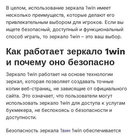
В целом, использование зеркала 1win имеет
несколько преимуществ, которые делают его
привлекательным выбором для игроков. Если вы
ищете безопасный, доступный и функциональный
способ играть, то зеркало 1win – это ваш выбор.
Как работает зеркало 1win
и почему оно безопасно
Зеркало 1win работает на основе технологии
зеркал, которая позволяет создавать точные
копии веб-страниц, не зависящие от официального
сайта. Это означает, что пользователи могут
использовать зеркало 1win для доступа к услугам
букмекера, не беспокоясь о безопасности и
доступности.
Безопасность зеркала
1вин
1win обеспечивается