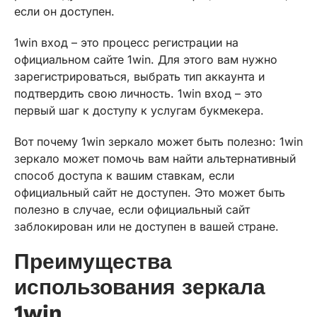
если он доступен.
1win вход – это процесс регистрации на
официальном сайте 1win. Для этого вам нужно
зарегистрироваться, выбрать тип аккаунта и
подтвердить свою личность. 1win вход – это
первый шаг к доступу к услугам букмекера.
Вот почему 1win зеркало может быть полезно: 1win
зеркало может помочь вам найти альтернативный
способ доступа к вашим ставкам, если
официальный сайт не доступен. Это может быть
полезно в случае, если официальный сайт
заблокирован или не доступен в вашей стране.
Преимущества
использования зеркала
1win