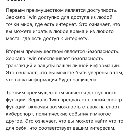
Первым преимуществом является доступность.
Зеркало 1win доступно для доступа из любой
точки мира, где есть интернет. Это означает, что
вы можете играть в любое время и из любого
места, где есть доступ к интернету.
Вторым преимуществом является безопасность.
Зеркало 1win обеспечивает безопасность
транзакций и защиты вашей личной информации.
Это означает, что вы можете быть уверены в том,
что ваша информация будет защищена.
Третьим преимуществом является доступность
функций. Зеркало 1win предлагает полный спектр
функций, включая возможность ставок на спорт,
киберспорт, политические события и многое
другое. Это означает, что вы можете найти что-то
для себя, что соответствует вашим интересам.