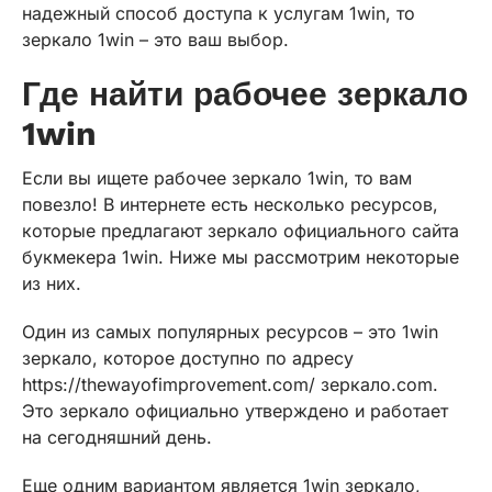
надежный способ доступа к услугам 1win, то
зеркало 1win – это ваш выбор.
Где найти рабочее зеркало
1win
Если вы ищете рабочее зеркало 1win, то вам
повезло! В интернете есть несколько ресурсов,
которые предлагают зеркало официального сайта
букмекера 1win. Ниже мы рассмотрим некоторые
из них.
Один из самых популярных ресурсов – это 1win
зеркало, которое доступно по адресу
https://thewayofimprovement.com/ зеркало.com.
Это зеркало официально утверждено и работает
на сегодняшний день.
Еще одним вариантом является 1win зеркало,