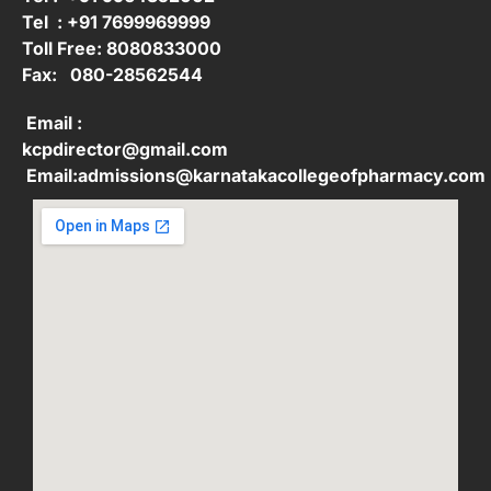
Tel : +91 7699969999
Toll Free: 8080833000
Fax: 080-28562544
Email :
kcpdirector@gmail.com
Email:admissions@karnatakacollegeofpharmacy.com