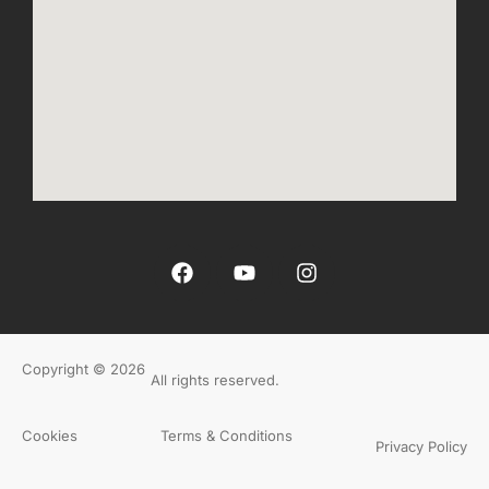
Copyright © 2026
All rights reserved.
Cookies
Terms & Conditions
Privacy Policy