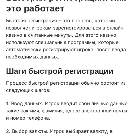
это работает
Быстрая регистрация – это процесс, который
позволяет игрокам зарегистрироваться в онлайн
казино в считанные минуты. Для этого казино
используют специальные программы, которые
автоматически регистрируют игрока, после ввода
необходимых данных.
Шаги быстрой регистрации
Процесс быстрой регистрации обычно состоит из
следующих шагов:
1. Ввод данных. Игрок вводит свои личные данные,
такие как имя, фамилия, адрес электронной почты
и номер телефона.
2. Выбор валюты. Игрок выбирает валюту, в