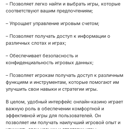
– Позволяет легко найти и выбрать игры, которые
соответствуют вашим предпочтениям;
– Упрощает управление игровым счетом;
– Позволяет получать доступ к информации о
различных слотах и играх;
– Обеспечивает безопасность и
конфиденциальность игровых данных;
– Позволяет игрокам получать доступ к различным
функциям и инструментам, которые помогают им
улучшить свои навыки и стратегии игры.
В целом, удобный интерфейс онлайн-казино играет
важную роль в обеспечении комфортной и
эффективной игры для пользователей. Он
позволяет им получать наилучший игровой опыт и