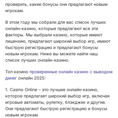
проверить, какие бонусы они предлагают новым
игрокам.
В этом году мы собрали для вас список лучших
онлайн-казино, которые предлагают все эти
факторы. Мы выбрали казино, которые имеют
лицензию, предлагают широкий выбор игр, имеют
быструю регистрацию и предлагают бонусы
новым игрокам. Ниже вы можете найти наш
список лучших онлайн-казино.
Топ казино
проверенные онлайн казино с выводом
денег
онлайн 2025:
1. Casino Online – это лучшее онлайн-казино,
которое предлагает широкий выбор игр, включая
игровые автоматы, рулетку, блэкджек и другие.
Они предлагают быструю регистрацию и бонусы
новым игрокам.