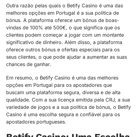
Outra razão pelas quais o Betify Casino é uma das
melhores opções em Portugal é a sua política de
bónus. A plataforma oferece um bónus de boas-
vindas de 100% até 500€, o que significa que os
clientes podem começar a jogar com um montante
significativo de dinheiro. Além disso, a plataforma
oferece outros bónus e ofertas especiais para os
seus clientes, o que pode ajudar a aumentar as suas
chances de ganhar.
Em resumo, o Betify Casino é uma das melhores
opções em Portugal para os apostadores que
buscam uma plataforma segura, diversa e de alta
qualidade. Com a sua licença emitida pela CRJ, a sua
variedade de jogos e a sua política de bónus, o Betify
Casino é uma escolha segura e confiável para os
apostadores portugueses.
Betify Casino: Uma Escolha