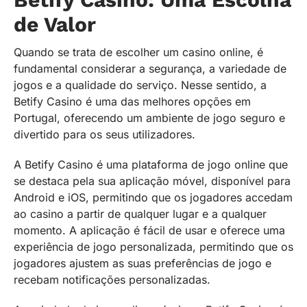
de Valor
Quando se trata de escolher um casino online, é
fundamental considerar a segurança, a variedade de
jogos e a qualidade do serviço. Nesse sentido, a
Betify Casino é uma das melhores opções em
Portugal, oferecendo um ambiente de jogo seguro e
divertido para os seus utilizadores.
A Betify Casino é uma plataforma de jogo online que
se destaca pela sua aplicação móvel, disponível para
Android e iOS, permitindo que os jogadores accedam
ao casino a partir de qualquer lugar e a qualquer
momento. A aplicação é fácil de usar e oferece uma
experiência de jogo personalizada, permitindo que os
jogadores ajustem as suas preferências de jogo e
recebam notificações personalizadas.