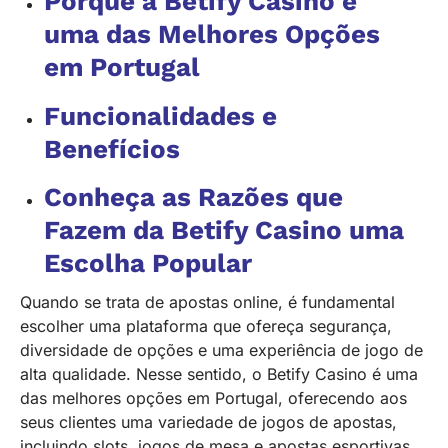
Porquê a Betify Casino é
uma das Melhores Opções
em Portugal
Funcionalidades e
Benefícios
Conheça as Razões que
Fazem da Betify Casino uma
Escolha Popular
Quando se trata de apostas online, é fundamental
escolher uma plataforma que ofereça segurança,
diversidade de opções e uma experiência de jogo de
alta qualidade. Nesse sentido, o Betify Casino é uma
das melhores opções em Portugal, oferecendo aos
seus clientes uma variedade de jogos de apostas,
incluindo slots, jogos de mesa e apostas esportivas.