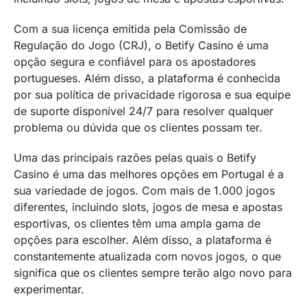
Com a sua licença emitida pela Comissão de
Regulação do Jogo (CRJ), o Betify Casino é uma
opção segura e confiável para os apostadores
portugueses. Além disso, a plataforma é conhecida
por sua política de privacidade rigorosa e sua equipe
de suporte disponível 24/7 para resolver qualquer
problema ou dúvida que os clientes possam ter.
Uma das principais razões pelas quais o Betify
Casino é uma das melhores opções em Portugal é a
sua variedade de jogos. Com mais de 1.000 jogos
diferentes, incluindo slots, jogos de mesa e apostas
esportivas, os clientes têm uma ampla gama de
opções para escolher. Além disso, a plataforma é
constantemente atualizada com novos jogos, o que
significa que os clientes sempre terão algo novo para
experimentar.