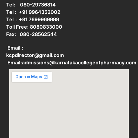
Tel: 080-29736814
Tel : +91 9964352002
Tel : +91 7699969999
Toll Free: 8080833000
Fax: 080-28562544
Email :
kcpdirector@gmail.com
Email:admissions@karnatakacollegeofpharmacy.com