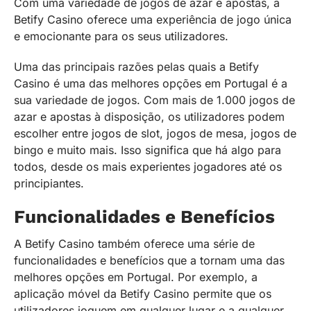
Com uma variedade de jogos de azar e apostas, a
Betify Casino oferece uma experiência de jogo única
e emocionante para os seus utilizadores.
Uma das principais razões pelas quais a Betify
Casino é uma das melhores opções em Portugal é a
sua variedade de jogos. Com mais de 1.000 jogos de
azar e apostas à disposição, os utilizadores podem
escolher entre jogos de slot, jogos de mesa, jogos de
bingo e muito mais. Isso significa que há algo para
todos, desde os mais experientes jogadores até os
principiantes.
Funcionalidades e Benefícios
A Betify Casino também oferece uma série de
funcionalidades e benefícios que a tornam uma das
melhores opções em Portugal. Por exemplo, a
aplicação móvel da Betify Casino permite que os
utilizadores joguem em qualquer lugar e a qualquer