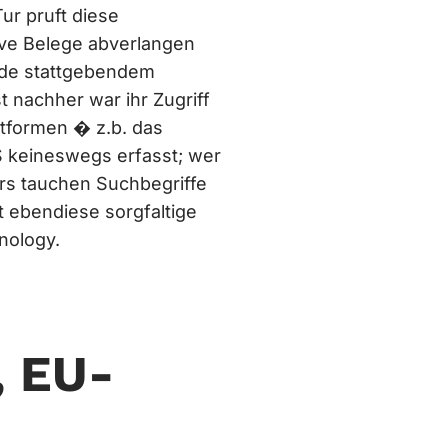
ur pruft diese
ive Belege abverlangen
side stattgebendem
st nachher war ihr Zugriff
ttformen � z.b. das
S keineswegs erfasst; wer
ters tauchen Suchbegriffe
t ebendiese sorgfaltige
nology.
, EU-