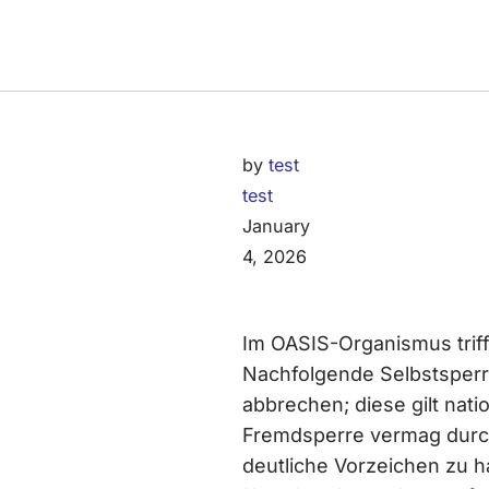
by
test
test
January
4, 2026
Im OASIS-Organismus triff
Nachfolgende Selbstsperre
abbrechen; diese gilt nati
Fremdsperre vermag durch
deutliche Vorzeichen zu h