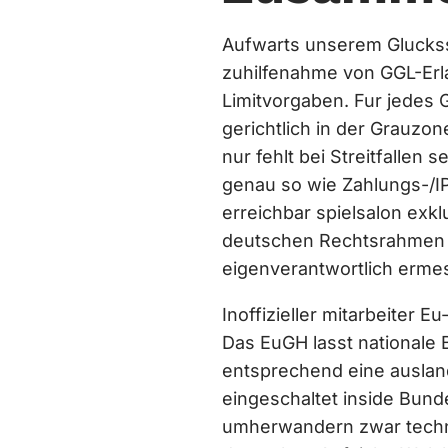
Aufwarts unserem Gluckssp
zuhilfenahme von GGL-Erla
Limitvorgaben. Fur jedes 
gerichtlich in der Grauzon
nur fehlt bei Streitfalle
genau so wie Zahlungs-/IP
erreichbar spielsalon exk
deutschen Rechtsrahmen o
eigenverantwortlich erme
Inoffizieller mitarbeiter 
Das EuGH lasst nationale
entsprechend eine ausland
eingeschaltet inside Bund
umherwandern zwar techni