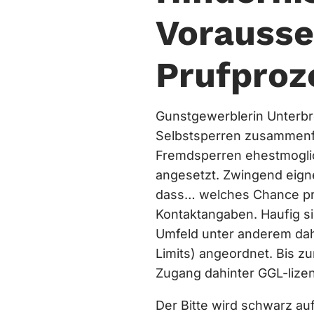
Vorausse
Prufproz
Gunstgewerblerin Unterbr
Selbstsperren zusammenfas
Fremdsperren ehestmoglich
angesetzt. Zwingend eign
dass… welches Chance pro
Kontaktangaben. Haufig si
Umfeld unter anderem dah
Limits) angeordnet. Bis z
Zugang dahinter GGL-lizen
Der Bitte wird schwarz au