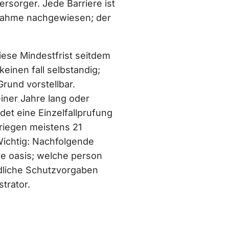
rsorger. Jede Barriere ist
ilnahme nachgewiesen; der
iese Mindestfrist seitdem
einen fall selbstandig;
rund vorstellbar.
iner Jahre lang oder
idet eine Einzelfallprufung
riegen meistens 21
ichtig: Nachfolgende
ve oasis; welche person
rdliche Schutzvorgaben
trator.