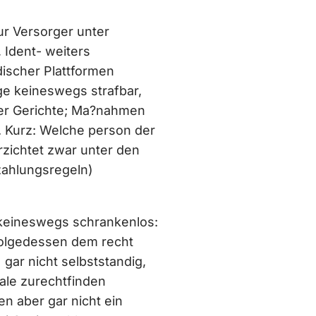
ur Versorger unter
 Ident- weiters
discher Plattformen
age keineswegs strafbar,
rner Gerichte; Ma?nahmen
. Kurz: Welche person der
rzichtet zwar unter den
zahlungsregeln)
t keineswegs schrankenlos:
folgedessen dem recht
gar nicht selbststandig,
nale zurechtfinden
n aber gar nicht ein