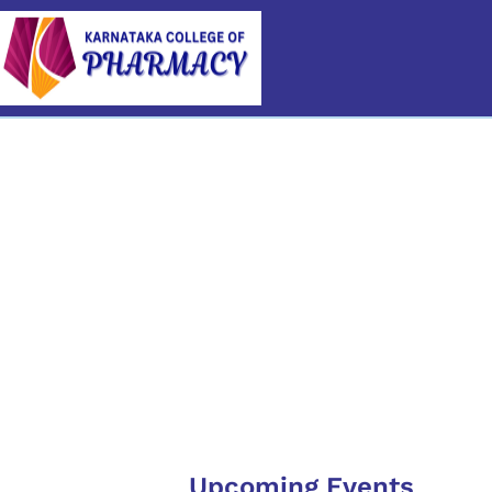
Category
Upcoming Events