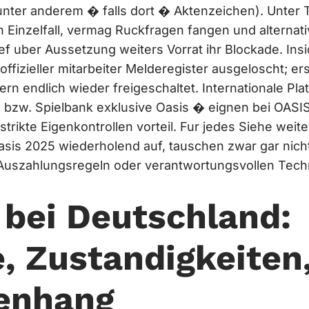
nter anderem � falls dort � Aktenzeichen). Unter T
 Einzelfall, vermag Ruckfragen fangen und alternat
ef uber Aussetzung weiters Vorrat ihr Blockade. In
inoffizieller mitarbeiter Melderegister ausgeloscht; er
rn endlich wieder freigeschaltet. Internationale Pla
s bzw. Spielbank exklusive Oasis � eignen bei OASI
 strikte Eigenkontrollen vorteil. Fur jedes Siehe wei
 Oasis 2025 wiederholend auf, tauschen zwar gar nich
, Auszahlungsregeln oder verantwortungsvollen Tech
 bei Deutschland:
, Zustandigkeiten
enhang