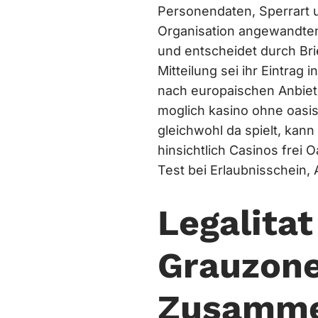
Personendaten, Sperrart u
Organisation angewandten
und entscheidet durch Bri
Mitteilung sei ihr Eintrag 
nach europaischen Anbiete
moglich kasino ohne oasi
gleichwohl da spielt, kann
hinsichtlich Casinos frei
Test bei Erlaubnisschein
Legalitat
Grauzone
Zusamm