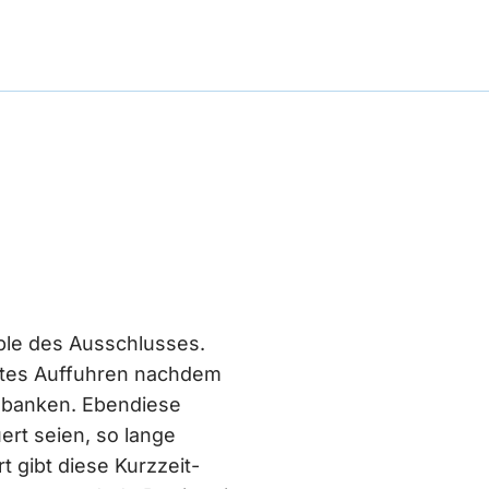
mble des Ausschlusses.
antes Auffuhren nachdem
ielbanken. Ebendiese
rt seien, so lange
 gibt diese Kurzzeit-