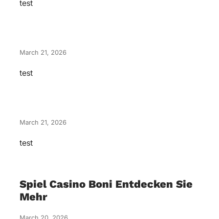
test
March 21, 2026
test
March 21, 2026
test
Spiel Casino Boni Entdecken Sie
Mehr
March 20, 2026