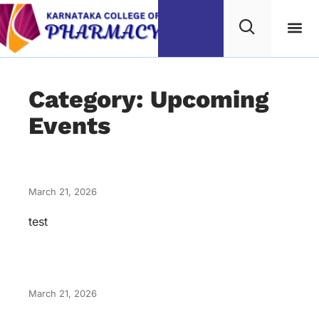
Category: Upcoming
Events
March 21, 2026
test
March 21, 2026