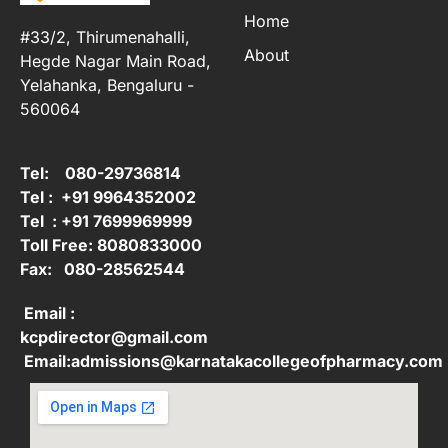
Home
#33/2, Thirumenahalli,
About
Hegde Nagar Main Road,
Yelahanka, Bengaluru -
560064
Tel: 080-29736814
Tel : +91 9964352002
Tel : +91 7699969999
Toll Free: 8080833000
Fax: 080-28562544
Email :
kcpdirector@gmail.com
Email:admissions@karnatakacollegeofpharmacy.com