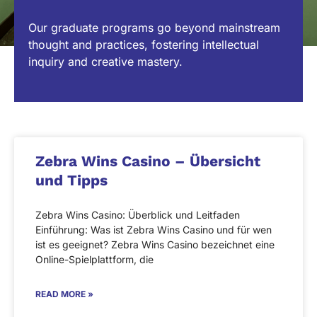
Our graduate programs go beyond mainstream
thought and practices, fostering intellectual
inquiry and creative mastery.
Zebra Wins Casino – Übersicht
und Tipps
Zebra Wins Casino: Überblick und Leitfaden
Einführung: Was ist Zebra Wins Casino und für wen
ist es geeignet? Zebra Wins Casino bezeichnet eine
Online-Spielplattform, die
READ MORE »