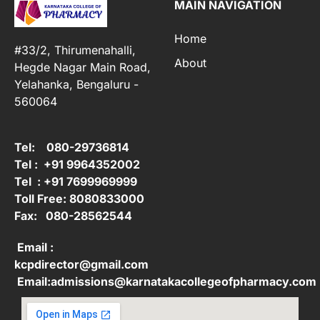
MAIN NAVIGATION
Home
#33/2, Thirumenahalli,
About
Hegde Nagar Main Road,
Yelahanka, Bengaluru -
560064
Tel: 080-29736814
Tel : +91 9964352002
Tel : +91 7699969999
Toll Free: 8080833000
Fax: 080-28562544
Email :
kcpdirector@gmail.com
Email:admissions@karnatakacollegeofpharmacy.com