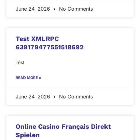
June 24, 2026
No Comments
Test XMLRPC
639179477551518692
Test
READ MORE »
June 24, 2026
No Comments
Online Casino Français Direkt
Spielen