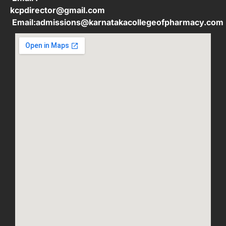
kcpdirector@gmail.com
Email:admissions@karnatakacollegeofpharmacy.com