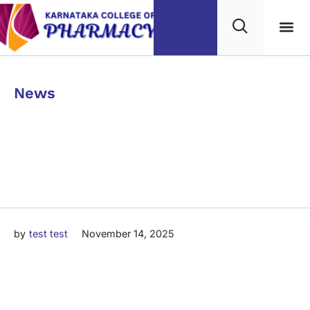
Category
News
GRANDPASHABET
CANLI CASNO
BAHS.4437 (2)
by
test test
November 14, 2025
GRANDPASHABET
CANLI CASİNO & BAHİS