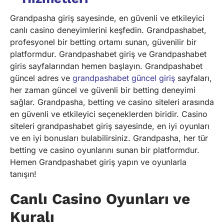
Grandpasha giriş sayesinde, en güvenli ve etkileyici
canlı casino deneyimlerini keşfedin. Grandpashabet,
profesyonel bir betting ortamı sunan, güvenilir bir
platformdur. Grandpashabet giriş ve Grandpashabet
giris sayfalarından hemen başlayın. Grandpashabet
güncel adres ve
grandpashabet güncel giriş
sayfaları,
her zaman güncel ve güvenli bir betting deneyimi
sağlar. Grandpasha, betting ve casino siteleri arasında
en güvenli ve etkileyici seçeneklerden biridir. Casino
siteleri grandpashabet giriş sayesinde, en iyi oyunları
ve en iyi bonusları bulabilirsiniz. Grandpasha, her tür
betting ve casino oyunlarını sunan bir platformdur.
Hemen Grandpashabet giriş yapın ve oyunlarla
tanışın!
Canlı Casino Oyunları ve
Kuralı