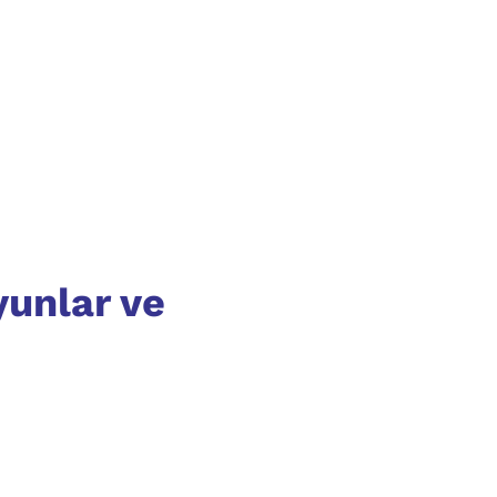
unlar ve