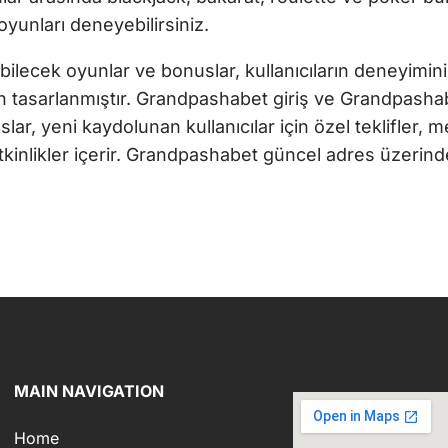
yunları deneyebilirsiniz.
ecek oyunlar ve bonuslar, kullanıcıların deneyimini
in tasarlanmıştır. Grandpashabet giriş ve Grandpasha
r, yeni kaydolunan kullanıcılar için özel teklifler, me
tkinlikler içerir. Grandpashabet güncel adres üzerin
MAIN NAVIGATION
Home