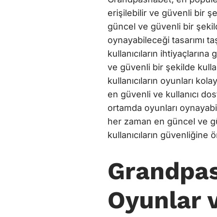
erişilebilir ve güvenli bir
güncel ve güvenli bir şekild
oynayabileceği tasarımı ta
kullanıcıların ihtiyaçları
ve güvenli bir şekilde kul
kullanıcıların oyunları kol
en güvenli ve kullanıcı dost
ortamda oyunları oynayabil
her zaman en güncel ve güv
kullanıcıların güvenliğine 
Grandpas
Oyunlar 