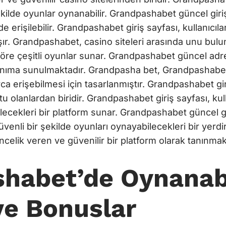
 şekilde oyunlar oynanabilir. Grandpashabet güncel gi
e erişilebilir. Grandpashabet giriş sayfası, kullanıcıl
şır. Grandpashabet, casino siteleri arasında unu bulu
na göre çeşitli oyunlar sunar. Grandpashabet güncel a
lanıma sunulmaktadır. Grandpasha bet, Grandpashabet’
ayca erişebilmesi için tasarlanmıştır. Grandpashabet gir
u olanlardan biridir. Grandpashabet giriş sayfası, kull
ecekleri bir platform sunar. Grandpashabet güncel giri
enli bir şekilde oyunları oynayabilecekleri bir yerd
öncelik veren ve güvenilir bir platform olarak tanınmak
habet’de Oynanab
ve Bonuslar