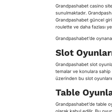
Grandpashabet casino sitele
sunulmaktadır. Grandpashab
Grandpashabet güncel giriş
roulette ve daha fazlası y
Grandpashabet’de oynanabi
Slot Oyunlar
Grandpashabet slot oyunları,
temalar ve konulara sahip 
üzerinden bu slot oyunların
Table Oyunla
Grandpashabet’de table oyu
olarak kabul edilir. Bu oy