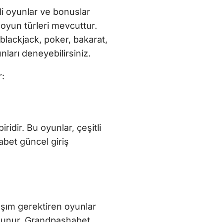
tli oyunlar ve bonuslar
oyun türleri mevcuttur.
blackjack, poker, bakarat,
ları deneyebilirsiniz.
r:
ridir. Bu oyunlar, çeşitli
abet güncel giriş
aşım gerektiren oyunlar
bulunur. Grandpashabet