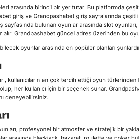
ri arasında birincil bir yer tutar. Bu platformda çeşi
et giriş ve Grandpashabet giriş sayfalarında çeşitli 
 sayfasında bulunan oyunlar arasında slot oyunları, 
er alır. Grandpashabet güncel adres üzerinden bu oyun
lecek oyunlar arasında en popüler olanları şunlardı
ı
 kullanıcıların en çok tercih ettiği oyun türlerinden bi
olup, her kullanıcı için bir seçenek sunar. Grandpash
ı deneyebilirsiniz.
rı
nları, profesyonel bir atmosfer ve stratejik bir yakl
unlar arasında blackjack, bakarat, roulette ve poker 