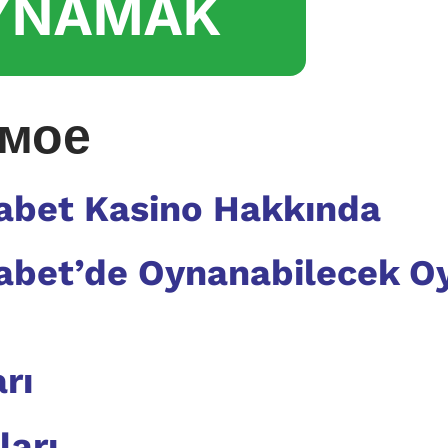
YNAMAK
мое
abet Kasino Hakkında
bet’de Oynanabilecek Oy
rı
ları