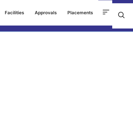
Facilities
Approvals
Placements