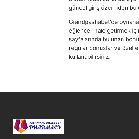
güncel giriş üzerinden bu o
Grandpashabet’de oynanabil
eğlenceli hale getirmek iç
sayfalarında bulunan bonusla
regular bonuslar ve özel e
kullanabilirsiniz.