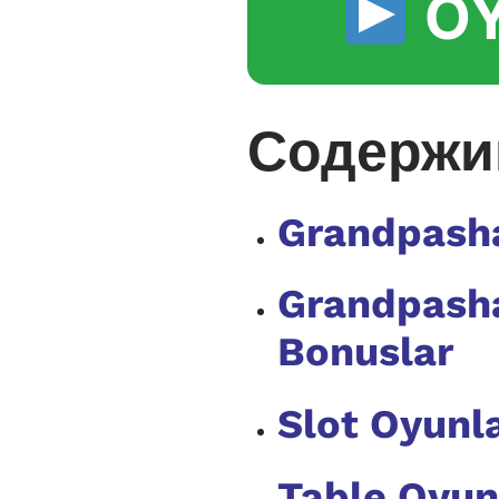
O
Содержи
Grandpash
Grandpasha
Bonuslar
Slot Oyunla
Table Oyun