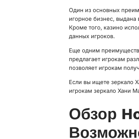
Один из основных преим
игорное бизнес, выдана 
Кроме того, казино испо
данных игроков.
Еще одним преимущество
предлагает игрокам разл
позволяет игрокам полу
Если вы ищете зеркало Х
игрокам зеркало Хани Ма
Обзор Ho
Возможн