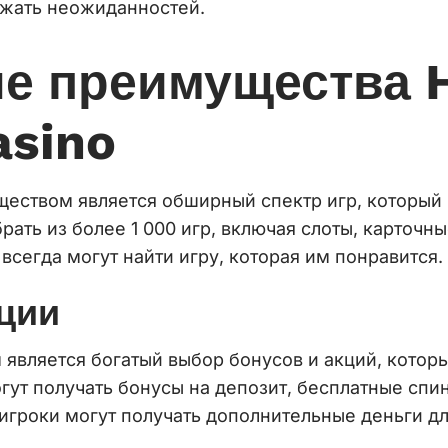
ежать неожиданностей.
е преимущества 
asino
ством является обширный спектр игр, который
рать из более 1 000 игр, включая слоты, карточны
 всегда могут найти игру, которая им понравится.
ции
является богатый выбор бонусов и акций, котор
гут получать бонусы на депозит, бесплатные спи
о игроки могут получать дополнительные деньги дл