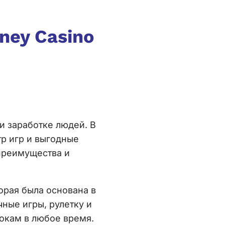
ney Casino
и заработке людей. В
р игр и выгодные
 преимущества и
орая была основана в
чные игры, рулетку и
рокам в любое время.