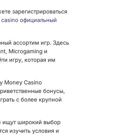
ожете зарегистрироваться
 casino официальный
ный ассортим игр. Здесь
nt, Microgaming и
йти игру, которая им
y Money Casino
приветственные бонусы,
грать с более крупной
ые ищут широкий выбор
ся изучить условия и