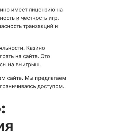
зино имеет лицензию на
ность и честность игр.
пасность транзакций и
яльности. Казино
рать на сайте. Это
нсы на выигрыш.
шем сайте. Мы предлагаем
ограничиваясь доступом.
:
ия