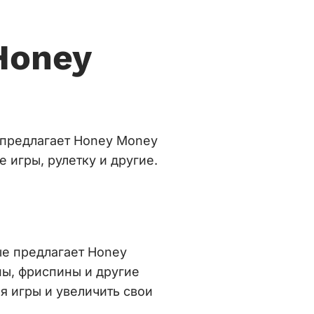
Honey
 предлагает Honey Money
е игры, рулетку и другие.
ые предлагает Honey
ны, фриспины и другие
я игры и увеличить свои