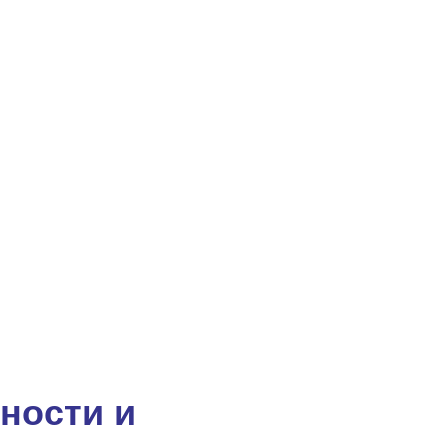
а и
ности и