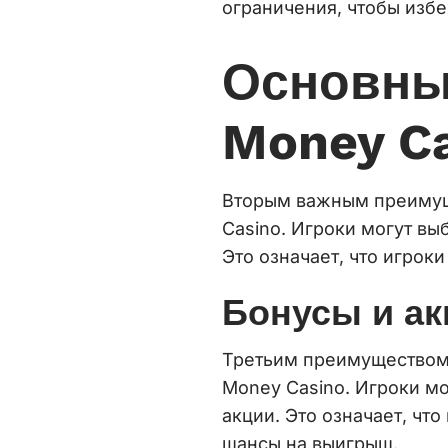
ограничения, чтобы изб
Основны
Money C
Вторым важным преимуще
Casino. Игроки могут выб
Это означает, что игроки
Бонусы и ак
Третьим преимуществом 
Money Casino. Игроки мо
акции. Это означает, чт
шансы на выигрыш.