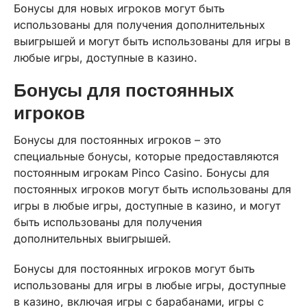
Бонусы для новых игроков могут быть
использованы для получения дополнительных
выигрышей и могут быть использованы для игры в
любые игры, доступные в казино.
Бонусы для постоянных
игроков
Бонусы для постоянных игроков – это
специальные бонусы, которые предоставляются
постоянным игрокам Pinco Casino. Бонусы для
постоянных игроков могут быть использованы для
игры в любые игры, доступные в казино, и могут
быть использованы для получения
дополнительных выигрышей.
Бонусы для постоянных игроков могут быть
использованы для игры в любые игры, доступные
в казино, включая игры с барабанами, игры с