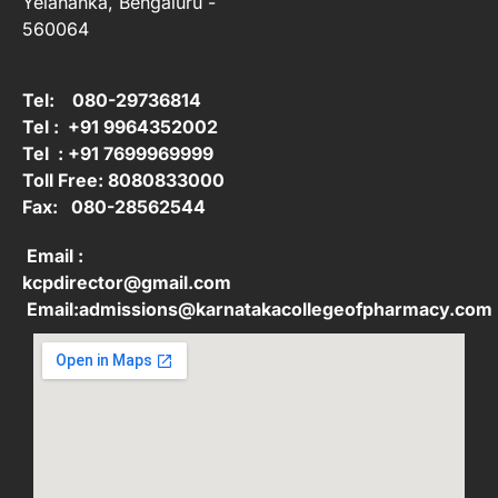
Yelahanka, Bengaluru -
560064
Tel: 080-29736814
Tel : +91 9964352002
Tel : +91 7699969999
Toll Free: 8080833000
Fax: 080-28562544
Email :
kcpdirector@gmail.com
Email:admissions@karnatakacollegeofpharmacy.com