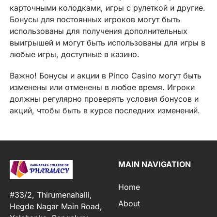
карточными колодками, игры с рулеткой и другие.
Бонусы для постоянных игроков могут быть
использованы для получения дополнительных
выигрышей и могут быть использованы для игры в
любые игры, доступные в казино.
Важно! Бонусы и акции в Pinco Casino могут быть
изменены или отменены в любое время. Игроки
должны регулярно проверять условия бонусов и
акций, чтобы быть в курсе последних изменений.
MAIN NAVIGATION
Home
#33/2, Thirumenahalli,
About
Hegde Nagar Main Road,