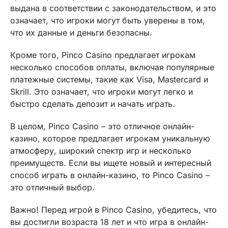
выдана в соответствии с законодательством, и это
означает, что игроки могут быть уверены в том,
что их данные и деньги безопасны.
Кроме того, Pinco Casino предлагает игрокам
несколько способов оплаты, включая популярные
платежные системы, такие как Visa, Mastercard и
Skrill. Это означает, что игроки могут легко и
быстро сделать депозит и начать играть.
В целом, Pinco Casino – это отличное онлайн-
казино, которое предлагает игрокам уникальную
атмосферу, широкий спектр игр и несколько
преимуществ. Если вы ищете новый и интересный
способ играть в онлайн-казино, то Pinco Casino –
это отличный выбор.
Важно! Перед игрой в Pinco Casino, убедитесь, что
вы достигли возраста 18 лет и что игра в онлайн-