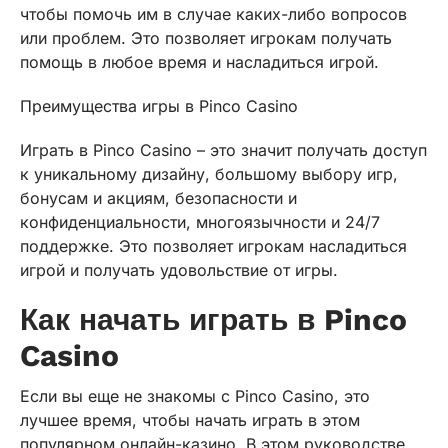
чтобы помочь им в случае каких-либо вопросов
или проблем. Это позволяет игрокам получать
помощь в любое время и насладиться игрой.
Преимущества игры в Pinco Casino
Играть в Pinco Casino – это значит получать доступ
к уникальному дизайну, большому выбору игр,
бонусам и акциям, безопасности и
конфиденциальности, многоязычности и 24/7
поддержке. Это позволяет игрокам насладиться
игрой и получать удовольствие от игры.
Как начать играть в Pinco
Casino
Если вы еще не знакомы с Pinco Casino, это
лучшее время, чтобы начать играть в этом
популярном онлайн-казино. В этом руководстве