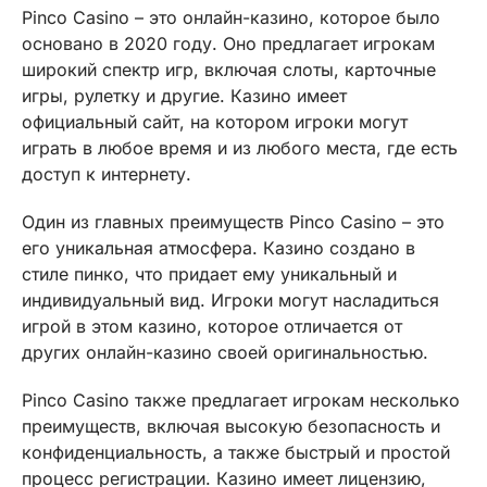
Pinco Casino – это онлайн-казино, которое было
основано в 2020 году. Оно предлагает игрокам
широкий спектр игр, включая слоты, карточные
игры, рулетку и другие. Казино имеет
официальный сайт, на котором игроки могут
играть в любое время и из любого места, где есть
доступ к интернету.
Один из главных преимуществ Pinco Casino – это
его уникальная атмосфера. Казино создано в
стиле пинко, что придает ему уникальный и
индивидуальный вид. Игроки могут насладиться
игрой в этом казино, которое отличается от
других онлайн-казино своей оригинальностью.
Pinco Casino также предлагает игрокам несколько
преимуществ, включая высокую безопасность и
конфиденциальность, а также быстрый и простой
процесс регистрации. Казино имеет лицензию,