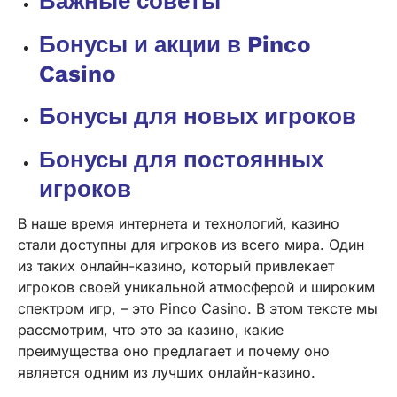
Важные советы
Бонусы и акции в Pinco
Casino
Бонусы для новых игроков
Бонусы для постоянных
игроков
В наше время интернета и технологий, казино
стали доступны для игроков из всего мира. Один
из таких онлайн-казино, который привлекает
игроков своей уникальной атмосферой и широким
спектром игр, – это Pinco Casino. В этом тексте мы
рассмотрим, что это за казино, какие
преимущества оно предлагает и почему оно
является одним из лучших онлайн-казино.