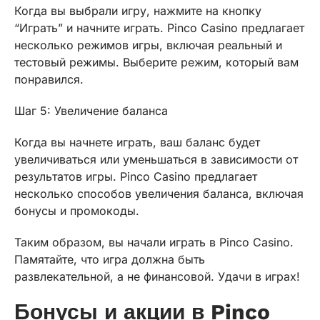
Когда вы выбрали игру, нажмите на кнопку
“Играть” и начните играть. Pinco Casino предлагает
несколько режимов игры, включая реальный и
тестовый режимы. Выберите режим, который вам
понравился.
Шаг 5: Увеличение баланса
Когда вы начнете играть, ваш баланс будет
увеличиваться или уменьшаться в зависимости от
результатов игры. Pinco Casino предлагает
несколько способов увеличения баланса, включая
бонусы и промокоды.
Таким образом, вы начали играть в Pinco Casino.
Памятайте, что игра должна быть
развлекательной, а не финансовой. Удачи в играх!
Бонусы и акции в Pinco