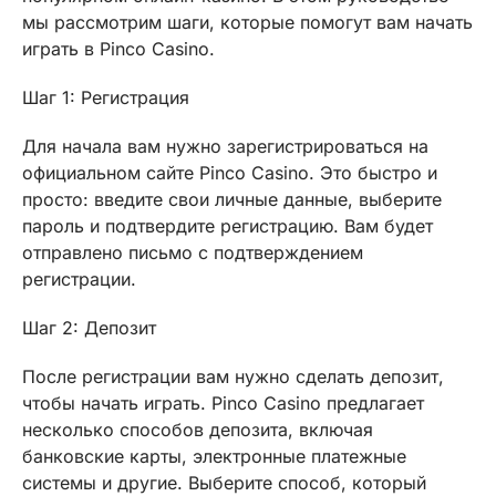
мы рассмотрим шаги, которые помогут вам начать
играть в Pinco Casino.
Шаг 1: Регистрация
Для начала вам нужно зарегистрироваться на
официальном сайте Pinco Casino. Это быстро и
просто: введите свои личные данные, выберите
пароль и подтвердите регистрацию. Вам будет
отправлено письмо с подтверждением
регистрации.
Шаг 2: Депозит
После регистрации вам нужно сделать депозит,
чтобы начать играть. Pinco Casino предлагает
несколько способов депозита, включая
банковские карты, электронные платежные
системы и другие. Выберите способ, который