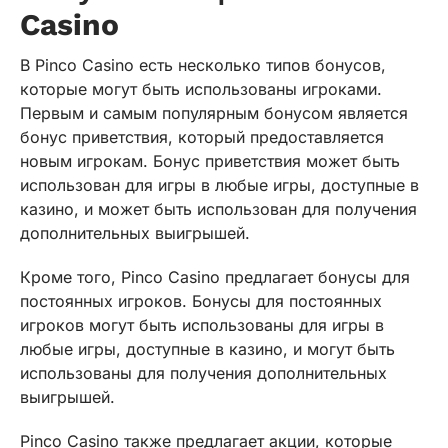
Casino
В Pinco Casino есть несколько типов бонусов,
которые могут быть использованы игроками.
Первым и самым популярным бонусом является
бонус приветствия, который предоставляется
новым игрокам. Бонус приветствия может быть
использован для игры в любые игры, доступные в
казино, и может быть использован для получения
дополнительных выигрышей.
Кроме того, Pinco Casino предлагает бонусы для
постоянных игроков. Бонусы для постоянных
игроков могут быть использованы для игры в
любые игры, доступные в казино, и могут быть
использованы для получения дополнительных
выигрышей.
Pinco Casino также предлагает акции, которые