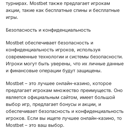
турнирах. Mostbet также предлагает игрокам
акции, такие как бесплатные спины и бесплатные
игры.
Безопасность и конфиденциальность
Mostbet обеспечивает безопасность и
конфиденциальность игроков, используя
современные технологии и системы безопасности.
Игроки могут быть уверены, что их личные данные
и финансовые операции будут защищены.
Mostbet – это лучшее онлайн-казино, которое
предлагает игрокам множество преимуществ. Оно
является официальным сайтом, имеет большой
выбор игр, предлагает бонусы и акции, и
обеспечивает безопасность и конфиденциальность
игроков. Если вы ищете лучшее онлайн-казино, то
Mostbet – это ваш выбор.