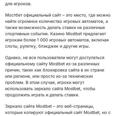
для игроков.
Мостбет официальный сайт – это место, где можно
найти огромное количество игровых автоматов, а
также возможность делать ставки на различные
спортивные события. Казино Mostbet предлагает
игрокам более 1 000 игровых автоматов, включая
слоты, рулетку, блэкджек и другие игры.
Однако, не все пользователи могут доступаться
официальному сайту Mostbet из-за различных
причин, таких как блокировка сайта в их стране
или регионе, или просто из-за технических
проблем. В этом случае, игроки могут
использовать зеркало сайта Mostbet, чтобы
продолжить играть и делать ставки.
Зеркало сайта Mostbet – это веб-страницы,
которые копируют официальный сайт Mostbet, но с