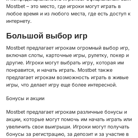
Mostbet – это место, где игроки могут играть в
любое время и из любого места, где есть доступ к
интернету.
Большой выбор игр
Mostbet предлагает игрокам огромный выбор игр,
включая слоты, карточные игры, рулетку, покер и
другие. Игроки могут выбрать игру, которая им
понравится, и начать играть. Mostbet также
предлагает игрокам возможность играть в живые
игры, что делает игру еще более интересной.
Бонусы и акции
Mostbet предлагает игрокам различные бонусы и
акции, которые могут помочь им начать играть или
увеличить свои выигрыши. Игроки могут получать
бонусы за регистрацию, за депозит и за участие в