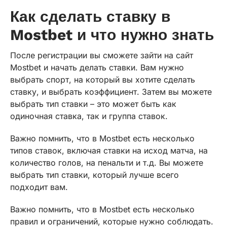
Как сделать ставку в
Mostbet и что нужно знать
После регистрации вы сможете зайти на сайт
Mostbet и начать делать ставки. Вам нужно
выбрать спорт, на который вы хотите сделать
ставку, и выбрать коэффициент. Затем вы можете
выбрать тип ставки – это может быть как
одиночная ставка, так и группа ставок.
Важно помнить, что в Mostbet есть несколько
типов ставок, включая ставки на исход матча, на
количество голов, на пенальти и т.д. Вы можете
выбрать тип ставки, который лучше всего
подходит вам.
Важно помнить, что в Mostbet есть несколько
правил и ограничений, которые нужно соблюдать.