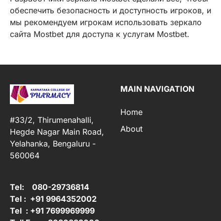
обеспечить безопасность и доступность игроков, и
мы рекомендуем игрокам использовать зеркало
сайта Mostbet для доступа к услугам Mostbet.
MAIN NAVIGATION
Home
#33/2, Thirumenahalli,
About
Hegde Nagar Main Road,
Yelahanka, Bengaluru -
560064
Tel: 080-29736814
Tel : +91 9964352002
Tel : +91 7699969999