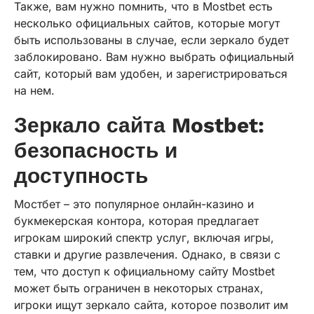
Также, вам нужно помнить, что в Mostbet есть
несколько официальных сайтов, которые могут
быть использованы в случае, если зеркало будет
заблокировано. Вам нужно выбрать официальный
сайт, который вам удобен, и зарегистрироваться
на нем.
Зеркало сайта Mostbet:
безопасность и
доступность
Мостбет – это популярное онлайн-казино и
букмекерская контора, которая предлагает
игрокам широкий спектр услуг, включая игры,
ставки и другие развлечения. Однако, в связи с
тем, что доступ к официальному сайту Mostbet
может быть ограничен в некоторых странах,
игроки ищут зеркало сайта, которое позволит им