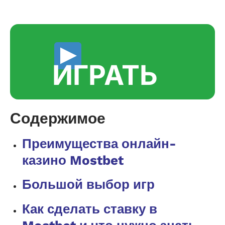
зеркало сайта Mostbet
ИГРАТЬ
Содержимое
Преимущества онлайн-
казино Mostbet
Большой выбор игр
Как сделать ставку в