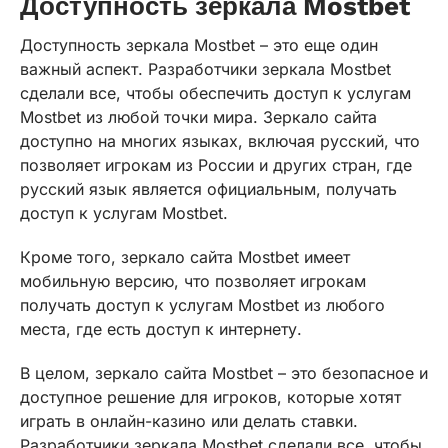
Доступность зеркала Mostbet
Доступность зеркала Mostbet – это еще один
важный аспект. Разработчики зеркала Mostbet
сделали все, чтобы обеспечить доступ к услугам
Mostbet из любой точки мира. Зеркало сайта
доступно на многих языках, включая русский, что
позволяет игрокам из России и других стран, где
русский язык является официальным, получать
доступ к услугам Mostbet.
Кроме того, зеркало сайта Mostbet имеет
мобильную версию, что позволяет игрокам
получать доступ к услугам Mostbet из любого
места, где есть доступ к интернету.
В целом, зеркало сайта Mostbet – это безопасное и
доступное решение для игроков, которые хотят
играть в онлайн-казино или делать ставки.
Разработчики зеркала Mostbet сделали все, чтобы