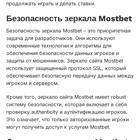
продолжать играть и делать ставки.
Безопасность зеркала Mostbet
Безопасность зеркала Mostbet – это приоритетная
задача для разработчиков. Они используют
современные технологии и алгоритмы для
обеспечения безопасности данных игроков и
защиты от мошенников. Зеркало сайта Mostbet
использует защищенный протокол SSL, который
обеспечивает безопасную передачу данных между
игроком и сервером.
Кроме того, зеркало сайта Mostbet имеет robust
систему безопасности, которая включает в себя
проверку authenticity и аутентификацию игроков.
Это означает, что только авторизованные игроки
могут получить доступ к услугам Mostbet.