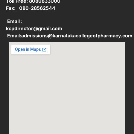
Toll Free: 8080833000
Fax: 080-28562544
Email :
kcpdirector@gmail.com
Email:admissions@karnatakacollegeofpharmacy.com