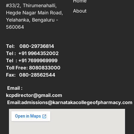
Home
#33/2, Thirumenahalli,
About
Hegde Nagar Main Road,
Yelahanka, Bengaluru -
560064
Tel: 080-29736814
Tel : +91 9964352002
Tel : +91 7699969999
Toll Free: 8080833000
Fax: 080-28562544
Email :
kcpdirector@gmail.com
Email:admissions@karnatakacollegeofpharmacy.com