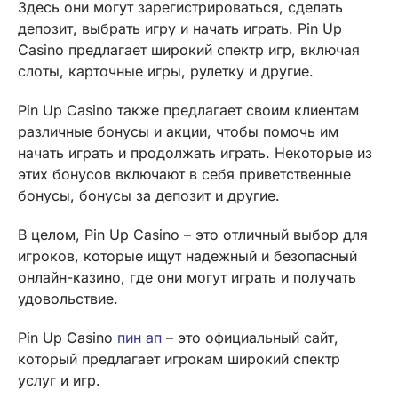
Здесь они могут зарегистрироваться, сделать
депозит, выбрать игру и начать играть. Pin Up
Casino предлагает широкий спектр игр, включая
слоты, карточные игры, рулетку и другие.
Pin Up Casino также предлагает своим клиентам
различные бонусы и акции, чтобы помочь им
начать играть и продолжать играть. Некоторые из
этих бонусов включают в себя приветственные
бонусы, бонусы за депозит и другие.
В целом, Pin Up Casino – это отличный выбор для
игроков, которые ищут надежный и безопасный
онлайн-казино, где они могут играть и получать
удовольствие.
Pin Up Casino
пин ап
– это официальный сайт,
который предлагает игрокам широкий спектр
услуг и игр.