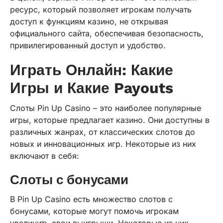
ресурс, который позволяет игрокам получать
доступ к функциям казино, не открывая
официального сайта, обеспечивая безопасность,
привилегированный доступ и удобство.
Играть Онлайн: Какие
Игры и Какие Payouts
Слоты Pin Up Casino – это наиболее популярные
игры, которые предлагает казино. Они доступны в
различных жанрах, от классических слотов до
новых и инновационных игр. Некоторые из них
включают в себя:
Слоты с бонусами
В Pin Up Casino есть множество слотов с
бонусами, которые могут помочь игрокам