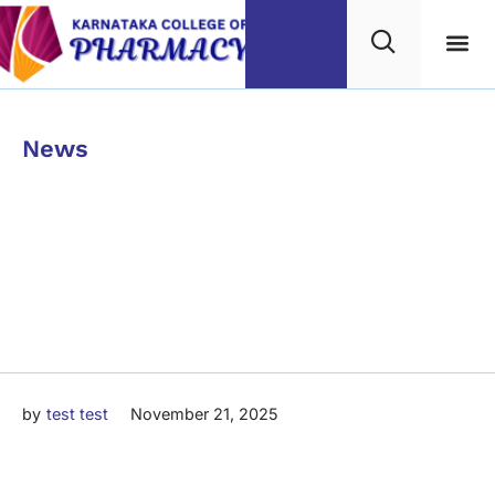
Category
News
Казино Официальный
сайт Pin Up Casino
играть онлайн – Вход
Зеркало.5234
by
test test
November 21, 2025
Пин Ап Казино