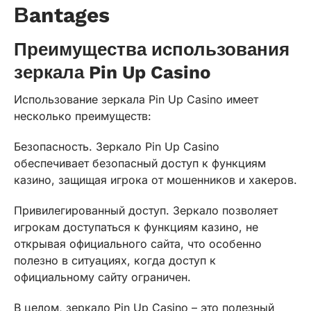
Вantages
Преимущества использования
зеркала Pin Up Casino
Использование зеркала Pin Up Casino имеет
несколько преимуществ:
Безопасность. Зеркало Pin Up Casino
обеспечивает безопасный доступ к функциям
казино, защищая игрока от мошенников и хакеров.
Привилегированный доступ. Зеркало позволяет
игрокам доступаться к функциям казино, не
открывая официального сайта, что особенно
полезно в ситуациях, когда доступ к
официальному сайту ограничен.
В целом, зеркало Pin Up Casino – это полезный