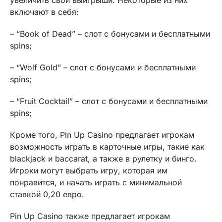
увеличить свои выигрыши. Некоторые из них
включают в себя:
– “Book of Dead” – слот с бонусами и бесплатными
spins;
– “Wolf Gold” – слот с бонусами и бесплатными
spins;
– “Fruit Cocktail” – слот с бонусами и бесплатными
spins;
Кроме того, Pin Up Casino предлагает игрокам
возможность играть в карточные игры, такие как
blackjack и baccarat, а также в рулетку и бинго.
Игроки могут выбрать игру, которая им
понравится, и начать играть с минимальной
ставкой 0,20 евро.
Pin Up Casino также предлагает игрокам