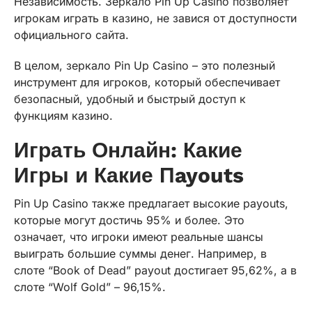
Независимость. Зеркало Pin Up Casino позволяет
игрокам играть в казино, не завися от доступности
официального сайта.
В целом, зеркало Pin Up Casino – это полезный
инструмент для игроков, который обеспечивает
безопасный, удобный и быстрый доступ к
функциям казино.
Играть Онлайн: Какие
Игры и Какие Пayouts
Pin Up Casino также предлагает высокие payouts,
которые могут достичь 95% и более. Это
означает, что игроки имеют реальные шансы
выиграть большие суммы денег. Например, в
слоте “Book of Dead” payout достигает 95,62%, а в
слоте “Wolf Gold” – 96,15%.