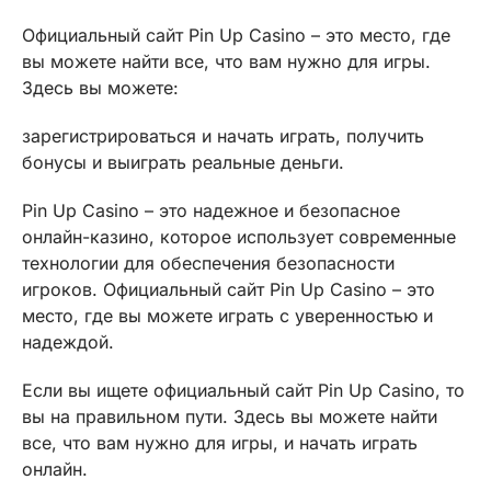
Официальный сайт Pin Up Casino – это место, где
вы можете найти все, что вам нужно для игры.
Здесь вы можете:
зарегистрироваться и начать играть, получить
бонусы и выиграть реальные деньги.
Pin Up Casino – это надежное и безопасное
онлайн-казино, которое использует современные
технологии для обеспечения безопасности
игроков. Официальный сайт Pin Up Casino – это
место, где вы можете играть с уверенностью и
надеждой.
Если вы ищете официальный сайт Pin Up Casino, то
вы на правильном пути. Здесь вы можете найти
все, что вам нужно для игры, и начать играть
онлайн.