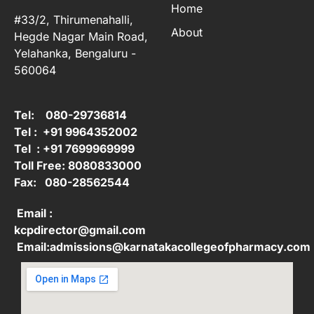
Home
#33/2, Thirumenahalli,
About
Hegde Nagar Main Road,
Yelahanka, Bengaluru -
560064
Tel: 080-29736814
Tel : +91 9964352002
Tel : +91 7699969999
Toll Free: 8080833000
Fax: 080-28562544
Email :
kcpdirector@gmail.com
Email:admissions@karnatakacollegeofpharmacy.com