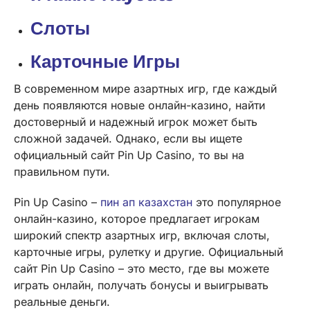
Слоты
Карточные Игры
В современном мире азартных игр, где каждый
день появляются новые онлайн-казино, найти
достоверный и надежный игрок может быть
сложной задачей. Однако, если вы ищете
официальный сайт Pin Up Casino, то вы на
правильном пути.
Pin Up Casino –
пин ап казахстан
это популярное
онлайн-казино, которое предлагает игрокам
широкий спектр азартных игр, включая слоты,
карточные игры, рулетку и другие. Официальный
сайт Pin Up Casino – это место, где вы можете
играть онлайн, получать бонусы и выигрывать
реальные деньги.