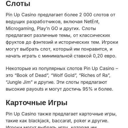
Слоты
Pin Up Casino предлагает более 2 000 слотов от
ведущих разработчиков, включая NetEnt,
Microgaming, Play’n GO и других. Слоты
предлагают различные темы, от классических
фруктов до фэнтезий и исторических тем. Игроки
могут выбрать слот, который им понравится, и
начать играть с минимальной ставкой 0,20 евро.
Некоторые из популярных слотов Pin Up Casino –
это “Book of Dead”, “Wolf Gold”, “Riches of Ra”,
“Jungle Jim” и другие. Эти слоты предлагают
высокие payouts и могут достичь 95% и более.
Карточные Игры
Pin Up Casino также предлагает карточные игры,
такие как blackjack, baccarat, poker и другие.
Игроки могут выбрать игру, которая им