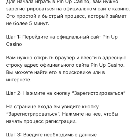
Для начала играть в Pin Up Casino, вам нужно
зарегистрироваться на официальном сайте казино.
Это простой и быстрый процесс, который займет
не более 5 минут.
Шаг 1: Перейдите на официальный сайт Pin Up
Casino
Вам нужно открыть браузер и ввести в адресную
строку адрес официального сайта Pin Up Casino.
Вы можете найти его в поисковике или в
интернете.
Шаг 2: Нажмите на кнопку “Зарегистрироваться”
На странице входа вы увидите кнопку
“Зарегистрироваться”. Нажмите на нее, чтобы
начать процесс регистрации.
Шаг 3: Введите необходимые данные