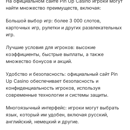
На официальном сайте Pin Up Casino игроки могут
найти множество преимуществ, включая:
Большой выбор игр: более 3 000 слотов,
карточных игр, рулетки и других развлекательных
игр.
Лучшие условия для игроков: высокие
коэффициенты, быстрые выплаты, а также
множество бонусов и акций.
Удобство и безопасность: официальный сайт Pin
Up Casino обеспечивает безопасность и
конфиденциальность игроков, используя
современные технологии и системы защиты.
Многоязычный интерфейс: игроки могут выбрать
язык, который им удобен, включая русский,
английский, немецкий и другие.