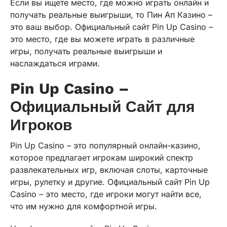
Если вы ищете место, где можно играть онлайн и
получать реальные выигрыши, то Пин Ап Казино –
это ваш выбор. Официальный сайт Pin Up Casino –
это место, где вы можете играть в различные
игры, получать реальные выигрыши и
наслаждаться играми.
Pin Up Casino –
Официальный Сайт для
Игроков
Pin Up Casino – это популярный онлайн-казино,
которое предлагает игрокам широкий спектр
развлекательных игр, включая слоты, карточные
игры, рулетку и другие. Официальный сайт Pin Up
Casino – это место, где игроки могут найти все,
что им нужно для комфортной игры.