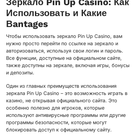
Зеркало Pin Up Casino: Как
Использовать и Какие
Вantages
Чтобы использовать зеркало Pin Up Casino, вам
нужно просто перейти по ссылке на зеркало и
авторизоваться, используя свои логин и пароль.
Все функции, доступные на официальном сайте,
также доступны на зеркале, включая игры, бонусы
и депозиты.
Один из главных преимуществ использования
зеркала Pin Up Casino – это возможность играть в
казино, не открывая официального сайта. Это
особенно полезно для игроков, которые
используют антивирусные программы или другие
программы безопасности, которые могут
блокировать доступ к официальному сайту.