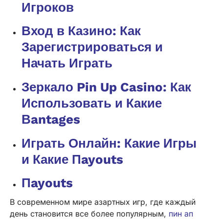
Игроков
Вход в Казино: Как
Зарегистрироваться и
Начать Играть
Зеркало Pin Up Casino: Как
Использовать и Какие
Вantages
Играть Онлайн: Какие Игры
и Какие Пayouts
Пayouts
В современном мире азартных игр, где каждый
день становится все более популярным,
пин ап