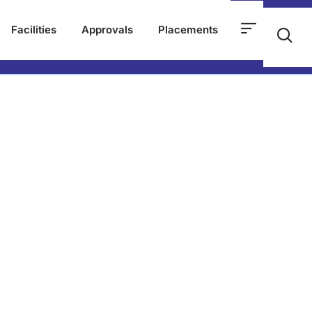
Facilities
Approvals
Placements