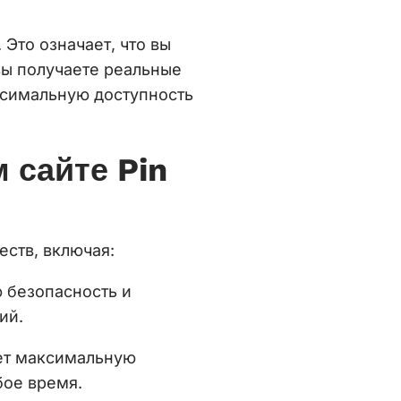
 Это означает, что вы
 вы получаете реальные
ксимальную доступность
 сайте Pin
ств, включая:
 безопасность и
ий.
ает максимальную
бое время.