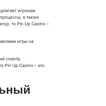
едлагает игрокам
процессы, а также
ор, то Pin Up Casino –
авилами игры на
ий спектр
 Pin Up Casino – это
льный