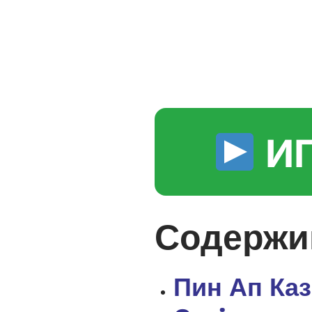
сайт Pin
играй
ИГ
Содержи
Пин Ап Ка