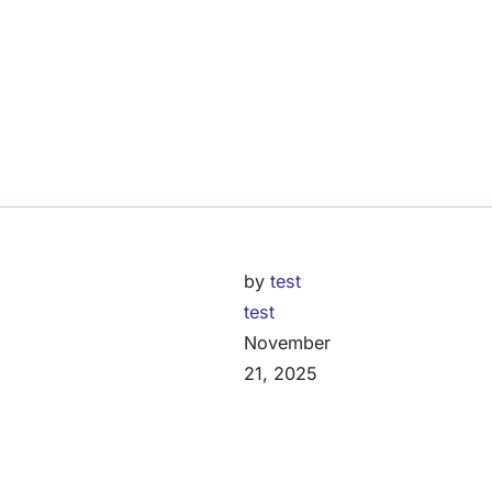
by
test
test
November
21, 2025
Пин Ап