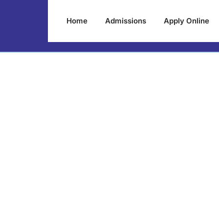
Home
Admissions
Apply Online