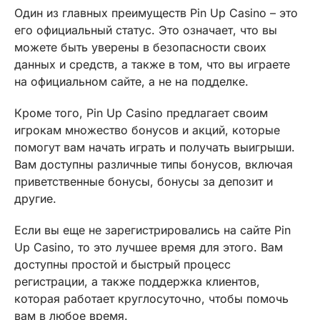
Один из главных преимуществ Pin Up Casino – это
его официальный статус. Это означает, что вы
можете быть уверены в безопасности своих
данных и средств, а также в том, что вы играете
на официальном сайте, а не на подделке.
Кроме того, Pin Up Casino предлагает своим
игрокам множество бонусов и акций, которые
помогут вам начать играть и получать выигрыши.
Вам доступны различные типы бонусов, включая
приветственные бонусы, бонусы за депозит и
другие.
Если вы еще не зарегистрировались на сайте Pin
Up Casino, то это лучшее время для этого. Вам
доступны простой и быстрый процесс
регистрации, а также поддержка клиентов,
которая работает круглосуточно, чтобы помочь
вам в любое время.