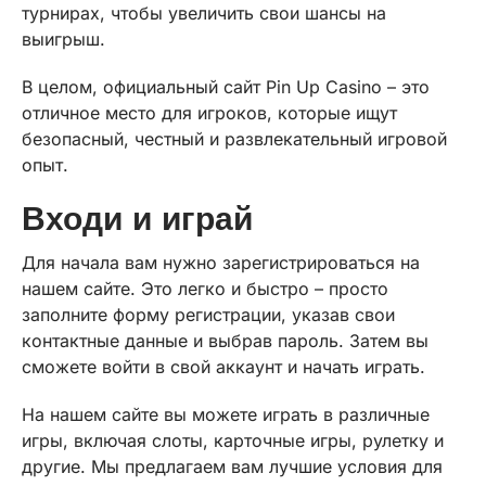
турнирах, чтобы увеличить свои шансы на
выигрыш.
В целом, официальный сайт Pin Up Casino – это
отличное место для игроков, которые ищут
безопасный, честный и развлекательный игровой
опыт.
Входи и играй
Для начала вам нужно зарегистрироваться на
нашем сайте. Это легко и быстро – просто
заполните форму регистрации, указав свои
контактные данные и выбрав пароль. Затем вы
сможете войти в свой аккаунт и начать играть.
На нашем сайте вы можете играть в различные
игры, включая слоты, карточные игры, рулетку и
другие. Мы предлагаем вам лучшие условия для