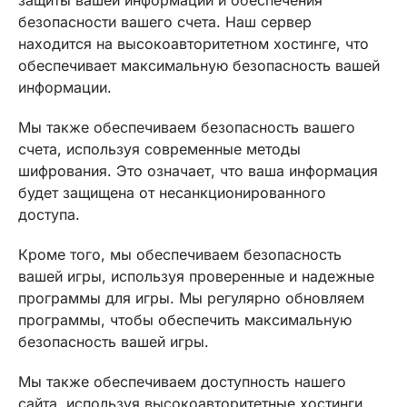
защиты вашей информации и обеспечения
безопасности вашего счета. Наш сервер
находится на высокоавторитетном хостинге, что
обеспечивает максимальную безопасность вашей
информации.
Мы также обеспечиваем безопасность вашего
счета, используя современные методы
шифрования. Это означает, что ваша информация
будет защищена от несанкционированного
доступа.
Кроме того, мы обеспечиваем безопасность
вашей игры, используя проверенные и надежные
программы для игры. Мы регулярно обновляем
программы, чтобы обеспечить максимальную
безопасность вашей игры.
Мы также обеспечиваем доступность нашего
сайта, используя высокоавторитетные хостинги.