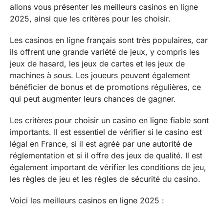
allons vous présenter les meilleurs casinos en ligne
2025, ainsi que les critères pour les choisir.
Les casinos en ligne français sont très populaires, car
ils offrent une grande variété de jeux, y compris les
jeux de hasard, les jeux de cartes et les jeux de
machines à sous. Les joueurs peuvent également
bénéficier de bonus et de promotions régulières, ce
qui peut augmenter leurs chances de gagner.
Les critères pour choisir un casino en ligne fiable sont
importants. Il est essentiel de vérifier si le casino est
légal en France, si il est agréé par une autorité de
réglementation et si il offre des jeux de qualité. Il est
également important de vérifier les conditions de jeu,
les règles de jeu et les règles de sécurité du casino.
Voici les meilleurs casinos en ligne 2025 :