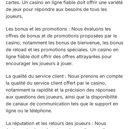
cartes. Un casino en ligne fiable doit offrir une variété
de jeux pour répondre aux besoins de tous les
joueurs.
Les bonus et les promotions : Nous évaluons les
offres de bonus et de promotions proposées par le
casino, notamment les bonus de bienvenue, les bonus
de reload et les promotions spéciales. Un casino en
ligne fiable doit offrir des offres attrayantes pour
encourager les joueurs à jouer.
La qualité du service client : Nous prenons en compte
la qualité du service client offert par le casino,
notamment la rapidité et la précision des réponses
aux questions des joueurs, ainsi que la disponibilité
de canaux de communication tels que le support en
ligne ou le téléphone.
La réputation et les retours des joueurs : Nous