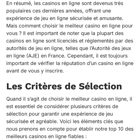
En résumé, les casinos en ligne sont devenus très
populaires ces dernières années, offrant une
expérience de jeu en ligne sécurisée et amusante.
Mais comment choisir le meilleur casino en ligne pour
vous ? Il est important de noter que la plupart des
casinos en ligne sont licenciés et réglementés par des
autorités de jeu en ligne, telles que l’Autorité des jeux
en ligne (AJE) en France. Cependant, il est toujours
important de vérifier la réputation d’un casino en ligne
avant de vous y inscrire.
Les Critères de Sélection
Quand il s’agit de choisir le meilleur casino en ligne, il
est essentiel de considérer plusieurs critères de
sélection pour garantir une expérience de jeu
sécurisée et agréable. Voici les éléments clés que
nous prenons en compte pour établir notre top 10 des
meilleurs casinos en ligne fiables :