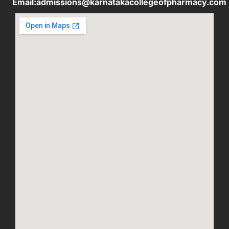
Email:admissions@karnatakacollegeofpharmacy.com