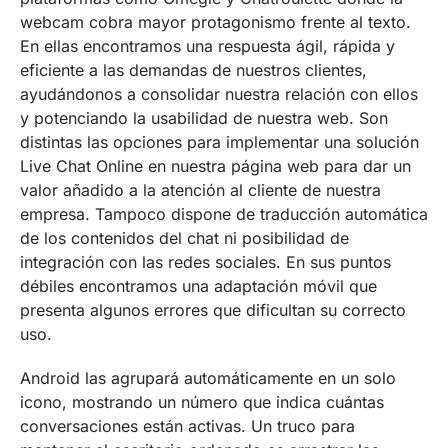
webcam cobra mayor protagonismo frente al texto.
En ellas encontramos una respuesta ágil, rápida y
eficiente a las demandas de nuestros clientes,
ayudándonos a consolidar nuestra relación con ellos
y potenciando la usabilidad de nuestra web. Son
distintas las opciones para implementar una solución
Live Chat Online en nuestra página web para dar un
valor añadido a la atención al cliente de nuestra
empresa. Tampoco dispone de traducción automática
de los contenidos del chat ni posibilidad de
integración con las redes sociales. En sus puntos
débiles encontramos una adaptación móvil que
presenta algunos errores que dificultan su correcto
uso.
Android las agrupará automáticamente en un solo
icono, mostrando un número que indica cuántas
conversaciones están activas. Un truco para