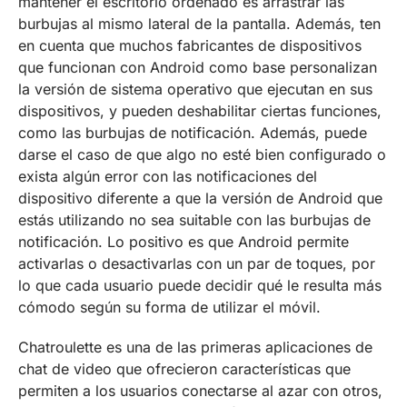
mantener el escritorio ordenado es arrastrar las
burbujas al mismo lateral de la pantalla. Además, ten
en cuenta que muchos fabricantes de dispositivos
que funcionan con Android como base personalizan
la versión de sistema operativo que ejecutan en sus
dispositivos, y pueden deshabilitar ciertas funciones,
como las burbujas de notificación. Además, puede
darse el caso de que algo no esté bien configurado o
exista algún error con las notificaciones del
dispositivo diferente a que la versión de Android que
estás utilizando no sea suitable con las burbujas de
notificación. Lo positivo es que Android permite
activarlas o desactivarlas con un par de toques, por
lo que cada usuario puede decidir qué le resulta más
cómodo según su forma de utilizar el móvil.
Chatroulette es una de las primeras aplicaciones de
chat de video que ofrecieron características que
permiten a los usuarios conectarse al azar con otros,