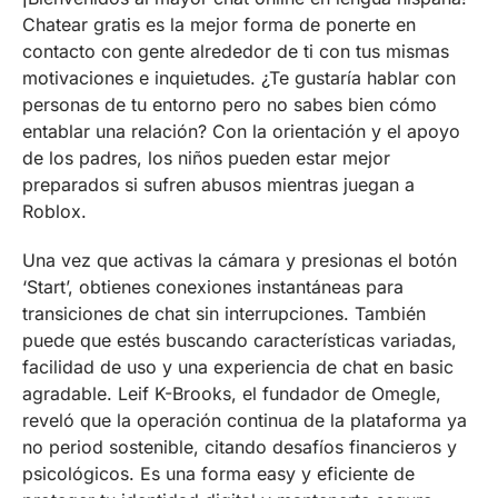
Chatear gratis es la mejor forma de ponerte en
contacto con gente alrededor de ti con tus mismas
motivaciones e inquietudes. ¿Te gustaría hablar con
personas de tu entorno pero no sabes bien cómo
entablar una relación? Con la orientación y el apoyo
de los padres, los niños pueden estar mejor
preparados si sufren abusos mientras juegan a
Roblox.
Una vez que activas la cámara y presionas el botón
‘Start’, obtienes conexiones instantáneas para
transiciones de chat sin interrupciones. También
puede que estés buscando características variadas,
facilidad de uso y una experiencia de chat en basic
agradable. Leif K-Brooks, el fundador de Omegle,
reveló que la operación continua de la plataforma ya
no period sostenible, citando desafíos financieros y
psicológicos. Es una forma easy y eficiente de