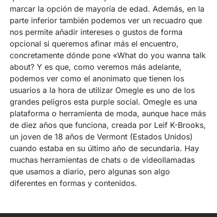
marcar la opción de mayoría de edad. Además, en la
parte inferior también podemos ver un recuadro que
nos permite añadir intereses o gustos de forma
opcional si queremos afinar más el encuentro,
concretamente dónde pone «What do you wanna talk
about? Y es que, como veremos más adelante,
podemos ver como el anonimato que tienen los
usuarios a la hora de utilizar Omegle es uno de los
grandes peligros esta purple social. Omegle es una
plataforma o herramienta de moda, aunque hace más
de diez años que funciona, creada por Leif K-Brooks,
un joven de 18 años de Vermont (Estados Unidos)
cuando estaba en su último año de secundaria. Hay
muchas herramientas de chats o de videollamadas
que usamos a diario, pero algunas son algo
diferentes en formas y contenidos.