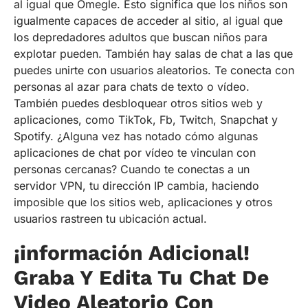
al igual que Omegle. Esto significa que los niños son
igualmente capaces de acceder al sitio, al igual que
los depredadores adultos que buscan niños para
explotar pueden. También hay salas de chat a las que
puedes unirte con usuarios aleatorios. Te conecta con
personas al azar para chats de texto o vídeo.
También puedes desbloquear otros sitios web y
aplicaciones, como TikTok, Fb, Twitch, Snapchat y
Spotify. ¿Alguna vez has notado cómo algunas
aplicaciones de chat por vídeo te vinculan con
personas cercanas? Cuando te conectas a un
servidor VPN, tu dirección IP cambia, haciendo
imposible que los sitios web, aplicaciones y otros
usuarios rastreen tu ubicación actual.
¡información Adicional!
Graba Y Edita Tu Chat De
Video Aleatorio Con