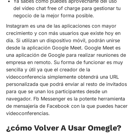
Ya sabes cómo puedes aprovecharte del uso
del vídeo chat free of charge para gestionar tu
negocio de la mejor forma posible.
Instagram es una de las aplicaciones con mayor
crecimiento y con más usuarios que existe hoy en
día. Si utilizan un dispositivo móvil, podrán unirse
desde la aplicación Google Meet. Google Meet es
una aplicación de Google para realizar reuniones de
empresa en remoto. Su forma de funcionar es muy
sencilla y útil ya que el creador de la
videoconferencia simplemente obtendrá una URL
personalizada que podrá enviar al resto de invitados
para que se unan los participantes desde un
navegador. Fb Messenger es la potente herramienta
de mensajería de Facebook con la que puedes hacer
videoconferencias.
¿cómo Volver A Usar Omegle?