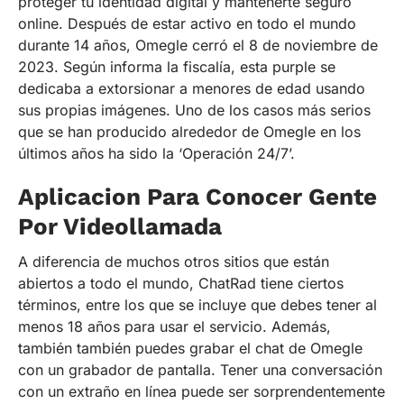
proteger tu identidad digital y mantenerte seguro
online. Después de estar activo en todo el mundo
durante 14 años, Omegle cerró el 8 de noviembre de
2023. Según informa la fiscalía, esta purple se
dedicaba a extorsionar a menores de edad usando
sus propias imágenes. Uno de los casos más serios
que se han producido alrededor de Omegle en los
últimos años ha sido la ‘Operación 24/7’.
Aplicacion Para Conocer Gente
Por Videollamada
A diferencia de muchos otros sitios que están
abiertos a todo el mundo, ChatRad tiene ciertos
términos, entre los que se incluye que debes tener al
menos 18 años para usar el servicio. Además,
también también puedes grabar el chat de Omegle
con un grabador de pantalla. Tener una conversación
con un extraño en línea puede ser sorprendentemente