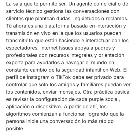
La sala que te permite ser. Un agente comercial o de
servicio técnico gestiona las conversaciones con
clientes que plantean dudas, inquietudes o reclamos.
Tú ahora es una plataforma basada en interacción y
transmisión en vivo en la que los usuarios pueden
transmitir lo que están haciendo e interactuar con los
espectadores. Internet Issues apoya a padres y
profesionales con recursos integrales y orientación
experta para ayudarlos a navegar el mundo en
constante cambio de la seguridad infantil en Web. El
perfil de Instagram o TikTok debe ser privado para
controlar que solo los amigos y familiares puedan ver
los contenidos, enviar mensajes. Otra práctica básica
es revisar la configuración de cada purple social,
aplicación o dispositivo. A partir de ahí, los
algoritmos comienzan a funcionar, logrando que la
persona inicie una conversación lo más rápido
posible.