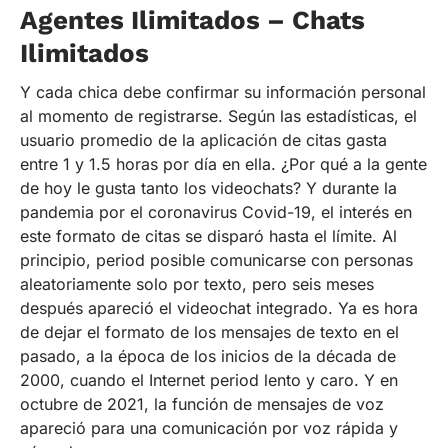
Agentes Ilimitados – Chats
Ilimitados
Y cada chica debe confirmar su información personal
al momento de registrarse. Según las estadísticas, el
usuario promedio de la aplicación de citas gasta
entre 1 y 1.5 horas por día en ella. ¿Por qué a la gente
de hoy le gusta tanto los videochats? Y durante la
pandemia por el coronavirus Covid-19, el interés en
este formato de citas se disparó hasta el límite. Al
principio, period posible comunicarse con personas
aleatoriamente solo por texto, pero seis meses
después apareció el videochat integrado. Ya es hora
de dejar el formato de los mensajes de texto en el
pasado, a la época de los inicios de la década de
2000, cuando el Internet period lento y caro. Y en
octubre de 2021, la función de mensajes de voz
apareció para una comunicación por voz rápida y