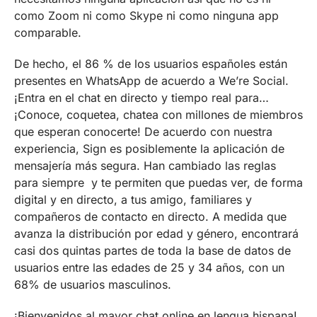
como Zoom ni como Skype ni como ninguna app
comparable.
De hecho, el 86 % de los usuarios españoles están
presentes en WhatsApp de acuerdo a We’re Social.
¡Entra en el chat en directo y tiempo real para…
¡Conoce, coquetea, chatea con millones de miembros
que esperan conocerte! De acuerdo con nuestra
experiencia, Sign es posiblemente la aplicación de
mensajería más segura. Han cambiado las reglas
para siempre y te permiten que puedas ver, de forma
digital y en directo, a tus amigo, familiares y
compañeros de contacto en directo. A medida que
avanza la distribución por edad y género, encontrará
casi dos quintas partes de toda la base de datos de
usuarios entre las edades de 25 y 34 años, con un
68% de usuarios masculinos.
¡Bienvenidos al mayor chat online en lengua hispana!