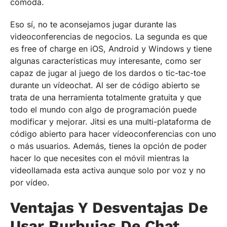
cómoda.
Eso sí, no te aconsejamos jugar durante las
videoconferencias de negocios. La segunda es que
es free of charge en iOS, Android y Windows y tiene
algunas características muy interesante, como ser
capaz de jugar al juego de los dardos o tic-tac-toe
durante un vídeochat. Al ser de código abierto se
trata de una herramienta totalmente gratuita y que
todo el mundo con algo de programación puede
modificar y mejorar. Jitsi es una multi-plataforma de
código abierto para hacer vídeoconferencias con uno
o más usuarios. Además, tienes la opción de poder
hacer lo que necesites con el móvil mientras la
videollamada esta activa aunque solo por voz y no
por vídeo.
Ventajas Y Desventajas De
Usar Burbujas De Chat