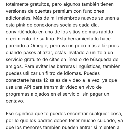
totalmente gratuitos, pero algunos también tienen
versiones de cuentas premium con funciones
adicionales. Más de mil miembros nuevos se unen a
esta pink de conexiones sociales cada día,
convirtiéndolo en uno de los sitios de más rápido
crecimiento de su tipo. Esta herramienta lo hace
parecido a Omegle, pero va un poco más allá; pues
cuando pases al azar, estás invitado a unirte a un
servicio gratuito de citas en línea o de búsqueda de
amigos. Para evitar las barreras lingüísticas, también
puedes utilizar un filtro de idiomas. Puedes
conectarte hasta 12 salas de video a la vez, ya que
usa una API para transmitir video en vivo de
programas alojados en el servicio, sin pagar un
centavo.
Eso significa que te puedes encontrar cualquier cosa,
por lo que los padres deben tener mucho cuidado, ya
que los menores también pueden entrar si mienten al