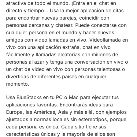
atractiva de todo el mundo. ¡Entra en el chat en
directo y tiempo… Usa la mejor aplicación de citas
para encontrar nuevas parejas, coincidir con
personas cercanas y chatear. Puede conectarse con
cualquier persona en el mundo y hacer nuevos
amigos con videollamadas en vivo. Videollamada en
vivo con una aplicación extraña, chat en vivo
fácilmente y llamadas aleatorias con millones de
personas al azar y tenga una conversación en vivo o
un chat de video en vivo con personas talentosas o
divertidas de diferentes países en cualquier
momento.
Usa BlueStacks en tu PC o Mac para ejecutar tus
aplicaciones favoritas. Encontrarás ideas para
Europa, las Américas, Asia y más allá, con ejemplos
ajustados a normas locales sin estereotipos, porque
cada persona es única. Cada sitio tiene sus
características únicas y la mayoría de ellos son