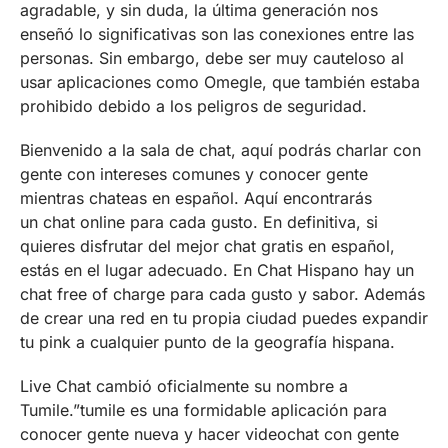
agradable, y sin duda, la última generación nos
enseñó lo significativas son las conexiones entre las
personas. Sin embargo, debe ser muy cauteloso al
usar aplicaciones como Omegle, que también estaba
prohibido debido a los peligros de seguridad.
Bienvenido a la sala de chat, aquí podrás charlar con
gente con intereses comunes y conocer gente
mientras chateas en español. Aquí encontrarás
un chat online para cada gusto. En definitiva, si
quieres disfrutar del mejor chat gratis en español,
estás en el lugar adecuado. En Chat Hispano hay un
chat free of charge para cada gusto y sabor. Además
de crear una red en tu propia ciudad puedes expandir
tu pink a cualquier punto de la geografía hispana.
Live Chat cambió oficialmente su nombre a
Tumile.”tumile es una formidable aplicación para
conocer gente nueva y hacer videochat con gente