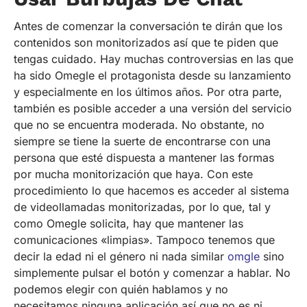
Antes de comenzar la conversación te dirán que los
contenidos son monitorizados así que te piden que
tengas cuidado. Hay muchas controversias en las que
ha sido Omegle el protagonista desde su lanzamiento
y especialmente en los últimos años. Por otra parte,
también es posible acceder a una versión del servicio
que no se encuentra moderada. No obstante, no
siempre se tiene la suerte de encontrarse con una
persona que esté dispuesta a mantener las formas
por mucha monitorización que haya. Con este
procedimiento lo que hacemos es acceder al sistema
de videollamadas monitorizadas, por lo que, tal y
como Omegle solicita, hay que mantener las
comunicaciones «limpias». Tampoco tenemos que
decir la edad ni el género ni nada similar
omgle
sino
simplemente pulsar el botón y comenzar a hablar. No
podemos elegir con quién hablamos y no
necesitamos ninguna aplicación así que no es ni