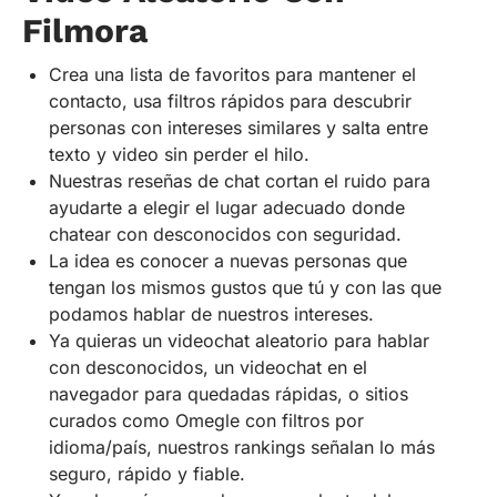
Filmora
Crea una lista de favoritos para mantener el
contacto, usa filtros rápidos para descubrir
personas con intereses similares y salta entre
texto y video sin perder el hilo.
Nuestras reseñas de chat cortan el ruido para
ayudarte a elegir el lugar adecuado donde
chatear con desconocidos con seguridad.
La idea es conocer a nuevas personas que
tengan los mismos gustos que tú y con las que
podamos hablar de nuestros intereses.
Ya quieras un videochat aleatorio para hablar
con desconocidos, un videochat en el
navegador para quedadas rápidas, o sitios
curados como Omegle con filtros por
idioma/país, nuestros rankings señalan lo más
seguro, rápido y fiable.