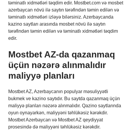
təminatlı xidmətləri təqdim edir. Mostbet.com və mosbet
azerbaycan növü ilə saytın tərəfindən təmin edilən və
təminatlı xidmətləri izləyə bilərsiniz. Azerbaycanda
kazino saytları arasında mosbet növü ilə saytın
tərəfindən təmin edilən və təminatlı xidmətləri təqdim
edir.
Mostbet AZ-da qazanmaq
üçün nəzərə alınmalıdır
maliyyə planları
Mostbet AZ, Azerbaycanın populyar məsuliyyətli
bukmek ve kazino saytıdır. Bu saytda qazanmaq üçün
maliyyə planları nəzərə alınmalıdır. Qazino saytlarında
oyun oynayarkən, maliyyəni təhlükəsiz kərəkdir.
Mostbet Azerbaycan və Mostbet AZ qeydiyyat
prosesində də maliyyəni təhlükəsiz kərəkdir.