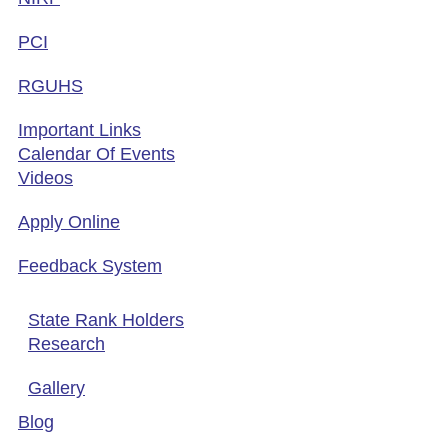
PCI
RGUHS
Important Links
Calendar Of Events
Videos
Apply Online
Feedback System
State Rank Holders
Research
Gallery
Blog