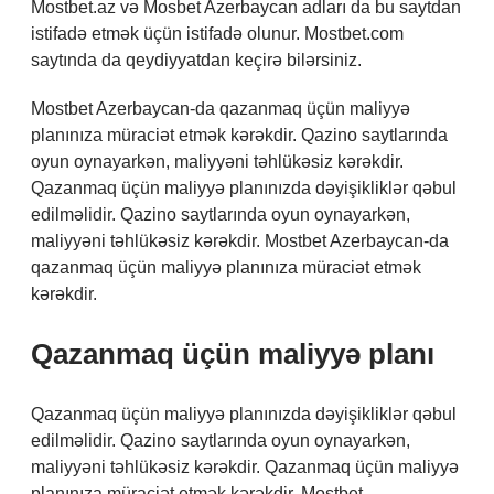
Mostbet.az və Mosbet Azerbaycan adları da bu saytdan
istifadə etmək üçün istifadə olunur. Mostbet.com
saytında da qeydiyyatdan keçirə bilərsiniz.
Mostbet Azerbaycan-da qazanmaq üçün maliyyə
planınıza müraciət etmək kərəkdir. Qazino saytlarında
oyun oynayarkən, maliyyəni təhlükəsiz kərəkdir.
Qazanmaq üçün maliyyə planınızda dəyişikliklər qəbul
edilməlidir. Qazino saytlarında oyun oynayarkən,
maliyyəni təhlükəsiz kərəkdir. Mostbet Azerbaycan-da
qazanmaq üçün maliyyə planınıza müraciət etmək
kərəkdir.
Qazanmaq üçün maliyyə planı
Qazanmaq üçün maliyyə planınızda dəyişikliklər qəbul
edilməlidir. Qazino saytlarında oyun oynayarkən,
maliyyəni təhlükəsiz kərəkdir. Qazanmaq üçün maliyyə
planınıza müraciət etmək kərəkdir. Mostbet