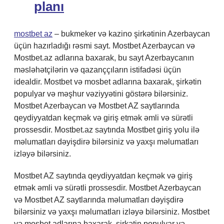
planı
mostbet az
– bukmeker və kazino şirkətinin Azerbaycan
üçün hazırladığı rəsmi sayt. Mostbet Azerbaycan və
Mostbet.az adlarına baxarak, bu sayt Azerbaycanın
məsləhətçilərin və qazanççıların istifadəsi üçün
idealdir. Mostbet və mosbet adlarına baxarak, şirkətin
populyar və məşhur vəziyyətini göstərə bilərsiniz.
Mostbet Azerbaycan və Mostbet AZ saytlarında
qeydiyyatdan keçmək və giriş etmək əmli və sürətli
prossesdir. Mostbet.az saytında Mostbet giriş yolu ilə
məlumatları dəyişdirə bilərsiniz və yaxşı məlumatları
izləyə bilərsiniz.
Mostbet AZ saytında qeydiyyatdan keçmək və giriş
etmək əmli və sürətli prossesdir. Mostbet Azerbaycan
və Mostbet AZ saytlarında məlumatları dəyişdirə
bilərsiniz və yaxşı məlumatları izləyə bilərsiniz. Mostbet
və mosbet adlarına baxarak, şirkətin populyar və