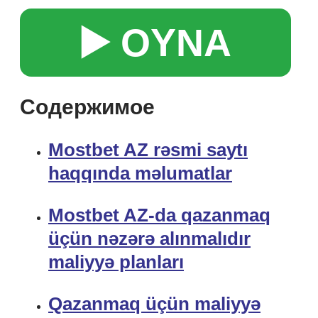
▶️ OYNA
Содержимое
Mostbet AZ rəsmi saytı
haqqında məlumatlar
Mostbet AZ-da qazanmaq
üçün nəzərə alınmalıdır
maliyyə planları
Qazanmaq üçün maliyyə