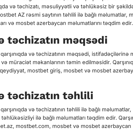
qda və təchizatı, məsuliyyətli və təhlükəsiz bir şəkildə
stbet AZ rəsmi saytının təhlili ilə bağlı məlumatlar, 
arı və mosbet azerbaycan məlumatlarını təqdim edir.
ə təchizatın məqsədi
qarşınıqda və təchizatının məqsədi, istifadəçilərinə
 və müraciət məkanlarının təmin edilməsidir. Qarşınıqda
 qeydiyyat, mostbet giriş, mosbet və mosbet azerba
 təchizatın təhlili
arşınıqda və təchizatının təhlili ilə bağlı məlumatlar
əhlükəsizliyi ilə bağlı məlumatları təqdim edir. Qarşın
tbet.az, mostbet.com, mosbet və mosbet azerbaycan m