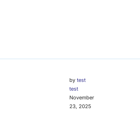
by
test
test
November
23, 2025
Mostbet