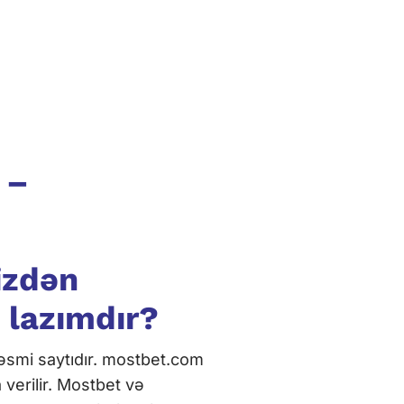
 –
izdən
z lazımdır?
əsmi saytıdır. mostbet.com
verilir. Mostbet və