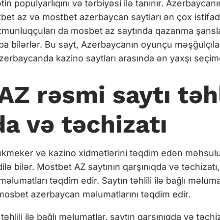
tin populyarlıqını və tərbiyəsi ilə tanınır. Azerbayc
bet az və mostbet azerbaycan saytları ən çox istifadə
munluqçuları da mosbet az saytında qazanma şanslar
pa bilərlər. Bu sayt, Azerbaycanın oyunçu məşğulçıl
zerbaycanda kazino saytları arasında ən yaxşı seçimd
Z rəsmi saytı təhl
a və təchizatı
ukmeker və kazino xidmətlərini təqdim edən məhsulun 
lə bilər. Mostbet AZ saytının qarşınıqda və təchizatı,
 məlumatları təqdim edir. Saytın təhlili ilə bağlı məlum
osbet azerbaycan məlumatlarını təqdim edir.
hlili ilə bağlı məlumatlar, saytın qarşınıqda və təchiz