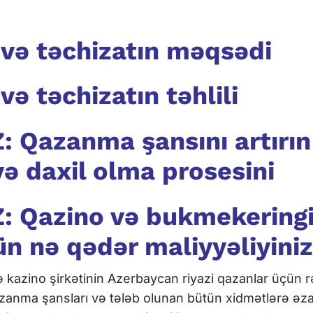
 və təchizatın məqsədi
və təchizatın təhlili
: Qazanma şansını artırın
ə daxil olma prosesini
: Qazino və bukmekering
ün nə qədər maliyyəliyini
kazino şirkətinin Azerbaycan riyazi qazanlar üçün r
qazanma şansları və tələb olunan bütün xidmətlərə əza 