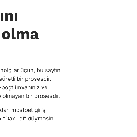
ını
l olma
nolçılar üçün, bu saytın
rətli bir prosesdir.
e-poçt ünvanınız və
b olmayan bir prosesdir.
ndan mostbet giriş
ə “Daxil ol” düyməsini