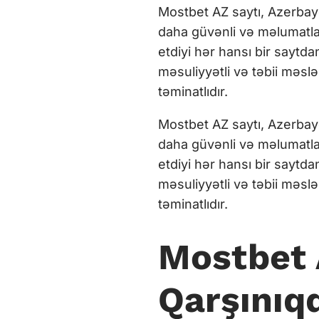
Mostbet AZ saytı, Azerbayc
daha güvənli və məlumatlar
etdiyi hər hansı bir saytd
məsuliyyətli və təbii məslə
təminatlıdır.
Mostbet AZ saytı, Azerbayc
daha güvənli və məlumatlar
etdiyi hər hansı bir saytd
məsuliyyətli və təbii məslə
təminatlıdır.
Mostbet A
Qarşınıqd