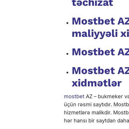
təchizat
Mostbet AZ
maliyyəli 
Mostbet AZ
Mostbet AZ
xidmətlər
mostbet
AZ – bukmeker və 
üçün rəsmi saytıdır. Mostb
hizmetlərə malikdir. Mostbe
hər hansı bir saytdan daha 