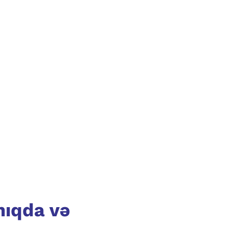
rəsmi
nıqda və