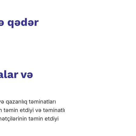
ə qədər
lar və
ə qazanlıq təminatları
 təmin etdiyi və təminatlı
ətçilərinin təmin etdiyi