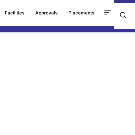
Facilities
Approvals
Placements