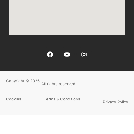
Copyright © 2026
All rights reserved.
Cookies
Terms & Conditions
Privacy Policy