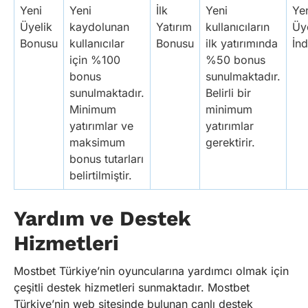
Yeni
Yeni
İlk
Yeni
Ye
Üyelik
kaydolunan
Yatırım
kullanıcıların
Üy
Bonusu
kullanıcılar
Bonusu
ilk yatırımında
İnd
için %100
%50 bonus
bonus
sunulmaktadır.
sunulmaktadır.
Belirli bir
Minimum
minimum
yatırımlar ve
yatırımlar
maksimum
gerektirir.
bonus tutarları
belirtilmiştir.
Yardım ve Destek
Hizmetleri
Mostbet Türkiye’nin oyuncularına yardımcı olmak için
çeşitli destek hizmetleri sunmaktadır. Mostbet
Türkiye’nin web sitesinde bulunan canlı destek