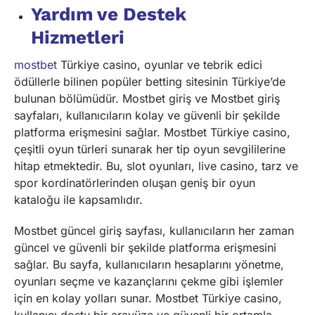
Yardım ve Destek
Hizmetleri
mostbet
Türkiye casino, oyunlar ve tebrik edici
ödüllerle bilinen popüler betting sitesinin Türkiye’de
bulunan bölümüdür. Mostbet giriş ve Mostbet giriş
sayfaları, kullanıcıların kolay ve güvenli bir şekilde
platforma erişmesini sağlar. Mostbet Türkiye casino,
çeşitli oyun türleri sunarak her tip oyun sevgililerine
hitap etmektedir. Bu, slot oyunları, live casino, tarz ve
spor kordinatörlerinden oluşan geniş bir oyun
kataloğu ile kapsamlıdır.
Mostbet güncel giriş sayfası, kullanıcıların her zaman
güncel ve güvenli bir şekilde platforma erişmesini
sağlar. Bu sayfa, kullanıcıların hesaplarını yönetme,
oyunları seçme ve kazançlarını çekme gibi işlemler
için en kolay yolları sunar. Mostbet Türkiye casino,