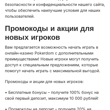
безопасности и конфиденциальности нашего сайта,
чтобы обеспечить наилучшие условия для наших
пользователей.
Промокоды и акции для
новых игроков
Вам предлагается возможность начать играть в
онлайн-казино Pokerdom с дополнительными
преимуществами! Новые игроки могут получить
доступ к специальным предложениям, которые
помогут начать играть с максимальной выгодой.
Промокоды и акции для новых игроков:
• Бесплатные бонусы – получите 100% бонус на
свой первый депозит, максимум 10 000 рублей!
• Промокоды на депозит – получите 20% на