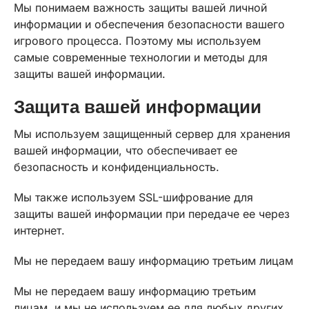
Мы понимаем важность защиты вашей личной
информации и обеспечения безопасности вашего
игрового процесса. Поэтому мы используем
самые современные технологии и методы для
защиты вашей информации.
Защита вашей информации
Мы используем защищенный сервер для хранения
вашей информации, что обеспечивает ее
безопасность и конфиденциальность.
Мы также используем SSL-шифрование для
защиты вашей информации при передаче ее через
интернет.
Мы не передаем вашу информацию третьим лицам
Мы не передаем вашу информацию третьим
лицам, и мы не используем ее для любых других