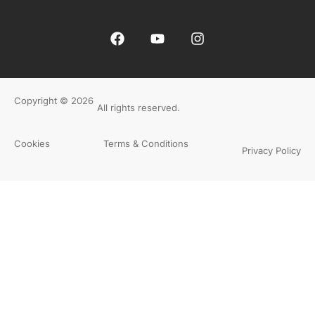
Copyright © 2026
All rights reserved.
Cookies
Terms & Conditions
Privacy Policy