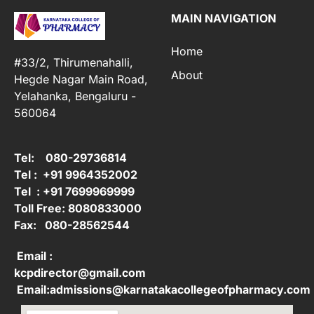
MAIN NAVIGATION
Home
#33/2, Thirumenahalli,
About
Hegde Nagar Main Road,
Yelahanka, Bengaluru -
560064
Tel: 080-29736814
Tel : +91 9964352002
Tel : +91 7699969999
Toll Free: 8080833000
Fax: 080-28562544
Email :
kcpdirector@gmail.com
Email:admissions@karnatakacollegeofpharmacy.com