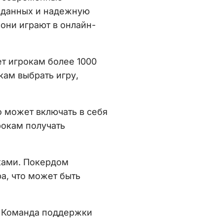
е данных и надежную
 они играют в онлайн-
т игрокам более 1000
кам выбрать игру,
о может включать в себя
рокам получать
ками. Покердом
а, что может быть
. Команда поддержки