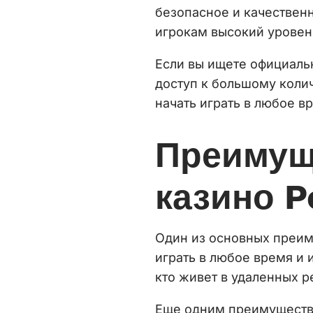
безопасное и качественн
игрокам высокий уровен
Если вы ищете официальн
доступ к большому колич
начать играть в любое в
Преимущ
казино 
Один из основных преиму
играть в любое время и и
кто живет в удаленных р
Еще одним преимущество