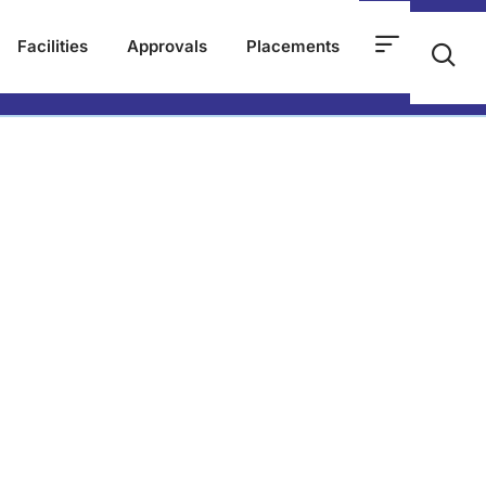
Facilities
Approvals
Placements