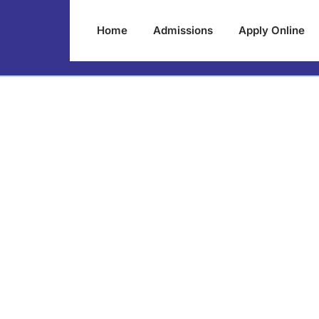
Home
Admissions
Apply Online