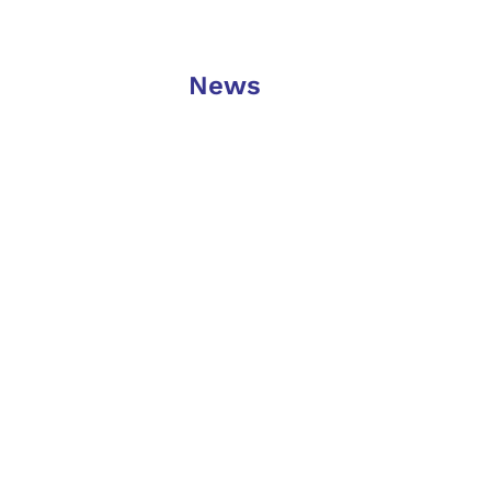
Category
News
Официал
играть он