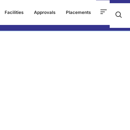
Facilities
Approvals
Placements