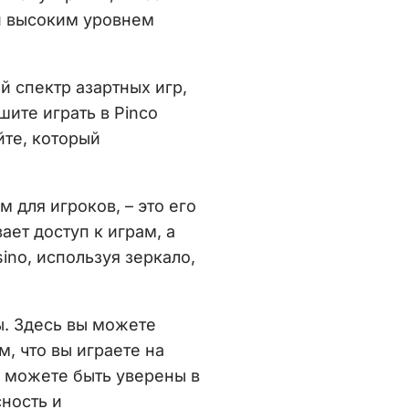
 и высоким уровнем
й спектр азартных игр,
шите играть в Pinco
йте, который
 для игроков, – это его
ает доступ к играм, а
ino, используя зеркало,
ры. Здесь вы можете
м, что вы играете на
вы можете быть уверены в
сность и