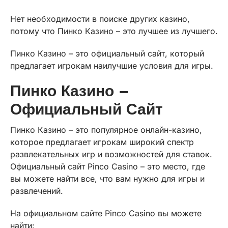
Нет необходимости в поиске других казино,
потому что Пинко Казино – это лучшее из лучшего.
Пинко Казино – это официальный сайт, который
предлагает игрокам наилучшие условия для игры.
Пинко Казино –
Официальный Сайт
Пинко Казино – это популярное онлайн-казино,
которое предлагает игрокам широкий спектр
развлекательных игр и возможностей для ставок.
Официальный сайт Pinco Casino – это место, где
вы можете найти все, что вам нужно для игры и
развлечений.
На официальном сайте Pinco Casino вы можете
найти: