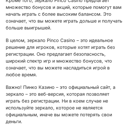
Кроме того, зеркало Pinco Casino предлагает
множество бонусов и акций, которые помогут вам
начать играть с более высоким балансом. Это
означает, что вы можете играть дольше и получать
больше выигрышей.
В целом, зеркало Pinco Casino – это идеальное
решение для игроков, которые хотят играть без
регистрации. Оно предлагает безопасность,
широкий спектр игр и множество бонусов, что
означает, что вы можете насладиться игрой в
любое время.
Важно! Пинко Казино – это официальный сайт, а
зеркало – это веб-версия, которая позволяет
играть без регистрации. Ни в коем случае не
используйте зеркало, которое не является
официальным, иначе вы можете потерять свои
деньги.