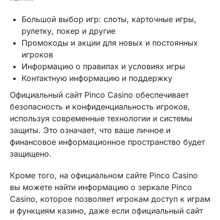
Большой выбор игр: слоты, карточные игры,
рулетку, покер и другие
Промокоды и акции для новых и постоянных
игроков
Информацию о правилах и условиях игры
Контактную информацию и поддержку
Официальный сайт Pinco Casino обеспечивает
безопасность и конфиденциальность игроков,
используя современные технологии и системы
защиты. Это означает, что ваше личное и
финансовое информационное пространство будет
защищено.
Кроме того, на официальном сайте Pinco Casino
вы можете найти информацию о зеркале Pinco
Casino, которое позволяет игрокам доступ к играм
и функциям казино, даже если официальный сайт