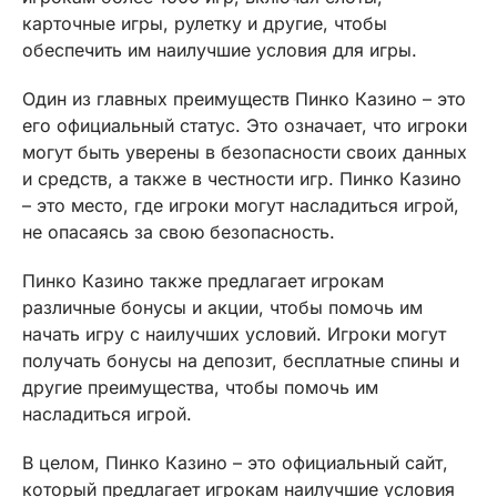
карточные игры, рулетку и другие, чтобы
обеспечить им наилучшие условия для игры.
Один из главных преимуществ Пинко Казино – это
его официальный статус. Это означает, что игроки
могут быть уверены в безопасности своих данных
и средств, а также в честности игр. Пинко Казино
– это место, где игроки могут насладиться игрой,
не опасаясь за свою безопасность.
Пинко Казино также предлагает игрокам
различные бонусы и акции, чтобы помочь им
начать игру с наилучших условий. Игроки могут
получать бонусы на депозит, бесплатные спины и
другие преимущества, чтобы помочь им
насладиться игрой.
В целом, Пинко Казино – это официальный сайт,
который предлагает игрокам наилучшие условия