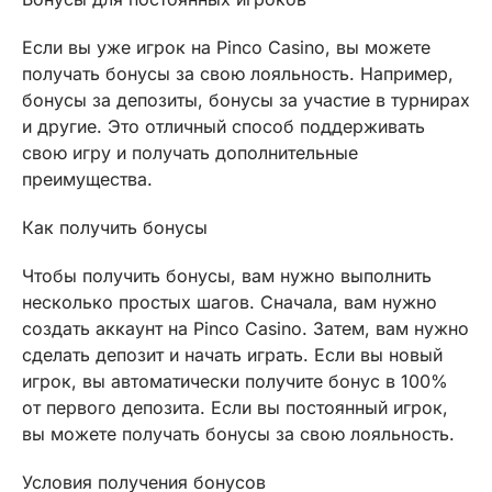
Если вы уже игрок на Pinco Casino, вы можете
получать бонусы за свою лояльность. Например,
бонусы за депозиты, бонусы за участие в турнирах
и другие. Это отличный способ поддерживать
свою игру и получать дополнительные
преимущества.
Как получить бонусы
Чтобы получить бонусы, вам нужно выполнить
несколько простых шагов. Сначала, вам нужно
создать аккаунт на Pinco Casino. Затем, вам нужно
сделать депозит и начать играть. Если вы новый
игрок, вы автоматически получите бонус в 100%
от первого депозита. Если вы постоянный игрок,
вы можете получать бонусы за свою лояльность.
Условия получения бонусов