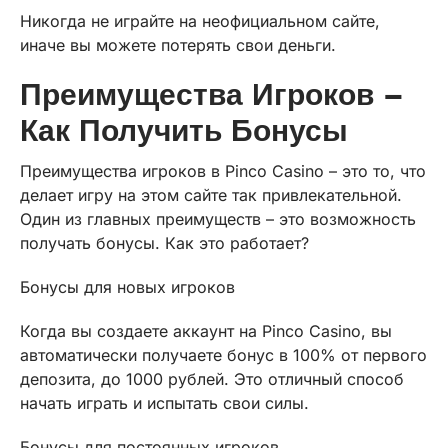
Никогда не играйте на неофициальном сайте,
иначе вы можете потерять свои деньги.
Преимущества Игроков –
Как Получить Бонусы
Преимущества игроков в Pinco Casino – это то, что
делает игру на этом сайте так привлекательной.
Один из главных преимуществ – это возможность
получать бонусы. Как это работает?
Бонусы для новых игроков
Когда вы создаете аккаунт на Pinco Casino, вы
автоматически получаете бонус в 100% от первого
депозита, до 1000 рублей. Это отличный способ
начать играть и испытать свои силы.
Бонусы для постоянных игроков