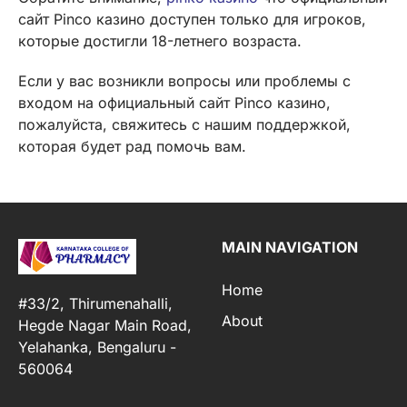
сайт Pinco казино доступен только для игроков,
которые достигли 18-летнего возраста.
Если у вас возникли вопросы или проблемы с
входом на официальный сайт Pinco казино,
пожалуйста, свяжитесь с нашим поддержкой,
которая будет рад помочь вам.
MAIN NAVIGATION
Home
#33/2, Thirumenahalli,
About
Hegde Nagar Main Road,
Yelahanka, Bengaluru -
560064