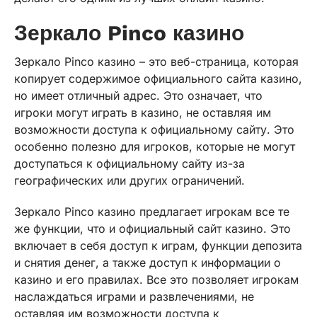
Зеркало Pinco казино
Зеркало Pinco казино – это веб-страница, которая
копирует содержимое официального сайта казино,
но имеет отличный адрес. Это означает, что
игроки могут играть в казино, не оставляя им
возможности доступа к официальному сайту. Это
особенно полезно для игроков, которые не могут
доступаться к официальному сайту из-за
географических или других ограничений.
Зеркало Pinco казино предлагает игрокам все те
же функции, что и официальный сайт казино. Это
включает в себя доступ к играм, функции депозита
и снятия денег, а также доступ к информации о
казино и его правилах. Все это позволяет игрокам
наслаждаться играми и развлечениями, не
оставляя им возможности доступа к