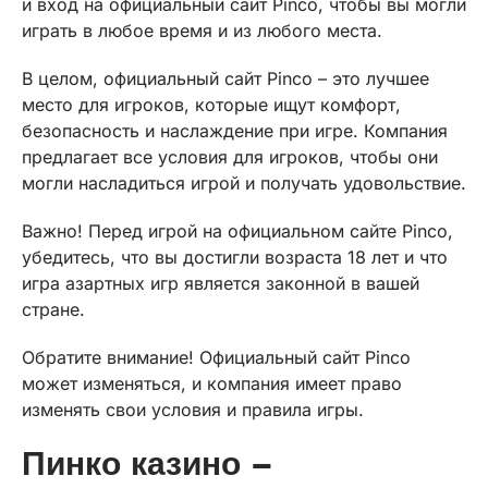
и вход на официальный сайт Pinco, чтобы вы могли
играть в любое время и из любого места.
В целом, официальный сайт Pinco – это лучшее
место для игроков, которые ищут комфорт,
безопасность и наслаждение при игре. Компания
предлагает все условия для игроков, чтобы они
могли насладиться игрой и получать удовольствие.
Важно! Перед игрой на официальном сайте Pinco,
убедитесь, что вы достигли возраста 18 лет и что
игра азартных игр является законной в вашей
стране.
Обратите внимание! Официальный сайт Pinco
может изменяться, и компания имеет право
изменять свои условия и правила игры.
Пинко казино –