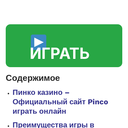
Pinco играть онлайн |
Зеркало и вход
ИГРАТЬ
Содержимое
Пинко казино –
Официальный сайт Pinco
играть онлайн
Преимущества игры в