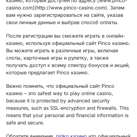
казино, который доступен по адресу [www.pinco-
casino.com](http://www.pinco-casino.com). Затем
вам нужно зарегистрироваться на сайте, указав
свои личные данные и выбрав способ оплаты.
После регистрации вы сможете играть в онлайн-
казино, используя официальный сайт Pinco казино.
Вы можете играть в различные игры, включая
слоты, карточные игры и рулетку, а также
получать доступ к всему спектру бонусов и акций,
которые предлагает Pinco казино.
Важно помнить, что официальный сайт Pinco
казино – это safest way to play online casino,
because it is protected by advanced security
measures, such as SSL-encryption and firewalls. This
means that your personal and financial information is
safe and secure.
Обратите внимание,
pinko казино
что официальный