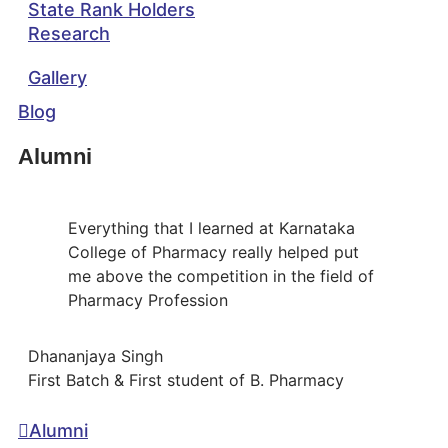
State Rank Holders
Research
Gallery
Blog
Alumni
Everything that I learned at Karnataka
College of Pharmacy really helped put
me above the competition in the field of
Pharmacy Profession
Dhananjaya Singh
First Batch & First student of B. Pharmacy
Alumni