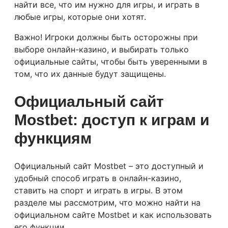
найти все, что им нужно для игры, и играть в
любые игры, которые они хотят.
Важно! Игроки должны быть осторожны при
выборе онлайн-казино, и выбирать только
официальные сайты, чтобы быть уверенными в
том, что их данные будут защищены.
Официальный сайт
Mostbet: доступ к играм и
функциям
Официальный сайт Mostbet – это доступный и
удобный способ играть в онлайн-казино,
ставить на спорт и играть в игры. В этом
разделе мы рассмотрим, что можно найти на
официальном сайте Mostbet и как использовать
его функции.