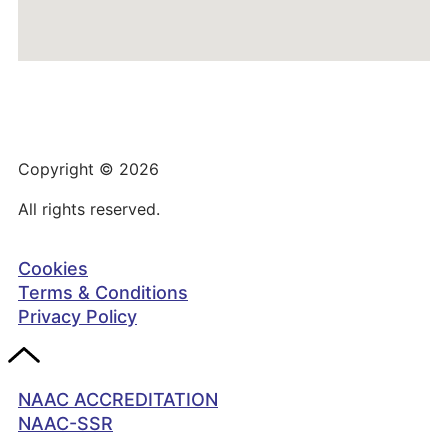
Copyright © 2026
All rights reserved.
Cookies
Terms & Conditions
Privacy Policy
NAAC ACCREDITATION
NAAC-SSR