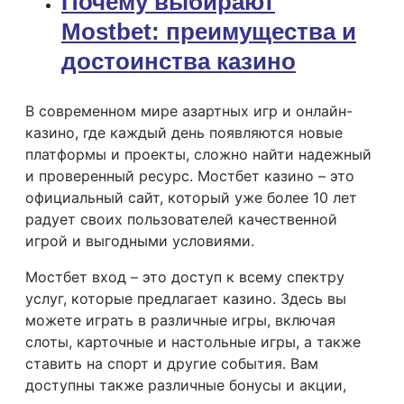
Почему выбирают
Mostbet: преимущества и
достоинства казино
В современном мире азартных игр и онлайн-
казино, где каждый день появляются новые
платформы и проекты, сложно найти надежный
и проверенный ресурс. Мостбет казино – это
официальный сайт, который уже более 10 лет
радует своих пользователей качественной
игрой и выгодными условиями.
Мостбет вход – это доступ к всему спектру
услуг, которые предлагает казино. Здесь вы
можете играть в различные игры, включая
слоты, карточные и настольные игры, а также
ставить на спорт и другие события. Вам
доступны также различные бонусы и акции,