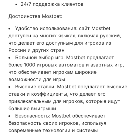
24/7 поддержка клиентов
Достоинства Mostbet:
Удобство использования: сайт Mostbet
доступен на многих языках, включая русский,
что делает его доступным для игроков из
России и других стран
Большой выбор игр: Mostbet предлагает
более 1000 игровых автоматов и азартных игр,
что обеспечивает игрокам широкие
возможности для игры
Высокие ставки: Mostbet предлагает высокие
ставки и коэффициенты, что делает его
привлекательным для игроков, которые ищут
большие выигрыши
Безопасность: Mostbet обеспечивает
безопасность своих игроков, используя
современные технологии и системы