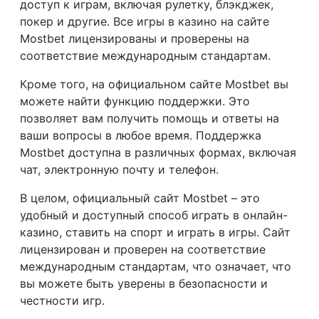
доступ к играм, включая рулетку, блэкджек,
покер и другие. Все игры в казино на сайте
Mostbet лицензированы и проверены на
соответствие международным стандартам.
Кроме того, на официальном сайте Mostbet вы
можете найти функцию поддержки. Это
позволяет вам получить помощь и ответы на
ваши вопросы в любое время. Поддержка
Mostbet доступна в различных формах, включая
чат, электронную почту и телефон.
В целом, официальный сайт Mostbet – это
удобный и доступный способ играть в онлайн-
казино, ставить на спорт и играть в игры. Сайт
лицензирован и проверен на соответствие
международным стандартам, что означает, что
вы можете быть уверены в безопасности и
честности игр.