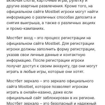
включая слоты, карточные игры, рулетку и
другие азартные развлечения. Кроме того, на
официальном сайте Mostbet игроки могут найти
информацию о различных способах депозита и
снятия выигрыша, а также о различных акциях
и промо-кампаниях.
Мостбет вход – это процесс регистрации на
официальном сайте Mostbet. Для регистрации
игроки должны заполнить форму регистрации,
указав свои личные данные и контактную
информацию. После регистрации игроки
получат доступ к своим аккаунту, где они могут
играть в любые игры, которые они хотят.
Мостбет зеркало – это зеркало официального
сайта Mostbet, которое позволяет игрокам
играть в онлайн-казино, даже если
официальный сайт заблокирован в их регионе.
Мостбет зеркало – это безопасный и надежный