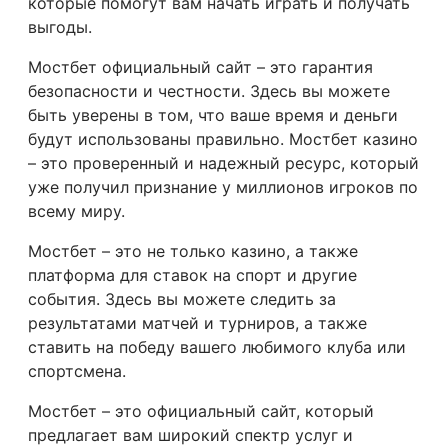
которые помогут вам начать играть и получать
выгоды.
Мостбет официальный сайт – это гарантия
безопасности и честности. Здесь вы можете
быть уверены в том, что ваше время и деньги
будут использованы правильно. Мостбет казино
– это проверенный и надежный ресурс, который
уже получил признание у миллионов игроков по
всему миру.
Мостбет – это не только казино, а также
платформа для ставок на спорт и другие
события. Здесь вы можете следить за
результатами матчей и турниров, а также
ставить на победу вашего любимого клуба или
спортсмена.
Мостбет – это официальный сайт, который
предлагает вам широкий спектр услуг и