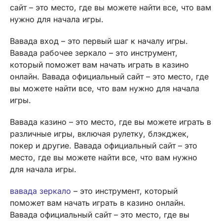
сайт – это место, где вы можете найти все, что вам
нужно для начала игры.
Вавада вход – это первый шаг к началу игры.
Вавада рабочее зеркало – это инструмент,
который поможет вам начать играть в казино
онлайн. Вавада официальный сайт – это место, где
вы можете найти все, что вам нужно для начала
игры.
Вавада казино – это место, где вы можете играть в
различные игры, включая рулетку, блэкджек,
покер и другие. Вавада официальный сайт – это
место, где вы можете найти все, что вам нужно
для начала игры.
вавада зеркало
– это инструмент, который
поможет вам начать играть в казино онлайн.
Вавада официальный сайт – это место, где вы