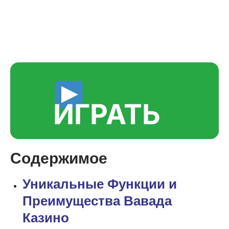
Официальный Сайт –
Вход на Рабочее
Зеркало Vavada (2025)
ИГРАТЬ
Содержимое
Уникальные Функции и
Преимущества Вавада
Казино