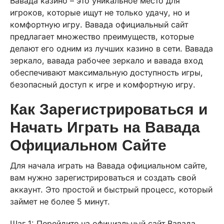
Вавада казино – это уникальное место для
игроков, которые ищут не только удачу, но и
комфортную игру. Вавада официальный сайт
предлагает множество преимуществ, которые
делают его одним из лучших казино в сети. Вавада
зеркало, вавада рабочее зеркало и вавада вход
обеспечивают максимальную доступность игры,
безопасный доступ к игре и комфортную игру.
Как Зарегистрироваться и
Начать Играть на Вавада
Официальном Сайте
Для начала играть на Вавада официальном сайте,
вам нужно зарегистрироваться и создать свой
аккаунт. Это простой и быстрый процесс, который
займет не более 5 минут.
Шаг 1: Перейдите на официальный сайт Вавада.