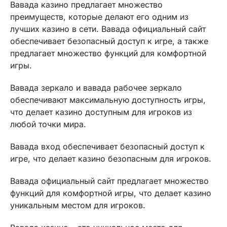
Вавада казино предлагает множество
преимуществ, которые делают его одним из
лучших казино в сети. Вавада официальный сайт
обеспечивает безопасный доступ к игре, а также
предлагает множество функций для комфортной
игры.
Вавада зеркало и вавада рабочее зеркало
обеспечивают максимальную доступность игры,
что делает казино доступным для игроков из
любой точки мира.
Вавада вход обеспечивает безопасный доступ к
игре, что делает казино безопасным для игроков.
Вавада официальный сайт предлагает множество
функций для комфортной игры, что делает казино
уникальным местом для игроков.