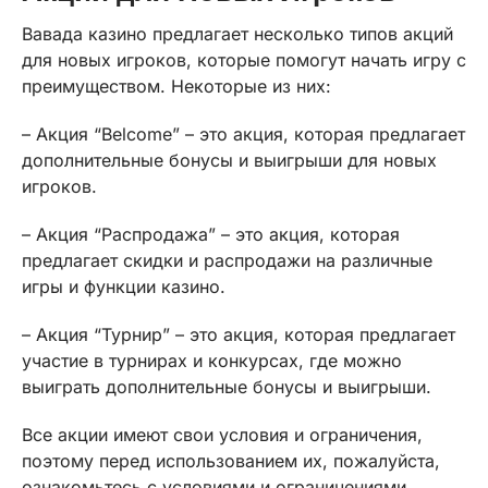
Вавада казино предлагает несколько типов акций
для новых игроков, которые помогут начать игру с
преимуществом. Некоторые из них:
– Акция “Вelcome” – это акция, которая предлагает
дополнительные бонусы и выигрыши для новых
игроков.
– Акция “Распродажа” – это акция, которая
предлагает скидки и распродажи на различные
игры и функции казино.
– Акция “Турнир” – это акция, которая предлагает
участие в турнирах и конкурсах, где можно
выиграть дополнительные бонусы и выигрыши.
Все акции имеют свои условия и ограничения,
поэтому перед использованием их, пожалуйста,
ознакомьтесь с условиями и ограничениями.