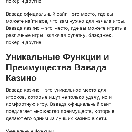
покер и другие.
Вавада официальный сайт – это место, где вы
можете найти все, что вам нужно для начала игры.
Вавада казино – это место, где вы можете играть в
различные игры, включая рулетку, блэкджек,
покер и другие.
Уникальные Функции и
Преимущества Вавада
Казино
Вавада казино – это уникальное место для
игроков, которые ищут не только удачу, но и
комфортную игру. Вавада официальный сайт
предлагает множество преимуществ, которые
делают его одним из лучших казино в сети.
Уникальные функции: