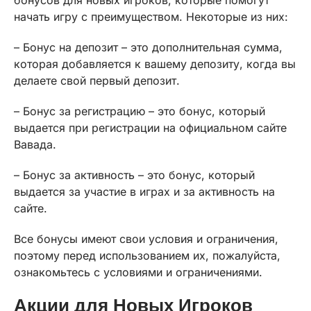
бонусов для новых игроков, которые помогут
начать игру с преимуществом. Некоторые из них:
– Бонус на депозит – это дополнительная сумма,
которая добавляется к вашему депозиту, когда вы
делаете свой первый депозит.
– Бонус за регистрацию – это бонус, который
выдается при регистрации на официальном сайте
Вавада.
– Бонус за активность – это бонус, который
выдается за участие в играх и за активность на
сайте.
Все бонусы имеют свои условия и ограничения,
поэтому перед использованием их, пожалуйста,
ознакомьтесь с условиями и ограничениями.
Акции для Новых Игроков