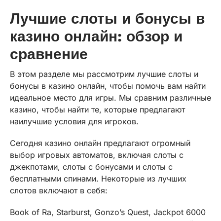
Лучшие слоты и бонусы в
казино онлайн: обзор и
сравнение
В этом разделе мы рассмотрим лучшие слоты и
бонусы в казино онлайн, чтобы помочь вам найти
идеальное место для игры. Мы сравним различные
казино, чтобы найти те, которые предлагают
наилучшие условия для игроков.
Сегодня казино онлайн предлагают огромный
выбор игровых автоматов, включая слоты с
джекпотами, слоты с бонусами и слоты с
бесплатными спинами. Некоторые из лучших
слотов включают в себя:
Book of Ra, Starburst, Gonzo’s Quest, Jackpot 6000