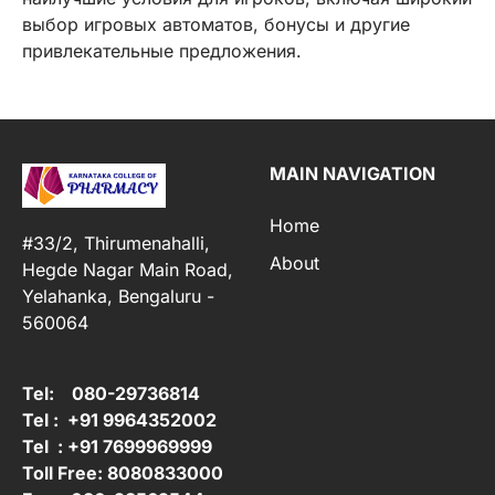
выбор игровых автоматов, бонусы и другие
привлекательные предложения.
MAIN NAVIGATION
Home
#33/2, Thirumenahalli,
About
Hegde Nagar Main Road,
Yelahanka, Bengaluru -
560064
Tel: 080-29736814
Tel : +91 9964352002
Tel : +91 7699969999
Toll Free: 8080833000