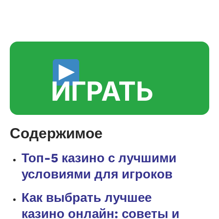
выбор слотов и
бонусов
ИГРАТЬ
Содержимое
Топ-5 казино с лучшими
условиями для игроков
Как выбрать лучшее
казино онлайн: советы и