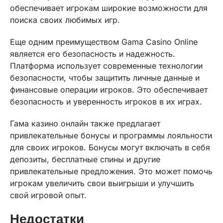
обеспечивает игрокам широкие возможности для
поиска своих любимых игр.
Еще одним преимуществом Gama Casino Online
является его безопасность и надежность.
Платформа использует современные технологии
безопасности, чтобы защитить личные данные и
финансовые операции игроков. Это обеспечивает
безопасность и уверенность игроков в их играх.
Гама казино онлайн также предлагает
привлекательные бонусы и программы лояльности
для своих игроков. Бонусы могут включать в себя
депозиты, бесплатные спины и другие
привлекательные предложения. Это может помочь
игрокам увеличить свои выигрыши и улучшить
свой игровой опыт.
Недостатки