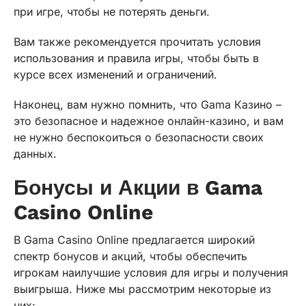
при игре, чтобы не потерять деньги.
Вам также рекомендуется прочитать условия
использования и правила игры, чтобы быть в
курсе всех изменений и ограничений.
Наконец, вам нужно помнить, что Gama Казино –
это безопасное и надежное онлайн-казино, и вам
не нужно беспокоиться о безопасности своих
данных.
Бонусы и Акции в Gama
Casino Online
В Gama Casino Online предлагается широкий
спектр бонусов и акций, чтобы обеспечить
игрокам наилучшие условия для игры и получения
выигрыша. Ниже мы рассмотрим некоторые из
них: