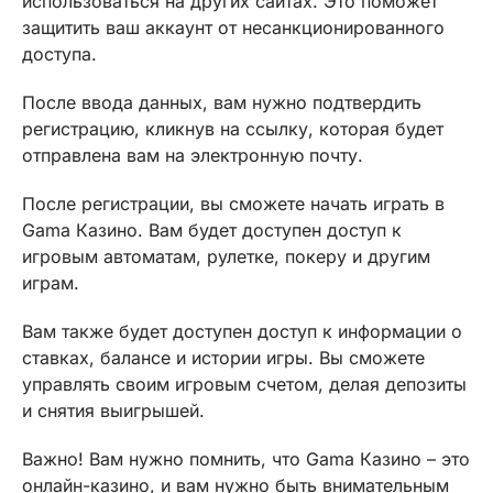
использоваться на других сайтах. Это поможет
защитить ваш аккаунт от несанкционированного
доступа.
После ввода данных, вам нужно подтвердить
регистрацию, кликнув на ссылку, которая будет
отправлена вам на электронную почту.
После регистрации, вы сможете начать играть в
Gama Казино. Вам будет доступен доступ к
игровым автоматам, рулетке, покеру и другим
играм.
Вам также будет доступен доступ к информации о
ставках, балансе и истории игры. Вы сможете
управлять своим игровым счетом, делая депозиты
и снятия выигрышей.
Важно! Вам нужно помнить, что Gama Казино – это
онлайн-казино, и вам нужно быть внимательным