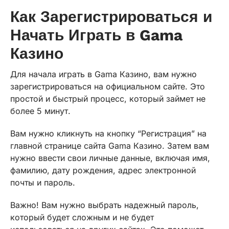
Как Зарегистрироваться и
Начать Играть в Gama
Казино
Для начала играть в Gama Казино, вам нужно
зарегистрироваться на официальном сайте. Это
простой и быстрый процесс, который займет не
более 5 минут.
Вам нужно кликнуть на кнопку “Регистрация” на
главной странице сайта Gama Казино. Затем вам
нужно ввести свои личные данные, включая имя,
фамилию, дату рождения, адрес электронной
почты и пароль.
Важно! Вам нужно выбрать надежный пароль,
который будет сложным и не будет