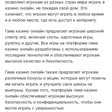
позволяет игрокам из разных стран мира играть в
казино онлайн, не покидая свой дом. Это
означает, что игроки могут играть в любое время
и в любом месте, где есть доступ к интернету.
Гама казино онлайн предлагает игрокам широкий
спектр игр, включая слоты, карточные игры,
рулетку и другие. Все игры на платформе гама
казино онлайн разработаны с использованием
последних технологий и обеспечивают игрокам
высокое качество и безопасность.
Гама казино онлайн также предлагает игрокам
различные бонусы и акции, которые могут помочь
им начать играть и улучшить свои шансы на
выигрыш. Кроме того, платформа гама казино
онлайн обеспечивает игрокам высокую
безопасность и конфиденциальность, чтобы они
могли играть с уверенностью.