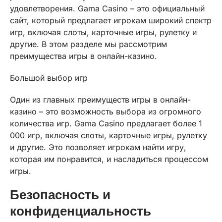
удовлетворения. Gama Casino – это официальный
сайт, который предлагает игрокам широкий спектр
игр, включая слоты, карточные игры, рулетку и
другие. В этом разделе мы рассмотрим
преимущества игры в онлайн-казино.
Большой выбор игр
Один из главных преимуществ игры в онлайн-
казино – это возможность выбора из огромного
количества игр. Gama Casino предлагает более 1
000 игр, включая слоты, карточные игры, рулетку
и другие. Это позволяет игрокам найти игру,
которая им понравится, и насладиться процессом
игры.
Безопасность и
конфиденциальность