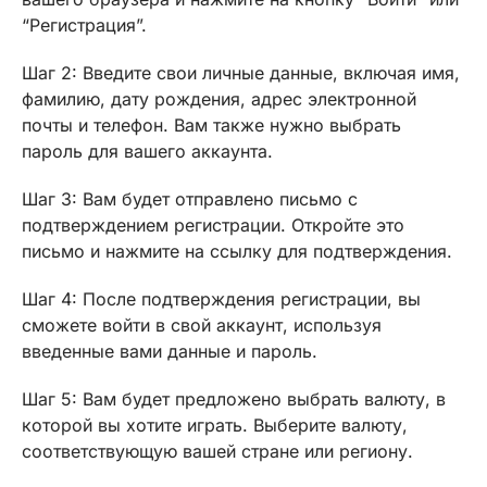
“Регистрация”.
Шаг 2: Введите свои личные данные, включая имя,
фамилию, дату рождения, адрес электронной
почты и телефон. Вам также нужно выбрать
пароль для вашего аккаунта.
Шаг 3: Вам будет отправлено письмо с
подтверждением регистрации. Откройте это
письмо и нажмите на ссылку для подтверждения.
Шаг 4: После подтверждения регистрации, вы
сможете войти в свой аккаунт, используя
введенные вами данные и пароль.
Шаг 5: Вам будет предложено выбрать валюту, в
которой вы хотите играть. Выберите валюту,
соответствующую вашей стране или региону.