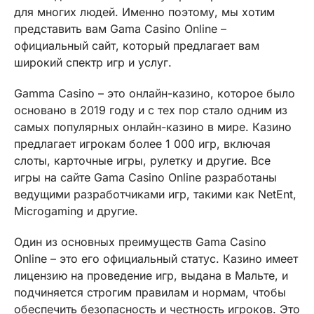
для многих людей. Именно поэтому, мы хотим
представить вам Gama Casino Online –
официальный сайт, который предлагает вам
широкий спектр игр и услуг.
Gamma Casino – это онлайн-казино, которое было
основано в 2019 году и с тех пор стало одним из
самых популярных онлайн-казино в мире. Казино
предлагает игрокам более 1 000 игр, включая
слоты, карточные игры, рулетку и другие. Все
игры на сайте Gama Casino Online разработаны
ведущими разработчиками игр, такими как NetEnt,
Microgaming и другие.
Один из основных преимуществ Gama Casino
Online – это его официальный статус. Казино имеет
лицензию на проведение игр, выдана в Мальте, и
подчиняется строгим правилам и нормам, чтобы
обеспечить безопасность и честность игроков. Это