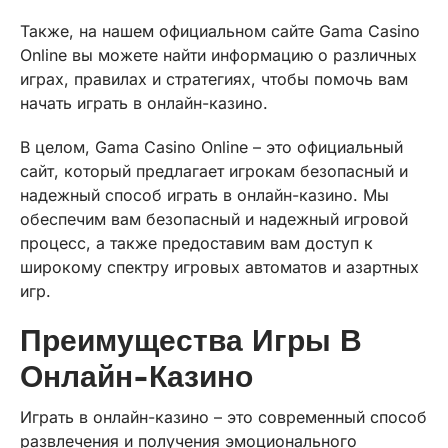
Также, на нашем официальном сайте Gama Casino
Online вы можете найти информацию о различных
играх, правилах и стратегиях, чтобы помочь вам
начать играть в онлайн-казино.
В целом, Gama Casino Online – это официальный
сайт, который предлагает игрокам безопасный и
надежный способ играть в онлайн-казино. Мы
обеспечим вам безопасный и надежный игровой
процесс, а также предоставим вам доступ к
широкому спектру игровых автоматов и азартных
игр.
Преимущества Игры В
Онлайн-Казино
Играть в онлайн-казино – это современный способ
развлечения и получения эмоционального