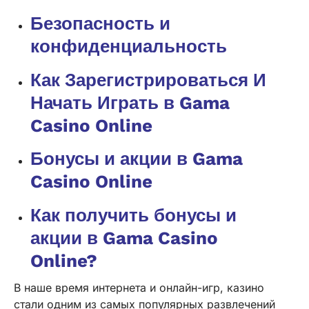
Безопасность и
конфиденциальность
Как Зарегистрироваться И
Начать Играть в Gama
Casino Online
Бонусы и акции в Gama
Casino Online
Как получить бонусы и
акции в Gama Casino
Online?
В наше время интернета и онлайн-игр, казино
стали одним из самых популярных развлечений