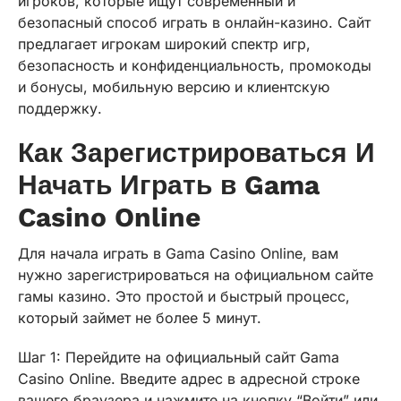
игроков, которые ищут современный и
безопасный способ играть в онлайн-казино. Сайт
предлагает игрокам широкий спектр игр,
безопасность и конфиденциальность, промокоды
и бонусы, мобильную версию и клиентскую
поддержку.
Как Зарегистрироваться И
Начать Играть в Gama
Casino Online
Для начала играть в Gama Casino Online, вам
нужно зарегистрироваться на официальном сайте
гамы казино. Это простой и быстрый процесс,
который займет не более 5 минут.
Шаг 1: Перейдите на официальный сайт Gama
Casino Online. Введите адрес в адресной строке
вашего браузера и нажмите на кнопку “Войти” или