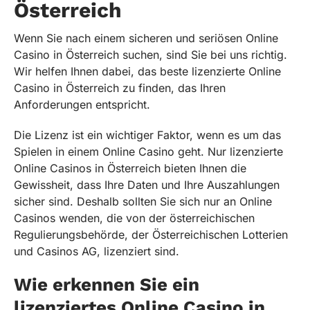
Österreich
Wenn Sie nach einem sicheren und seriösen Online
Casino in Österreich suchen, sind Sie bei uns richtig.
Wir helfen Ihnen dabei, das beste lizenzierte Online
Casino in Österreich zu finden, das Ihren
Anforderungen entspricht.
Die Lizenz ist ein wichtiger Faktor, wenn es um das
Spielen in einem Online Casino geht. Nur lizenzierte
Online Casinos in Österreich bieten Ihnen die
Gewissheit, dass Ihre Daten und Ihre Auszahlungen
sicher sind. Deshalb sollten Sie sich nur an Online
Casinos wenden, die von der österreichischen
Regulierungsbehörde, der Österreichischen Lotterien
und Casinos AG, lizenziert sind.
Wie erkennen Sie ein
lizenziertes Online Casino in