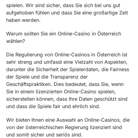
spielen. Wir sind sicher, dass Sie sich bei uns gut
aufgehoben fühlen und dass Sie eine großartige Zeit
haben werden.
Warum sollten Sie ein Online-Casino in Österreich
wählen?
Die Regulierung von Online-Casinos in Österreich ist
sehr streng und umfasst eine Vielzahl von Aspekten,
darunter die Sicherheit der Spielerdaten, die Fairness
der Spiele und die Transparenz der
Geschäftspraktiken. Dies bedeutet, dass Sie, wenn
Sie in einem lizenzierten Online-Casino spielen,
sicherstellen können, dass Ihre Daten geschützt sind
und dass die Spiele fair und ehrlich sind.
Wir bieten Ihnen eine Auswahl an Online-Casinos, die
von der österreichischen Regierung lizenziert sind
und somit sicher und seriös sind.