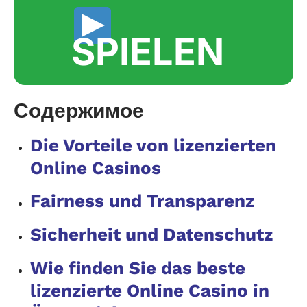
SPIELEN
Содержимое
Die Vorteile von lizenzierten
Online Casinos
Fairness und Transparenz
Sicherheit und Datenschutz
Wie finden Sie das beste
lizenzierte Online Casino in