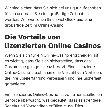
Wir sind sicher, dass Sie sich bei uns gut aufgehoben
fühlen und dass Sie eine großartige Zeit haben
werden. Wir wünschen Ihnen viel Glück und eine
großartige Zeit im Online-Casino!
Die Vorteile von
lizenzierten Online Casinos
Wenn Sie sich für ein Online-Casino entscheiden, ist
es wichtig, dass Sie sich sicherstellen, dass das
Casino eine gültige Lizenz besitzt. Eine lizenzierte
Online-Casino bietet Ihnen eine Vielzahl von Vorteilen,
die Ihre Spielerfahrung verbessern und Ihre Sicherheit
garantieren.
Ein lizenziertes Online-Casino ist von einer staatlichen
Behörde überwacht, was bedeutet, dass es strengere
Regeln und Vorschriften erfüllen muss. Dies