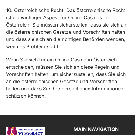
10. Österreichische Recht: Das österreichische Recht
ist ein wichtiger Aspekt für Online Casinos in
Österreich. Sie müssen sicherstellen, dass sie sich an
die österreichischen Gesetze und Vorschriften halten
und dass sie sich an die richtigen Behörden wenden,
wenn es Probleme gibt.
Wenn Sie sich für ein Online Casino in Österreich
entscheiden, müssen Sie sich an diese Regeln und
Vorschriften halten, um sicherzustellen, dass Sie sich
an die österreichischen Gesetze und Vorschriften
halten und dass Sie Ihre persönlichen Informationen
schützen können.
MAIN NAVIGATION