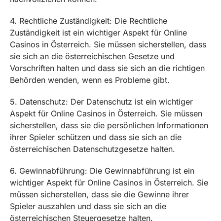
4. Rechtliche Zuständigkeit: Die Rechtliche
Zuständigkeit ist ein wichtiger Aspekt für Online
Casinos in Österreich. Sie müssen sicherstellen, dass
sie sich an die österreichischen Gesetze und
Vorschriften halten und dass sie sich an die richtigen
Behörden wenden, wenn es Probleme gibt.
5. Datenschutz: Der Datenschutz ist ein wichtiger
Aspekt für Online Casinos in Österreich. Sie müssen
sicherstellen, dass sie die persönlichen Informationen
ihrer Spieler schützen und dass sie sich an die
österreichischen Datenschutzgesetze halten.
6. Gewinnabführung: Die Gewinnabführung ist ein
wichtiger Aspekt für Online Casinos in Österreich. Sie
müssen sicherstellen, dass sie die Gewinne ihrer
Spieler auszahlen und dass sie sich an die
österreichischen Steuergesetze halten.