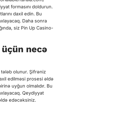
yyat formasını doldurun.
arını daxil edin. Bu
 saxlayacaq. Daha sonra
ğında, siz Pin Up Casino-
 üçün necə
tələb olunur. Şifrəniz
daxil edilməsi prosesi əldə
irinə uyğun olmalıdır. Bu
saxlayacaq. Qeydiyyat
əldə edəcəksiniz.