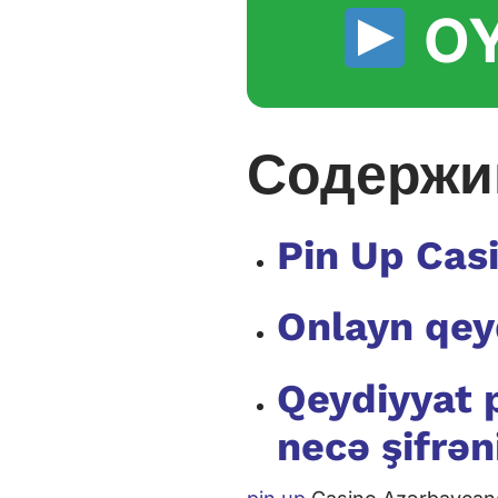
O
Содержи
Pin Up Cas
Onlayn qey
Qeydiyyat 
necə şifrə