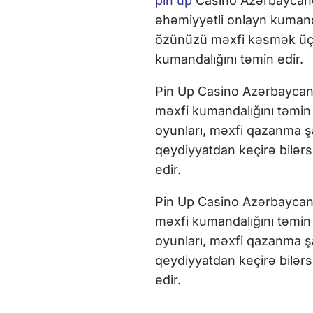
pin up
Casino Azərbaycanda
əhəmiyyətli onlayn kumand
özünüzü məxfi kəsmək üçün
kumandalığını təmin edir.
Pin Up Casino Azərbaycand
məxfi kumandalığını təmin
oyunları, məxfi qazanma ş
qeydiyyatdan keçirə bilərs
edir.
Pin Up Casino Azərbaycand
məxfi kumandalığını təmin
oyunları, məxfi qazanma ş
qeydiyyatdan keçirə bilərs
edir.