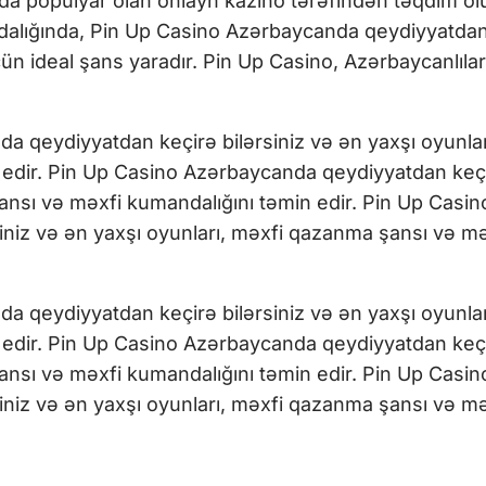
 populyar olan onlayn kazino tərəfindən təqdim ol
alığında, Pin Up Casino Azərbaycanda qeydiyyatdan k
 ideal şans yaradır. Pin Up Casino, Azərbaycanlılar
a qeydiyyatdan keçirə bilərsiniz və ən yaxşı oyunla
 edir. Pin Up Casino Azərbaycanda qeydiyyatdan keçir
ansı və məxfi kumandalığını təmin edir. Pin Up Cas
iniz və ən yaxşı oyunları, məxfi qazanma şansı və m
a qeydiyyatdan keçirə bilərsiniz və ən yaxşı oyunla
 edir. Pin Up Casino Azərbaycanda qeydiyyatdan keçir
ansı və məxfi kumandalığını təmin edir. Pin Up Cas
iniz və ən yaxşı oyunları, məxfi qazanma şansı və m