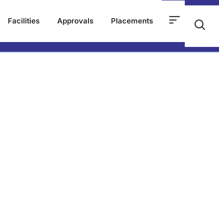
Facilities
Approvals
Placements