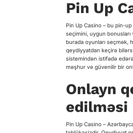
Pin Up C
Pin Up Casino – bu pin-up 
seçimini, uygun bonusları 
burada oyunları seçmək, h
qeydiyyatdan keçirə bilərs
sistemindən istifadə edərə
məşhur və güvenilir bir on
Onlayn q
edilməsi
Pin Up Casino – Azərbayca
təhlükəsizdir. Qeydiyyat p