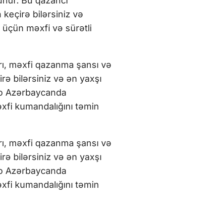
unur. Bu qazancı
eçirə bilərsiniz və
 üçün məxfi və sürətli
rı, məxfi qazanma şansı və
ə bilərsiniz və ən yaxşı
ino Azərbaycanda
əxfi kumandalığını təmin
rı, məxfi qazanma şansı və
ə bilərsiniz və ən yaxşı
ino Azərbaycanda
əxfi kumandalığını təmin