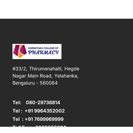
#33/2, Thirumenahalli, Hegde
Nagar Main Road, Yelahanka,
Bengaluru - 560064
Tel: 080-29736814
Tel : +91 9964352002
Tel : +91 7699969999
Toll Free: 8080833000