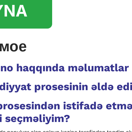
YNA
мое
ino haqqında məlumatlar
diyyat prosesinin əldə ed
prosesindən istifadə etm
ni seçməliyim?