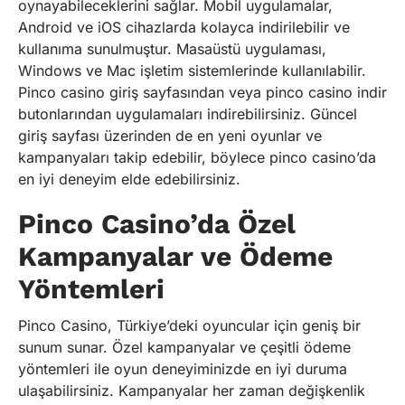
oynayabileceklerini sağlar. Mobil uygulamalar,
Android ve iOS cihazlarda kolayca indirilebilir ve
kullanıma sunulmuştur. Masaüstü uygulaması,
Windows ve Mac işletim sistemlerinde kullanılabilir.
Pinco casino giriş sayfasından veya pinco casino indir
butonlarından uygulamaları indirebilirsiniz. Güncel
giriş sayfası üzerinden de en yeni oyunlar ve
kampanyaları takip edebilir, böylece pinco casino’da
en iyi deneyim elde edebilirsiniz.
Pinco Casino’da Özel
Kampanyalar ve Ödeme
Yöntemleri
Pinco Casino, Türkiye’deki oyuncular için geniş bir
sunum sunar. Özel kampanyalar ve çeşitli ödeme
yöntemleri ile oyun deneyiminizde en iyi duruma
ulaşabilirsiniz. Kampanyalar her zaman değişkenlik