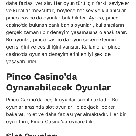
daha fazlası yer alır. Her oyun türü için farklı seviyeler
ve kurallar mevcuttur, böylece her seviye kullanıcılar
pinco casino’da oyunlar bulabilirler. Ayrıca, pinco
casino’da bulunan canlı bahis oyunları, kullanıcıların
gerçek zamanlı bir deneyim yaşamasına olanak tanır.
Bu oyunlar, pinco casino’da oyun seçeneklerinin
genişliğini ve çeşitliliğini yansıtır. Kullanıcılar pinco
casino’da oyunları deneyimlerini en iyi şekilde
yaşayabilirler.
Pinco Casino’da
Oynanabilecek Oyunlar
Pinco Casino’da çeşitli oyunlar sunulmaktadır. Bu
oyunlar arasında slot oyunları, blackjack, poker,
bakarat, rolet ve daha fazlası yer almaktadır. Her bir
oyun türü, Pinco Casino’da oynanabilir.
Slot Oyunları