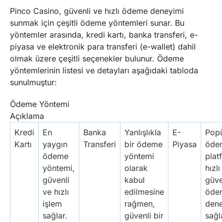
Pinco Casino, güvenli ve hızlı ödeme deneyimi
sunmak için çeşitli ödeme yöntemleri sunar. Bu
yöntemler arasında, kredi kartı, banka transferi, e-
piyasa ve elektronik para transferi (e-wallet) dahil
olmak üzere çeşitli seçenekler bulunur. Ödeme
yöntemlerinin listesi ve detayları aşağıdaki tabloda
sunulmuştur:
Ödeme Yöntemi
Açıklama
Kredi
En
Banka
Yanlışlıkla
E-
Popü
Kartı
yaygın
Transferi
bir ödeme
Piyasa
öde
ödeme
yöntemi
plat
yöntemi,
olarak
hızlı
güvenli
kabul
güve
ve hızlı
edilmesine
öde
işlem
rağmen,
dene
sağlar.
güvenli bir
sağl