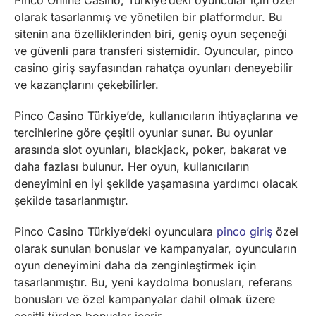
olarak tasarlanmış ve yönetilen bir platformdur. Bu
sitenin ana özelliklerinden biri, geniş oyun seçeneği
ve güvenli para transferi sistemidir. Oyuncular, pinco
casino giriş sayfasından rahatça oyunları deneyebilir
ve kazançlarını çekebilirler.
Pinco Casino Türkiye’de, kullanıcıların ihtiyaçlarına ve
tercihlerine göre çeşitli oyunlar sunar. Bu oyunlar
arasında slot oyunları, blackjack, poker, bakarat ve
daha fazlası bulunur. Her oyun, kullanıcıların
deneyimini en iyi şekilde yaşamasına yardımcı olacak
şekilde tasarlanmıştır.
Pinco Casino Türkiye’deki oyunculara
pinco giriş
özel
olarak sunulan bonuslar ve kampanyalar, oyuncuların
oyun deneyimini daha da zenginleştirmek için
tasarlanmıştır. Bu, yeni kaydolma bonusları, referans
bonusları ve özel kampanyalar dahil olmak üzere
çeşitli türden bonuslar içerir.