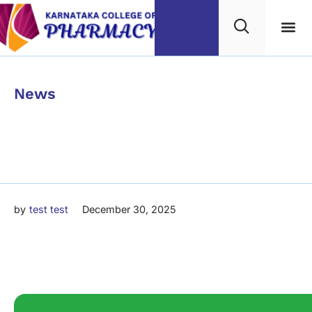
Category
News
Pinco casino Trkiyede
oyun seenekleri.5367
by
test test
December 30, 2025
Pinco casino Türkiye’de
– oyun seçenekleri