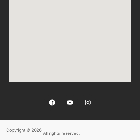
Copyright © 2026
All rights reserved.