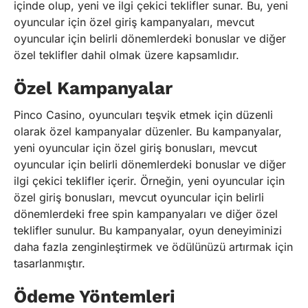
içinde olup, yeni ve ilgi çekici teklifler sunar. Bu, yeni
oyuncular için özel giriş kampanyaları, mevcut
oyuncular için belirli dönemlerdeki bonuslar ve diğer
özel teklifler dahil olmak üzere kapsamlıdır.
Özel Kampanyalar
Pinco Casino, oyuncuları teşvik etmek için düzenli
olarak özel kampanyalar düzenler. Bu kampanyalar,
yeni oyuncular için özel giriş bonusları, mevcut
oyuncular için belirli dönemlerdeki bonuslar ve diğer
ilgi çekici teklifler içerir. Örneğin, yeni oyuncular için
özel giriş bonusları, mevcut oyuncular için belirli
dönemlerdeki free spin kampanyaları ve diğer özel
teklifler sunulur. Bu kampanyalar, oyun deneyiminizi
daha fazla zenginleştirmek ve ödülünüzü artırmak için
tasarlanmıştır.
Ödeme Yöntemleri