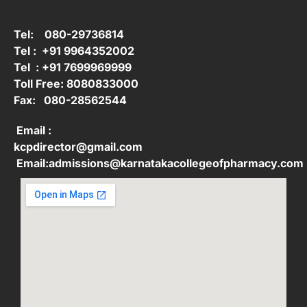
Tel: 080-29736814
Tel : +91 9964352002
Tel : +91 7699969999
Toll Free: 8080833000
Fax: 080-28562544
Email :
kcpdirector@gmail.com
Email:admissions@karnatakacollegeofpharmacy.com