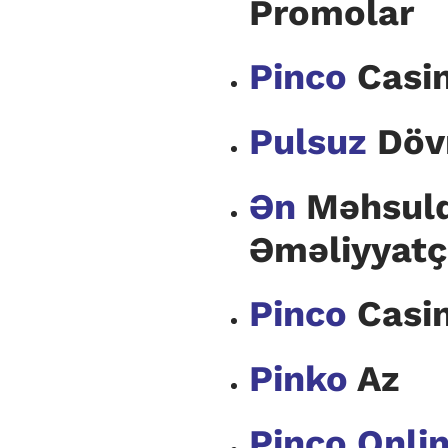
Promolar
Pinco
Casi
Pulsuz
Dövr
Ən
Məhsuld
Əməliyyatçı
Pinco
Casi
Pinko
Az
Pinco Onli