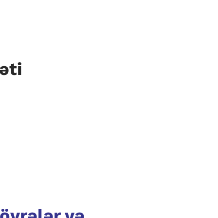
əti
övrələr və