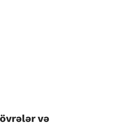
romolar
övrələr və