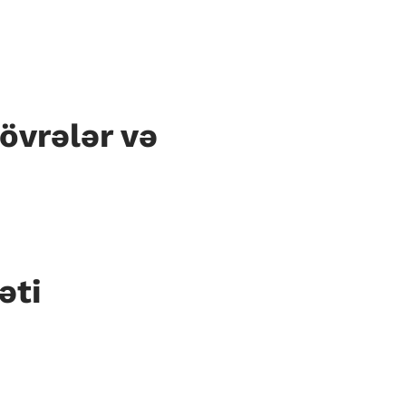
övrələr və
əti