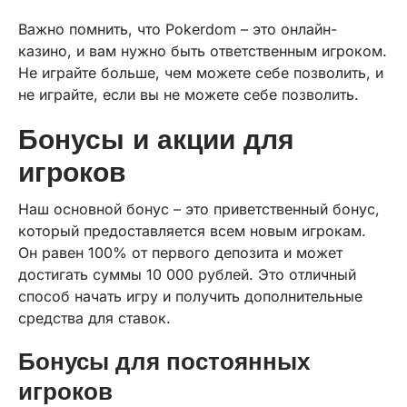
Важно помнить, что Pokerdom – это онлайн-
казино, и вам нужно быть ответственным игроком.
Не играйте больше, чем можете себе позволить, и
не играйте, если вы не можете себе позволить.
Бонусы и акции для
игроков
Наш основной бонус – это приветственный бонус,
который предоставляется всем новым игрокам.
Он равен 100% от первого депозита и может
достигать суммы 10 000 рублей. Это отличный
способ начать игру и получить дополнительные
средства для ставок.
Бонусы для постоянных
игроков