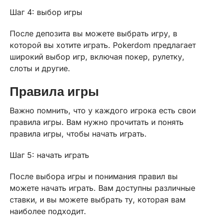
Шаг 4: выбор игры
После депозита вы можете выбрать игру, в
которой вы хотите играть. Pokerdom предлагает
широкий выбор игр, включая покер, рулетку,
слоты и другие.
Правила игры
Важно помнить, что у каждого игрока есть свои
правила игры. Вам нужно прочитать и понять
правила игры, чтобы начать играть.
Шаг 5: начать играть
После выбора игры и понимания правил вы
можете начать играть. Вам доступны различные
ставки, и вы можете выбрать ту, которая вам
наиболее подходит.