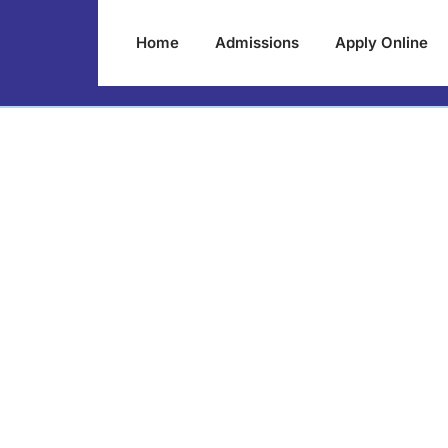
Home
Admissions
Apply Online