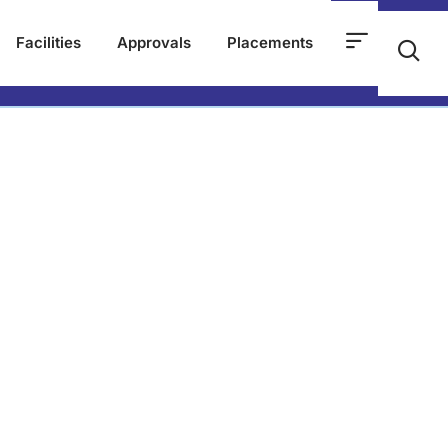
Facilities
Approvals
Placements