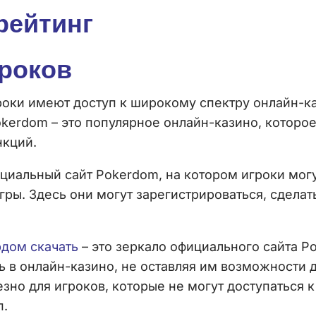
рейтинг
роков
оки имеют доступ к широкому спектру онлайн-ка
kerdom – это популярное онлайн-казино, которо
нкций.
циальный сайт Pokerdom, на котором игроки могут
ры. Здесь они могут зарегистрироваться, сделать
дом скачать
– это зеркало официального сайта P
ь в онлайн-казино, не оставляя им возможности 
езно для игроков, которые не могут доступаться 
п.