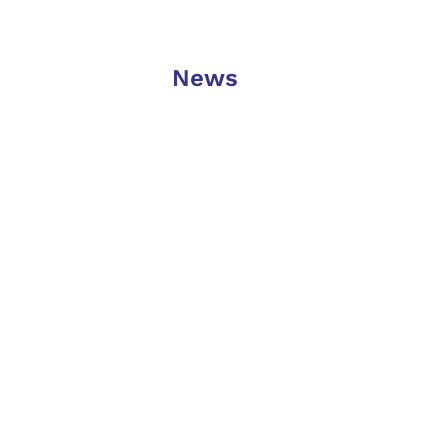
Category
News
Pokerdom