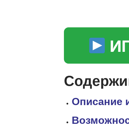
покер р
ИГ
Содержи
Описание 
Возможнос