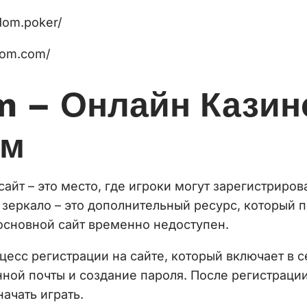
dom.poker/
dom.com/
m – Онлайн Казин
ум
йт – это место, где игроки могут зарегистрирова
 зеркало – это дополнительный ресурс, который 
 основной сайт временно недоступен.
цесс регистрации на сайте, который включает в 
ной почты и создание пароля. После регистрации
начать играть.