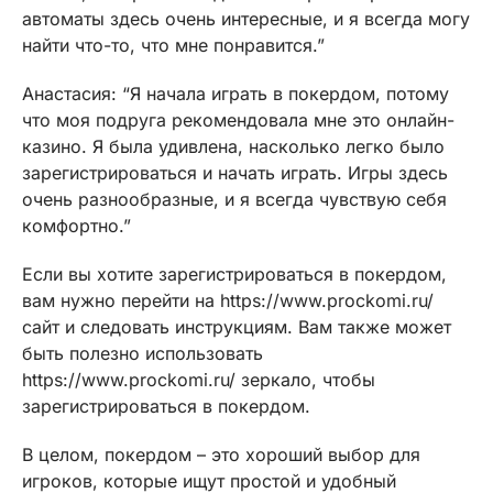
автоматы здесь очень интересные, и я всегда могу
найти что-то, что мне понравится.”
Анастасия: “Я начала играть в покердом, потому
что моя подруга рекомендовала мне это онлайн-
казино. Я была удивлена, насколько легко было
зарегистрироваться и начать играть. Игры здесь
очень разнообразные, и я всегда чувствую себя
комфортно.”
Если вы хотите зарегистрироваться в покердом,
вам нужно перейти на https://www.prockomi.ru/
сайт и следовать инструкциям. Вам также может
быть полезно использовать
https://www.prockomi.ru/ зеркало, чтобы
зарегистрироваться в покердом.
В целом, покердом – это хороший выбор для
игроков, которые ищут простой и удобный