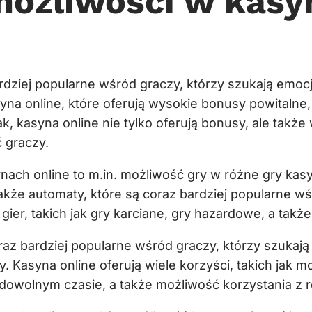
możliwości w kasy
rdziej popularne wśród graczy, którzy szukają emocj
syna online, które oferują wysokie bonusy powitalne
, kasyna online nie tylko oferują bonusy, ale także 
 graczy.
nach online to m.in. możliwość gry w różne gry kasyn
także automaty, które są coraz bardziej popularne w
gier, takich jak gry karciane, gry hazardowe, a także
raz bardziej popularne wśród graczy, którzy szukaj
 Kasyna online oferują wiele korzyści, takich jak 
dowolnym czasie, a także możliwość korzystania z 