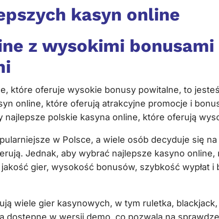
epszych kasyn online
ine z wysokimi bonusami
mi
ne, które oferuje wysokie bonusy powitalne, to jest
asyn online, które oferują atrakcyjne promocje i bon
 najlepsze polskie kasyna online, które oferują wys
pularniejsze w Polsce, a wiele osób decyduje się na
ferują. Jednak, aby wybrać najlepsze kasyno online
ak jakość gier, wysokość bonusów, szybkość wypłat 
ują wiele gier kasynowych, w tym ruletka, blackjack, 
są dostępne w wersji demo, co pozwala na sprawdzen