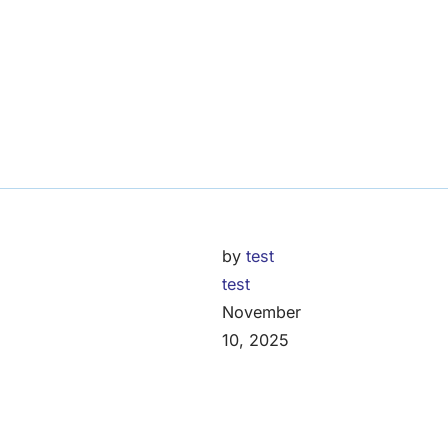
by
test
test
November
10, 2025
Polskie 