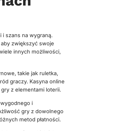
nach
i i szans na wygraną.
, aby zwiększyć swoje
wiele innych możliwości,
owe, takie jak ruletka,
śród graczy. Kasyna online
 gry z elementami loterii.
ą wygodnego i
możliwość gry z dowolnego
różnych metod płatności.