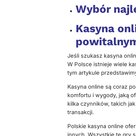
Wybór najl
Kasyna onl
powitalny
Jeśli szukasz kasyna onli
W Polsce istnieje wiele k
tym artykule przedstawimy
Kasyna online są coraz po
komfortu i wygody, jaką o
kilka czynników, takich j
transakcji.
Polskie kasyna online ofer
innych. Wszystkie te gry 