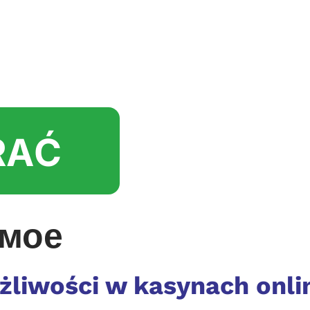
i bonusami
nymi
RAĆ
мое
żliwości w kasynach onli