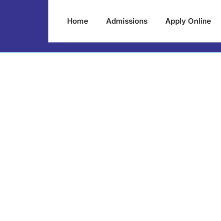
Home
Admissions
Apply Online