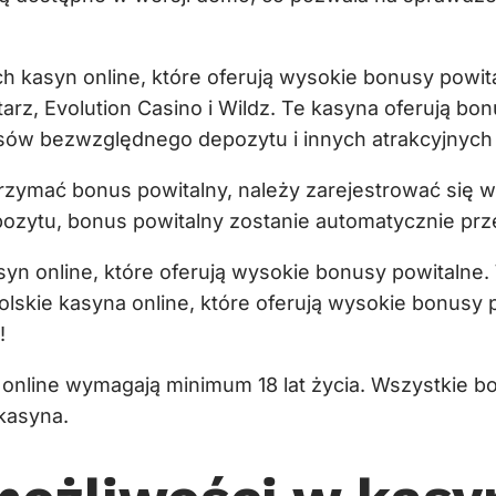
h kasyn online, które oferują wysokie bonusy powit
arz, Evolution Casino i Wildz. Te kasyna oferują bo
ów bezwzględnego depozytu i innych atrakcyjnych 
rzymać bonus powitalny, należy zarejestrować się w
pozytu, bonus powitalny zostanie automatycznie pr
asyn online, które oferują wysokie bonusy powitalne.
lskie kasyna online, które oferują wysokie bonusy 
!
online wymagają minimum 18 lat życia. Wszystkie b
kasyna.