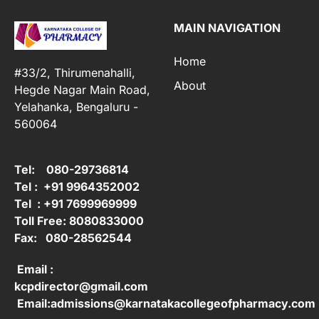
MAIN NAVIGATION
Home
#33/2, Thirumenahalli,
About
Hegde Nagar Main Road,
Yelahanka, Bengaluru -
560064
Tel: 080-29736814
Tel : +91 9964352002
Tel : +91 7699969999
Toll Free: 8080833000
Fax: 080-28562544
Email :
kcpdirector@gmail.com
Email:admissions@karnatakacollegeofpharmacy.com