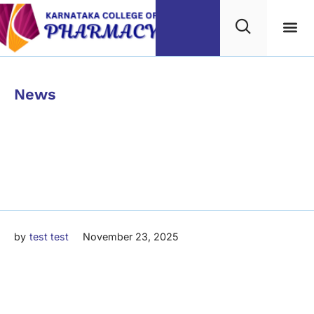
Category
News
Sultan Games
Регистрация бонусы и
быстрые выплаты.618
by
test test
November 23, 2025
Казино Sultan Games –
Регистрация, бонусы и