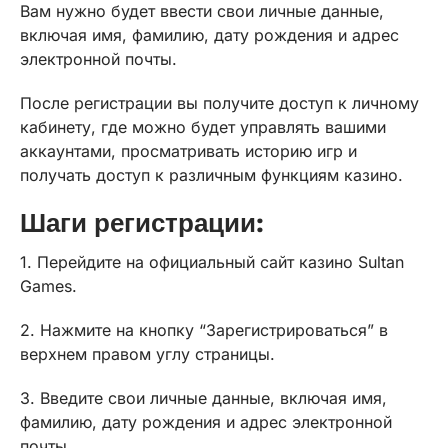
Вам нужно будет ввести свои личные данные,
включая имя, фамилию, дату рождения и адрес
электронной почты.
После регистрации вы получите доступ к личному
кабинету, где можно будет управлять вашими
аккаунтами, просматривать историю игр и
получать доступ к различным функциям казино.
Шаги регистрации:
1. Перейдите на официальный сайт казино Sultan
Games.
2. Нажмите на кнопку “Зарегистрироваться” в
верхнем правом углу страницы.
3. Введите свои личные данные, включая имя,
фамилию, дату рождения и адрес электронной
почты.