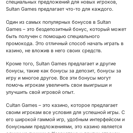
специальных предложений для новых игроков,
Sultan Games предлагает что-то для каждого.
Один из самых популярных бонусов в Sultan
Games – это бездепозитный бонус, который может
быть получен с помощью специального
промокода. Это отличный способ начать играть в
казино, не вложив в него своих средств.
Кроме того, Sultan Games предлагает и другие
бонусы, такие как бонусы за депозит, бонусы за
игру и многое другое. Все эти бонусы могут
помочь игрокам увеличить свои выигрыши и
улучшить свой игровой опыт.
Сultan Games – это казино, которое предлагает
своим игрокам все условия для успешной игры. С
его широкой гаммой игр, удобным интерфейсом и
бонусными предложениями, это казино является