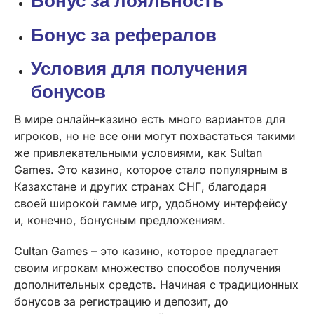
Бонус за лояльность
Бонус за рефералов
Условия для получения
бонусов
В мире онлайн-казино есть много вариантов для
игроков, но не все они могут похвастаться такими
же привлекательными условиями, как Sultan
Games. Это казино, которое стало популярным в
Казахстане и других странах СНГ, благодаря
своей широкой гамме игр, удобному интерфейсу
и, конечно, бонусным предложениям.
Сultan Games – это казино, которое предлагает
своим игрокам множество способов получения
дополнительных средств. Начиная с традиционных
бонусов за регистрацию и депозит, до