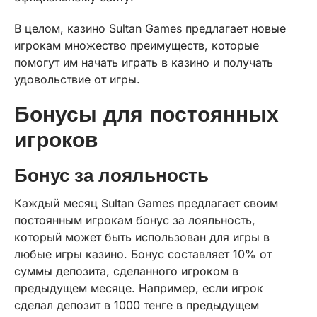
В целом, казино Sultan Games предлагает новые
игрокам множество преимуществ, которые
помогут им начать играть в казино и получать
удовольствие от игры.
Бонусы для постоянных
игроков
Бонус за лояльность
Каждый месяц Sultan Games предлагает своим
постоянным игрокам бонус за лояльность,
который может быть использован для игры в
любые игры казино. Бонус составляет 10% от
суммы депозита, сделанного игроком в
предыдущем месяце. Например, если игрок
сделал депозит в 1000 тенге в предыдущем