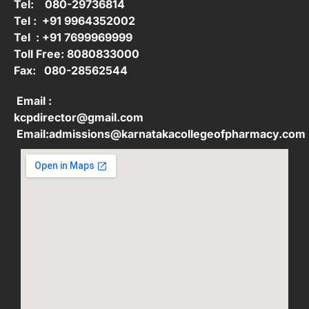
Tel: 080-29736814
Tel : +91 9964352002
Tel : +91 7699969999
Toll Free: 8080833000
Fax: 080-28562544
Email :
kcpdirector@gmail.com
Email:admissions@karnatakacollegeofpharmacy.com