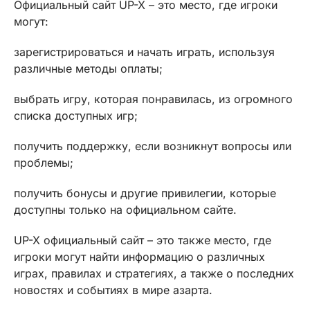
Официальный сайт UP-X – это место, где игроки
могут:
зарегистрироваться и начать играть, используя
различные методы оплаты;
выбрать игру, которая понравилась, из огромного
списка доступных игр;
получить поддержку, если возникнут вопросы или
проблемы;
получить бонусы и другие привилегии, которые
доступны только на официальном сайте.
UP-X официальный сайт – это также место, где
игроки могут найти информацию о различных
играх, правилах и стратегиях, а также о последних
новостях и событиях в мире азарта.