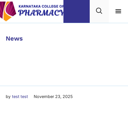
Category
News
UP-X онлайн казино
официальный
сайт.4430
by
test test
November 23, 2025
UP-X онлайн казино –
официальный сайт