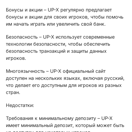
Бонусы и акции – UP-X регулярно предлагает
бонусы и акции для своих игроков, чтобы помочь
им начать играть или увеличить свой банк.
Безопасность – UP-X использует современные
технологии безопасности, чтобы обеспечить
безопасность транзакций и защиты данных
игроков.
Многоязычность – UP-X официальный сайт
доступен на нескольких языках, включая русский,
что делает его доступным для игроков из разных
стран.
Недостатки:
Требования к минимальному депозиту – UP-X
имеет минимальный депозит, который может быть