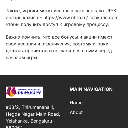
Также, игроки могут использовать зеркало UP-X
онлайн казино – https://www.nbrn.ru/ зеркало.com,
чтобы получить доступ к игровому процессу.
Важно помнить, что все бонусы и акции имеют
свои условия и ограничения, поэтому игроки
должны прочитать и согласиться с ними перед
началом игры.
MAIN NAVIGATION
Home
#33/2, Thirumenahalli,
About
Hegde Nagar Main Road,
Yelahanka, Bengaluru -
560064