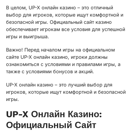
В целом, UP-X онлайн казино – это отличный
выбор для игроков, которые ищут комфортной и
безопасной игры. Официальный сайт казино
обеспечивает игрокам все условия для успешной
игры и выигрыша.
Важно! Перед началом игры на официальном
сайте UP-X онлайн казино, игроки должны
ознакомиться с условиями и правилами игры, а
также с условиями бонусов и акций.
UP-X онлайн казино – это лучший выбор для
игроков, которые ищут комфортной и безопасной
игры.
UP-X Онлайн Казино:
Официальный Сайт