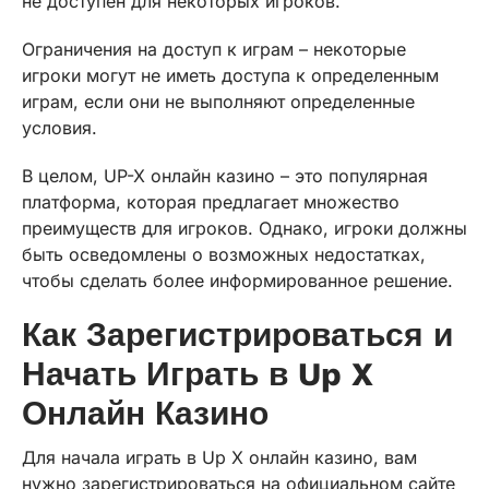
не доступен для некоторых игроков.
Ограничения на доступ к играм – некоторые
игроки могут не иметь доступа к определенным
играм, если они не выполняют определенные
условия.
В целом, UP-X онлайн казино – это популярная
платформа, которая предлагает множество
преимуществ для игроков. Однако, игроки должны
быть осведомлены о возможных недостатках,
чтобы сделать более информированное решение.
Как Зарегистрироваться и
Начать Играть в Up X
Онлайн Казино
Для начала играть в Up X онлайн казино, вам
нужно зарегистрироваться на официальном сайте