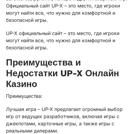
Официальный сайт UP-X – это место, где игроки
могут найти все, что нужно для комфортной и
безопасной игры.
UP-X официальный сайт – это место, где игроки
могут найти все, что нужно для комфортной и
безопасной игры.
Преимущества и
Недостатки UP-X Онлайн
Казино
Преимущества:
Лучшая игра – UP-X предлагает огромный выбор
игр от ведущих разработчиков, включая игры с
джекпотами, карточные игры, а также игры с
реальными дилерами.