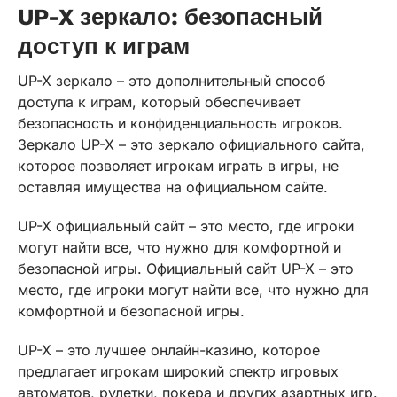
UP-X зеркало: безопасный
доступ к играм
UP-X зеркало – это дополнительный способ
доступа к играм, который обеспечивает
безопасность и конфиденциальность игроков.
Зеркало UP-X – это зеркало официального сайта,
которое позволяет игрокам играть в игры, не
оставляя имущества на официальном сайте.
UP-X официальный сайт – это место, где игроки
могут найти все, что нужно для комфортной и
безопасной игры. Официальный сайт UP-X – это
место, где игроки могут найти все, что нужно для
комфортной и безопасной игры.
UP-X – это лучшее онлайн-казино, которое
предлагает игрокам широкий спектр игровых
автоматов, рулетки, покера и других азартных игр.