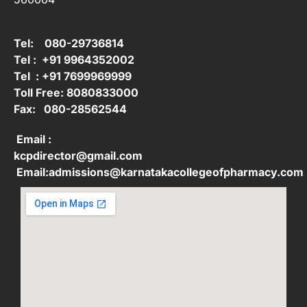
Tel: 080-29736814
Tel : +91 9964352002
Tel : +91 7699969999
Toll Free: 8080833000
Fax: 080-28562544
Email :
kcpdirector@gmail.com
Email:admissions@karnatakacollegeofpharmacy.com