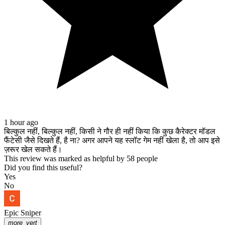
1 hour ago
बिल्कुल नहीं, बिल्कुल नहीं, किसी ने गौर ही नहीं किया कि कुछ कैरेक्टर मॉडल
फैंटेसी जैसे दिखते हैं, है ना? अगर आपने यह स्लॉट गेम नहीं खेला है, तो आप इसे
ज़रूर खेल सकते हैं।
This review was marked as helpful by 58 people
Did you find this useful?
Yes
No
Epic Sniper
more_vert