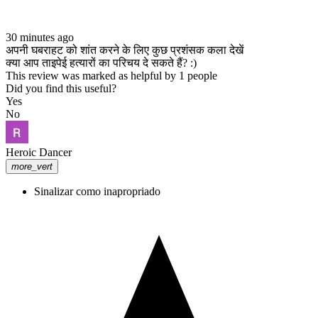
30 minutes ago
अपनी घबराहट को शांत करने के लिए कुछ प्रशंसक कला देखें
क्या आप ताइपेई हत्यारों का परिचय दे सकते हैं? :)
This review was marked as helpful by 1 people
Did you find this useful?
Yes
No
Heroic Dancer
more_vert
Sinalizar como inapropriado