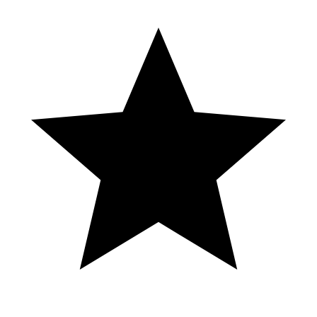
Fitzgerald Casino Application | Aztec Dawn - Jackpot Party Casino
Slots
Free House Of
Mohegan Sun Casino
Bounty Frenzy
Fun Slots
Pennsylvania
TTLET.COM Touch
casimba wacky
Las Vegas Table
Lamp Bluetooth Speaker
panda slots win
Minimums: Plaza
FM Radio and TF Card
and lose
Casino
slot Support HandsFree
Calling T6
Exploring Casino
Share Slots ka The Crypt
RULETA
Games in Sunland
Ka Gameplay 🎮📱🎧 /
RUSA en LIAR
Park, New Mexico!
´S BAR, Si
Yono Rummy Tricks 🍉
#killtony #comedy
MIENTES...NO
💥 ! Yono Games
#comedian #shanegillis
LO CUENTAS!
Unlimited Win Tricks 🥳
#viral
Manhattan Casino Revival: How St.
Pete’s $4.8M Project Could Transform
Real Estate on The Deuces
╔═╦╗╔╦═╦═╦╦╦╦╗╔═╦══╦═╗
║╚╣║║║╚╣╔╣╔╣║╚╣═╬╗╔╣═╣