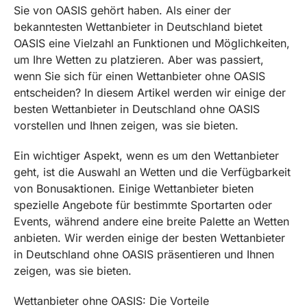
Sie von OASIS gehört haben. Als einer der
bekanntesten Wettanbieter in Deutschland bietet
OASIS eine Vielzahl an Funktionen und Möglichkeiten,
um Ihre Wetten zu platzieren. Aber was passiert,
wenn Sie sich für einen Wettanbieter ohne OASIS
entscheiden? In diesem Artikel werden wir einige der
besten Wettanbieter in Deutschland ohne OASIS
vorstellen und Ihnen zeigen, was sie bieten.
Ein wichtiger Aspekt, wenn es um den Wettanbieter
geht, ist die Auswahl an Wetten und die Verfügbarkeit
von Bonusaktionen. Einige Wettanbieter bieten
spezielle Angebote für bestimmte Sportarten oder
Events, während andere eine breite Palette an Wetten
anbieten. Wir werden einige der besten Wettanbieter
in Deutschland ohne OASIS präsentieren und Ihnen
zeigen, was sie bieten.
Wettanbieter ohne OASIS: Die Vorteile