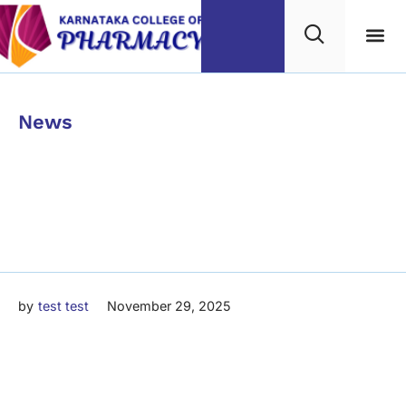
Category
News
Wettanbieter ohne
OASIS Deutschland
Bonusaktionen.973
by
test test
November 29, 2025
Wettanbieter ohne
OASIS Deutschland –