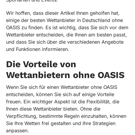
Wir hoffen, dass dieser Artikel Ihnen geholfen hat,
einige der besten Wettanbieter in Deutschland ohne
OASIS zu finden. Es ist wichtig, dass Sie sich vor dem
Wettanbieter entscheiden, die Ihnen am besten passt,
und dass Sie sich über die verschiedenen Angebote
und Funktionen informieren.
Die Vorteile von
Wettanbietern ohne OASIS
Wenn Sie sich für einen Wettanbieter ohne OASIS
entscheiden, können Sie sich auf einige Vorteile
freuen. Ein wichtiger Aspekt ist die Flexibilität, die
Ihnen diese Wettanbieter bieten. Ohne die
Verpflichtung, bestimmte Regeln einzuhalten, können
Sie Ihre Wetten frei gestalten und Ihre Strategien
anpassen.